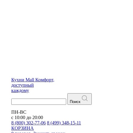
Кухни
Mall
Комфорт,
доступный
каждому
Поиск
ПН-ВС
с 10:00 до 20:00
8 (800) 302-77-06
8 (499) 348-15-11
КОРЗИНА