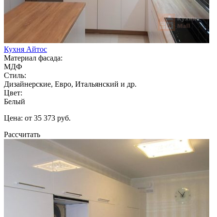
Кухня Айтос
Материал фасада:
МДФ
Стиль:
Дизайнерские, Евро, Итальянский и др.
Цвет:
Белый
Цена: от 35 373 руб.
Рассчитать