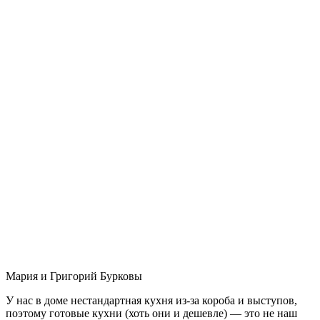
Мария и Григорий Бурковы
У нас в доме нестандартная кухня из-за короба и выступов,
поэтому готовые кухни (хоть они и дешевле) — это не наш