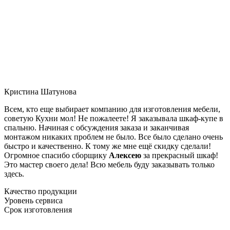
Кристина Шатунова
Всем, кто еще выбирает компанию для изготовления мебели,
советую Кухни мол! Не пожалеете! Я заказывала шкаф-купе в
спальню. Начиная с обсуждения заказа и заканчивая
монтажом никаких проблем не было. Все было сделано очень
быстро и качественно. К тому же мне ещё скидку сделали!
Огромное спасибо сборщику
Алексею
за прекрасный шкаф!
Это мастер своего дела! Всю мебель буду заказывать только
здесь.
Качество продукции
Уровень сервиса
Срок изготовления