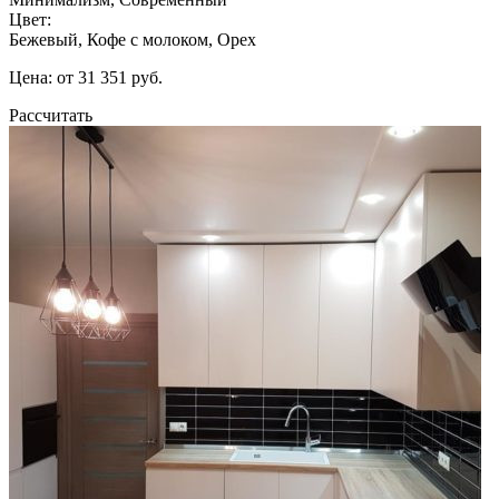
Цвет:
Бежевый, Кофе с молоком, Орех
Цена: от 31 351 руб.
Рассчитать