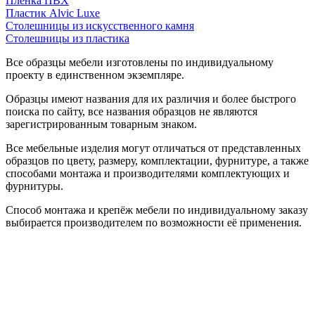
Пленка ПВХ
Пластик Alvic Luxe
Столешницы из искусственного камня
Столешницы из пластика
Все образцы мебели изготовлены по индивидуальному
проекту в единственном экземпляре.
Образцы имеют названия для их различия и более быстрого
поиска по сайту, все названия образцов не являются
зарегистрированным товарным знаком.
Все мебельные изделия могут отличаться от представленных
образцов по цвету, размеру, комплектации, фурнитуре, а также
способами монтажа и производителями комплектующих и
фурнитуры.
Способ монтажа и крепёж мебели по индивидуальному заказу
выбирается производителем по возможности её применения.