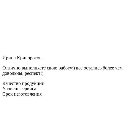
Ирина Криворотова
Отлично выполняете свою работу:) все остались более чем
довольны, респект!)
Качество продукции
Уровень сервиса
Срок изготовления