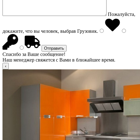
Пожалуйста,
докажите, что вы человек, выбрав
Грузовик
.
Спасибо за Ваше сообщение!
Наш менеджер свяжется с Вами в ближайшее время.