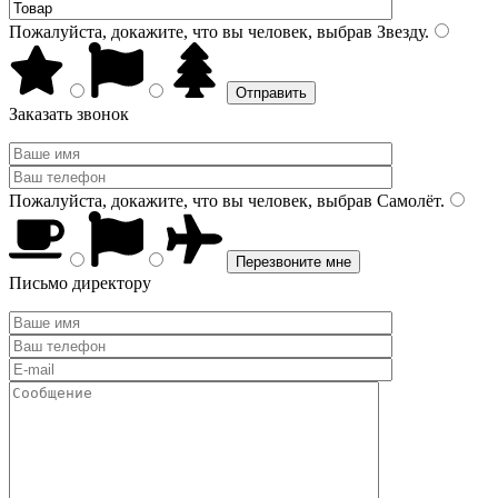
Пожалуйста, докажите, что вы человек, выбрав
Звезду
.
Заказать звонок
Пожалуйста, докажите, что вы человек, выбрав
Самолёт
.
Письмо директору