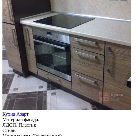
Кухня Азарт
Материал фасада:
ЛДСП, Пластик
Стиль:
Минимализм, Современный