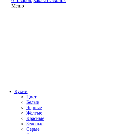
0 товаров.
Заказать звонок
Меню
Кухни
Цвет
Белые
Черные
Желтые
Красные
Зеленые
Серые