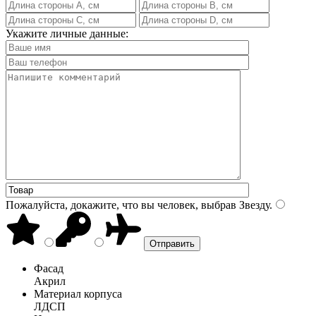
Укажите личные данные:
Пожалуйста, докажите, что вы человек, выбрав
Звезду
.
Фасад
Акрил
Материал корпуса
ЛДСП