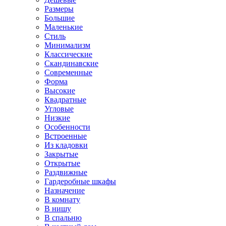
Размеры
Большие
Маленькие
Стиль
Минимализм
Классические
Скандинавские
Современные
Форма
Высокие
Квадратные
Угловые
Низкие
Особенности
Встроенные
Из кладовки
Закрытые
Открытые
Раздвижные
Гардеробные шкафы
Назначение
В комнату
В нишу
В спальню