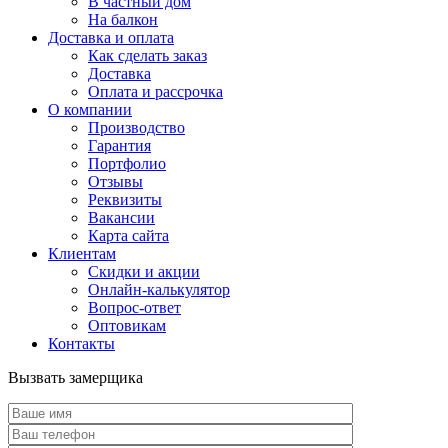
В частный дом
На балкон
Доставка и оплата
Как сделать заказ
Доставка
Оплата и рассрочка
О компании
Производство
Гарантия
Портфолио
Отзывы
Реквизиты
Вакансии
Карта сайта
Клиентам
Скидки и акции
Онлайн-калькулятор
Вопрос-ответ
Оптовикам
Контакты
Вызвать замерщика