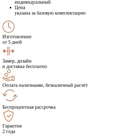
индивидуальный
Цена
указана за базовую комплектацию
Изготовление
от 5 дней
Замер, дизайн
и доставка бесплатно
Оплата наличными, безналичный расчёт
Беспроцентная рассрочка
Гарантия
2 года