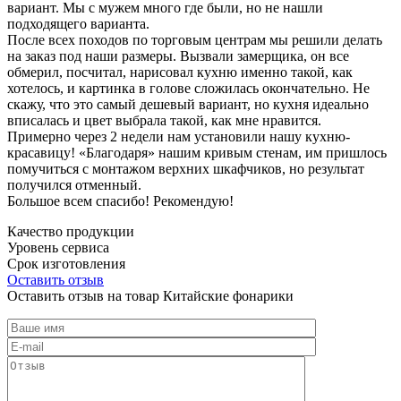
вариант. Мы с мужем много где были, но не нашли
подходящего варианта.
После всех походов по торговым центрам мы решили делать
на заказ под наши размеры. Вызвали замерщика, он все
обмерил, посчитал, нарисовал кухню именно такой, как
хотелось, и картинка в голове сложилась окончательно. Не
скажу, что это самый дешевый вариант, но кухня идеально
вписалась и цвет выбрала такой, как мне нравится.
Примерно через 2 недели нам установили нашу кухню-
красавицу! «Благодаря» нашим кривым стенам, им пришлось
помучиться с монтажом верхних шкафчиков, но результат
получился отменный.
Большое всем спасибо! Рекомендую!
Качество продукции
Уровень сервиса
Срок изготовления
Оставить отзыв
Оставить отзыв на товар Китайские фонарики