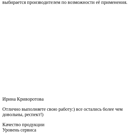
выбирается производителем по возможности её применения.
Ирина Криворотова
Отлично выполняете свою работу:) все остались более чем
довольны, респект!)
Качество продукции
Уровень сервиса