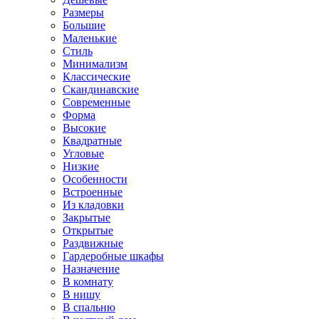
Размеры
Большие
Маленькие
Стиль
Минимализм
Классические
Скандинавские
Современные
Форма
Высокие
Квадратные
Угловые
Низкие
Особенности
Встроенные
Из кладовки
Закрытые
Открытые
Раздвижные
Гардеробные шкафы
Назначение
В комнату
В нишу
В спальню