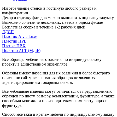
Изготовлдение стенок в гостиную любого размера и
конфигурации
Декор и отделку фасадов можно выполнить под вашу задумку
Возможно сочетание нескольких цветов в одном фасаде
Бесплатная сборка в течение 1-2 рабочих дней
ЛДСП
Пластик Alvic Luxe
Пластик HPL
Пленка ПВХ
Полотно АГТ (МДФ)
Все образцы мебели изготовлены по индивидуальному
проекту в единственном экземпляре.
Образцы имеют названия для их различия и более быстрого
поиска по сайту, все названия образцов не являются
зарегистрированным товарным знаком.
Все мебельные изделия могут отличаться от представленных
образцов по цвету, размеру, комплектации, фурнитуре, а также
способами монтажа и производителями комплектующих и
фурнитуры.
Способ монтажа и крепёж мебели по индивидуальному заказу