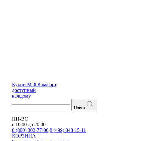
Кухни
Mall
Комфорт,
доступный
каждому
Поиск
ПН-ВС
с 10:00 до 20:00
8 (800) 302-77-06
8 (499) 348-15-11
КОРЗИНА