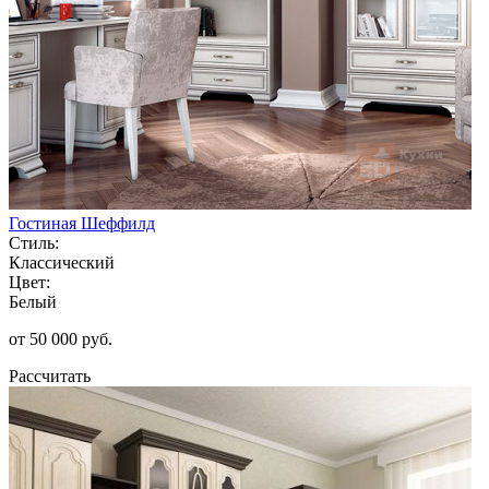
Гостиная Шеффилд
Стиль:
Классический
Цвет:
Белый
от 50 000 руб.
Рассчитать