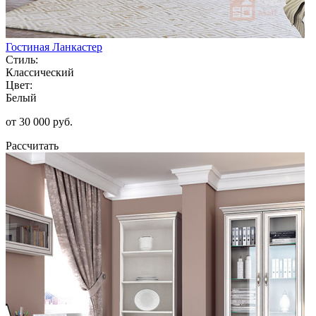
Гостиная Ланкастер
Стиль:
Классический
Цвет:
Белый
от 30 000 руб.
Рассчитать