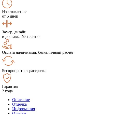
Изготовление
от 5 дней
Замер, дизайн
и доставка бесплатно
Оплата наличными, безналичный расчёт
Беспроцентная рассрочка
Гарантия
2 года
Описание
Отделка
Информация
Отзывы