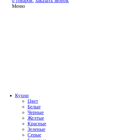
0 товаров.
Заказать звонок
Меню
Кухни
Цвет
Белые
Черные
Желтые
Красные
Зеленые
Серые