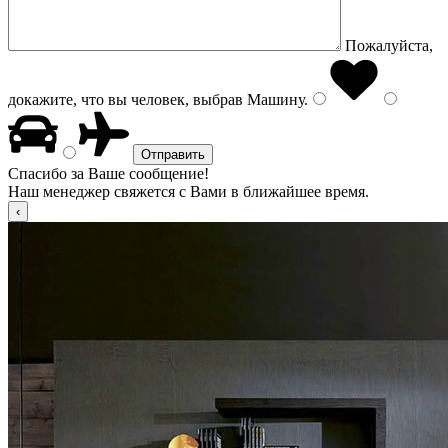
Пожалуйста,
докажите, что вы человек, выбрав
Машину
.
Спасибо за Ваше сообщение!
Наш менеджер свяжется с Вами в ближайшее время.