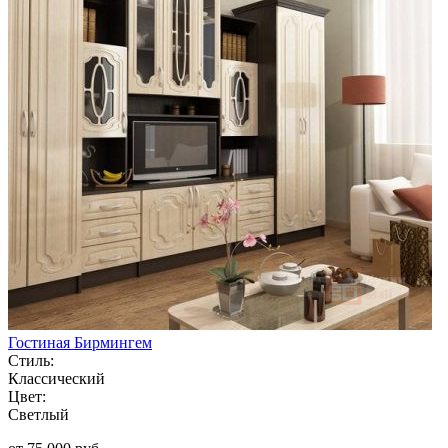
Гостиная Бирмингем
Стиль:
Классический
Цвет:
Светлый