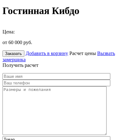
Гостинная Кибдо
Цена:
от 60 000
руб.
Добавить в корзину
Расчет цены
Вызвать
Заказать
замерщика
Получить расчет