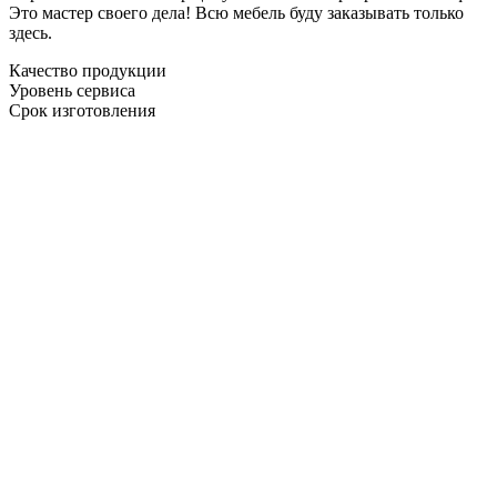
Это мастер своего дела! Всю мебель буду заказывать только
здесь.
Качество продукции
Уровень сервиса
Срок изготовления