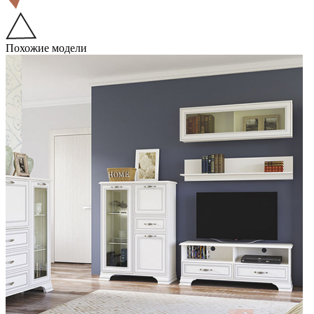
Похожие модели