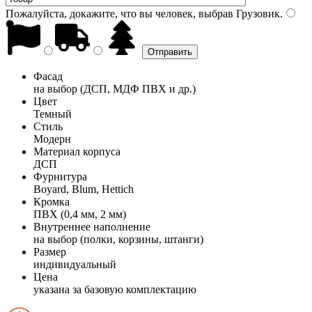
Пожалуйста, докажите, что вы человек, выбрав
Грузовик
.
Фасад
на выбор (ДСП, МДФ ПВХ и др.)
Цвет
Темный
Стиль
Модерн
Материал корпуса
ДСП
Фурнитура
Boyard, Blum, Hettich
Кромка
ПВХ (0,4 мм, 2 мм)
Внутреннее наполнение
на выбор (полки, корзины, штанги)
Размер
индивидуальный
Цена
указана за базовую комплектацию