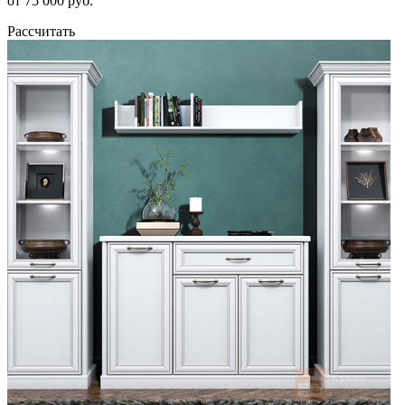
от 75 000 руб.
Рассчитать