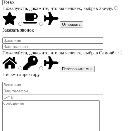
Пожалуйста, докажите, что вы человек, выбрав
Звезду
.
Заказать звонок
Пожалуйста, докажите, что вы человек, выбрав
Самолёт
.
Письмо директору