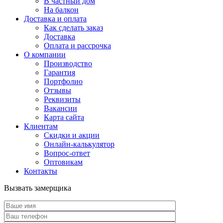
В частный дом
На балкон
Доставка и оплата
Как сделать заказ
Доставка
Оплата и рассрочка
О компании
Производство
Гарантия
Портфолио
Отзывы
Реквизиты
Вакансии
Карта сайта
Клиентам
Скидки и акции
Онлайн-калькулятор
Вопрос-ответ
Оптовикам
Контакты
Вызвать замерщика