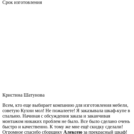
Срок изготовления
Кристина Шатунова
Всем, кто еще выбирает компанию для изготовления мебели,
советую Кухни мол! Не пожалеете! Я заказывала шкаф-купе в
спальню. Начиная с обсуждения заказа и заканчивая
монтажом никаких проблем не было. Все было сделано очень
быстро и качественно. К тому же мне ещё скидку сделали!
Огромное спасибо сборщику
Алексею
за прекрасный шкаф!