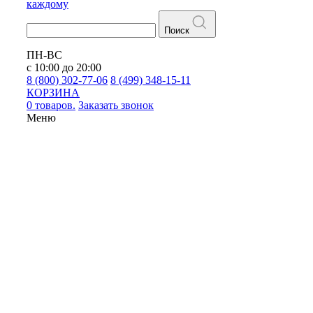
каждому
Поиск
ПН-ВС
с 10:00 до 20:00
8 (800) 302-77-06
8 (499) 348-15-11
КОРЗИНА
0 товаров.
Заказать звонок
Меню