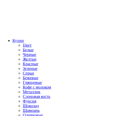
Кухни
Цвет
Белые
Черные
Желтые
Красные
Зеленые
Серые
Бежевые
Глянцевые
Кофе с молоком
Металлик
Слоновая кость
Фуксия
Шоколад
Шампань
Оливковые