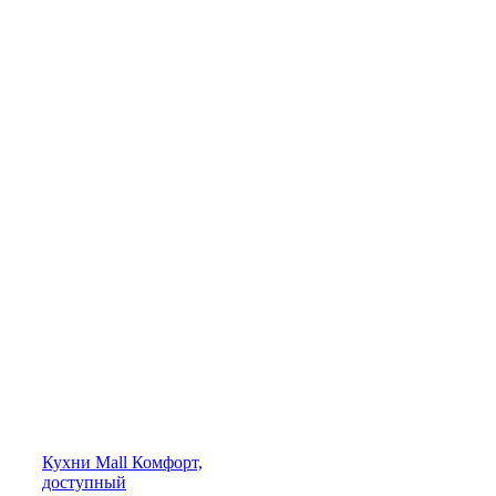
Кухни
Mall
Комфорт,
доступный