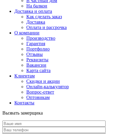
В частный дом
На балкон
Доставка и оплата
Как сделать заказ
Доставка
Оплата и рассрочка
О компании
Производство
Гарантия
Портфолио
Отзывы
Реквизиты
Вакансии
Карта сайта
Клиентам
Скидки и акции
Онлайн-калькулятор
Вопрос-ответ
Оптовикам
Контакты
Вызвать замерщика