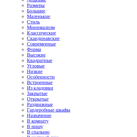
Размеры
Большие
Маленькие
Стиль
Минимализм
Классические
Скандинавские
Современные
Форма
Высокие
Квадратные
Угловые
Низкие
Особенности
Встроенные
Из кладовки
Закрытые
Открытые
Раздвижные
Гардеробные шкафы
Назначение
В комнату
В нишу
В спальню