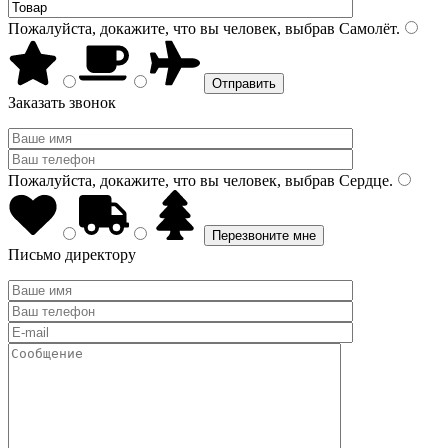
Пожалуйста, докажите, что вы человек, выбрав
Самолёт
.
Заказать звонок
Пожалуйста, докажите, что вы человек, выбрав
Сердце
.
Письмо директору