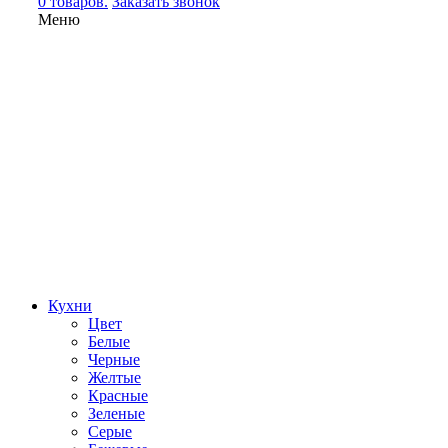
0 товаров.
Заказать звонок
Меню
Кухни
Цвет
Белые
Черные
Желтые
Красные
Зеленые
Серые