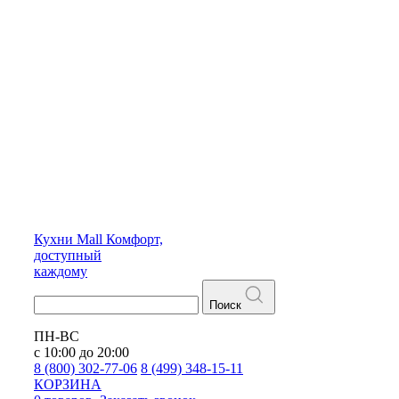
Кухни
Mall
Комфорт,
доступный
каждому
Поиск
ПН-ВС
с 10:00 до 20:00
8 (800) 302-77-06
8 (499) 348-15-11
КОРЗИНА