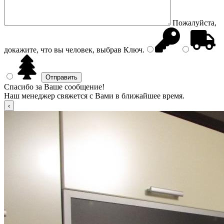
Пожалуйста,
докажите, что вы человек, выбрав
Ключ
.
Спасибо за Ваше сообщение!
Наш менеджер свяжется с Вами в ближайшее время.