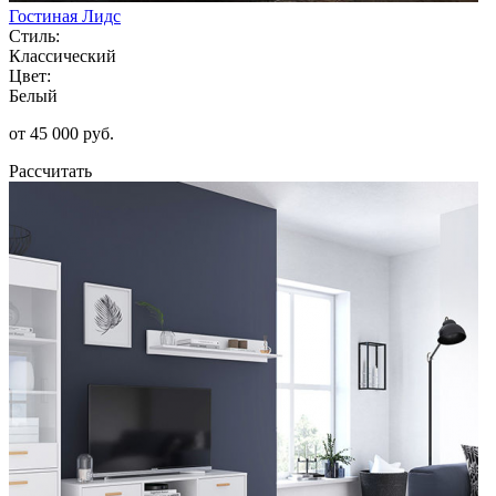
Гостиная Лидс
Стиль:
Классический
Цвет:
Белый
от 45 000 руб.
Рассчитать