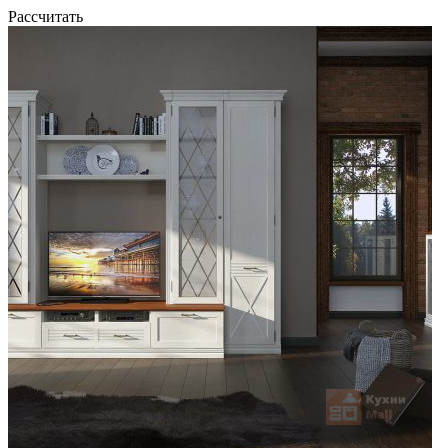
Рассчитать