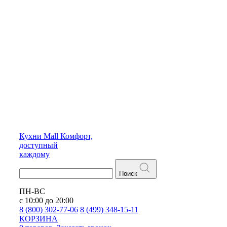
Кухни
Mall
Комфорт,
доступный
каждому
Поиск
ПН-ВС
с 10:00 до 20:00
8 (800) 302-77-06
8 (499) 348-15-11
КОРЗИНА