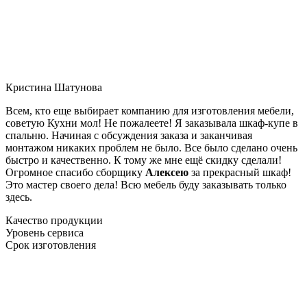
Кристина Шатунова
Всем, кто еще выбирает компанию для изготовления мебели,
советую Кухни мол! Не пожалеете! Я заказывала шкаф-купе в
спальню. Начиная с обсуждения заказа и заканчивая
монтажом никаких проблем не было. Все было сделано очень
быстро и качественно. К тому же мне ещё скидку сделали!
Огромное спасибо сборщику
Алексею
за прекрасный шкаф!
Это мастер своего дела! Всю мебель буду заказывать только
здесь.
Качество продукции
Уровень сервиса
Срок изготовления