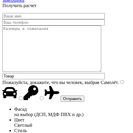
замерщика
Получить расчет
Пожалуйста, докажите, что вы человек, выбрав
Самолёт
.
Фасад
на выбор (ДСП, МДФ ПВХ и др.)
Цвет
Светлый
Стиль