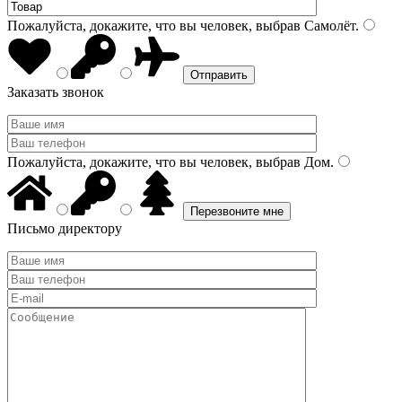
Пожалуйста, докажите, что вы человек, выбрав
Самолёт
.
Заказать звонок
Пожалуйста, докажите, что вы человек, выбрав
Дом
.
Письмо директору