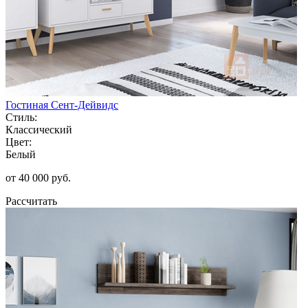
Гостиная Сент-Дейвидс
Стиль:
Классический
Цвет:
Белый
от 40 000 руб.
Рассчитать