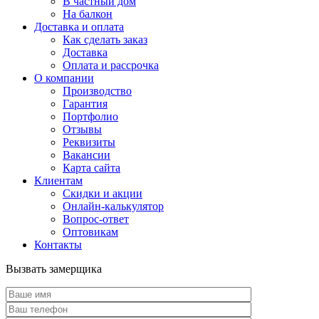
В частный дом
На балкон
Доставка и оплата
Как сделать заказ
Доставка
Оплата и рассрочка
О компании
Производство
Гарантия
Портфолио
Отзывы
Реквизиты
Вакансии
Карта сайта
Клиентам
Скидки и акции
Онлайн-калькулятор
Вопрос-ответ
Оптовикам
Контакты
Вызвать замерщика