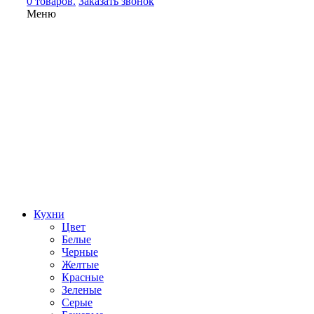
0 товаров.
Заказать звонок
Меню
Кухни
Цвет
Белые
Черные
Желтые
Красные
Зеленые
Серые