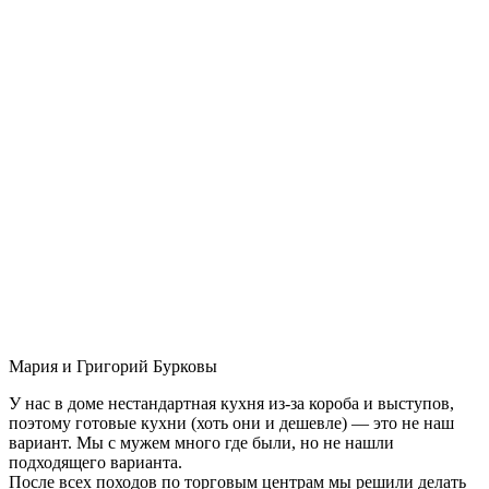
Мария и Григорий Бурковы
У нас в доме нестандартная кухня из-за короба и выступов,
поэтому готовые кухни (хоть они и дешевле) — это не наш
вариант. Мы с мужем много где были, но не нашли
подходящего варианта.
После всех походов по торговым центрам мы решили делать