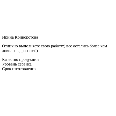
Ирина Криворотова
Отлично выполняете свою работу:) все остались более чем
довольны, респект!)
Качество продукции
Уровень сервиса
Срок изготовления