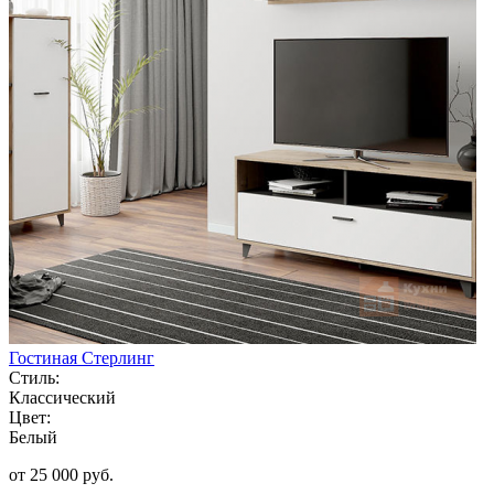
Гостиная Стерлинг
Стиль:
Классический
Цвет:
Белый
от 25 000 руб.