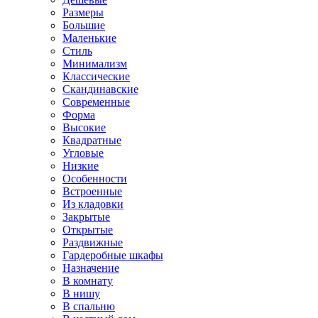
Размеры
Большие
Маленькие
Стиль
Минимализм
Классические
Скандинавские
Современные
Форма
Высокие
Квадратные
Угловые
Низкие
Особенности
Встроенные
Из кладовки
Закрытые
Открытые
Раздвижные
Гардеробные шкафы
Назначение
В комнату
В нишу
В спальню