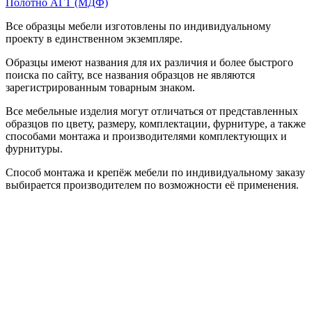
Полотно АГТ (МДФ)
Все образцы мебели изготовлены по индивидуальному
проекту в единственном экземпляре.
Образцы имеют названия для их различия и более быстрого
поиска по сайту, все названия образцов не являются
зарегистрированным товарным знаком.
Все мебельные изделия могут отличаться от представленных
образцов по цвету, размеру, комплектации, фурнитуре, а также
способами монтажа и производителями комплектующих и
фурнитуры.
Способ монтажа и крепёж мебели по индивидуальному заказу
выбирается производителем по возможности её применения.