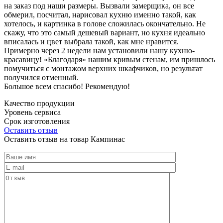
на заказ под наши размеры. Вызвали замерщика, он все
обмерил, посчитал, нарисовал кухню именно такой, как
хотелось, и картинка в голове сложилась окончательно. Не
скажу, что это самый дешевый вариант, но кухня идеально
вписалась и цвет выбрала такой, как мне нравится.
Примерно через 2 недели нам установили нашу кухню-
красавицу! «Благодаря» нашим кривым стенам, им пришлось
помучиться с монтажом верхних шкафчиков, но результат
получился отменный.
Большое всем спасибо! Рекомендую!
Качество продукции
Уровень сервиса
Срок изготовления
Оставить отзыв
Оставить отзыв на товар Кампинас