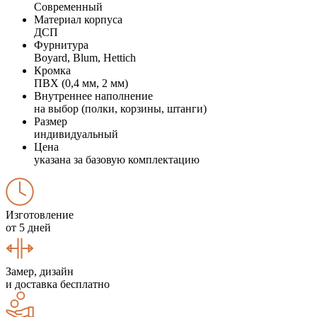
Современный
Материал корпуса
ДСП
Фурнитура
Boyard, Blum, Hettich
Кромка
ПВХ (0,4 мм, 2 мм)
Внутреннее наполнение
на выбор (полки, корзины, штанги)
Размер
индивидуальный
Цена
указана за базовую комплектацию
Изготовление
от 5 дней
Замер, дизайн
и доставка бесплатно