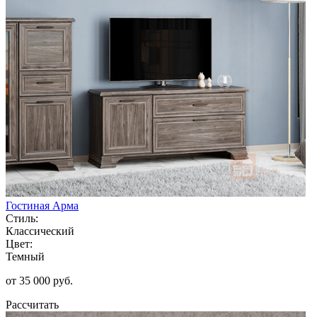
Гостиная Арма
Стиль:
Классический
Цвет:
Темный
от 35 000 руб.
Рассчитать