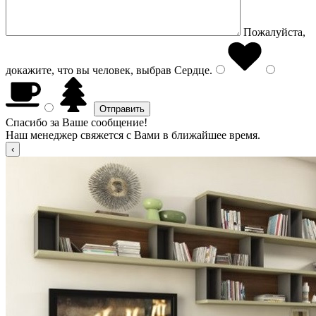
Пожалуйста,
докажите, что вы человек, выбрав
Сердце
.
Спасибо за Ваше сообщение!
Наш менеджер свяжется с Вами в ближайшее время.