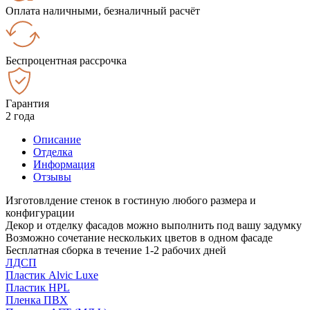
Оплата наличными, безналичный расчёт
Беспроцентная рассрочка
Гарантия
2 года
Описание
Отделка
Информация
Отзывы
Изготовлдение стенок в гостиную любого размера и
конфигурации
Декор и отделку фасадов можно выполнить под вашу задумку
Возможно сочетание нескольких цветов в одном фасаде
Бесплатная сборка в течение 1-2 рабочих дней
ЛДСП
Пластик Alvic Luxe
Пластик HPL
Пленка ПВХ