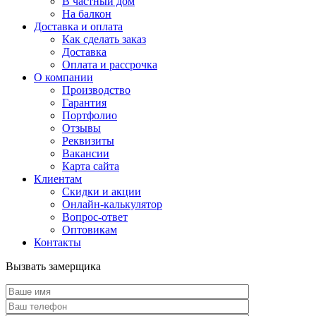
В частный дом
На балкон
Доставка и оплата
Как сделать заказ
Доставка
Оплата и рассрочка
О компании
Производство
Гарантия
Портфолио
Отзывы
Реквизиты
Вакансии
Карта сайта
Клиентам
Скидки и акции
Онлайн-калькулятор
Вопрос-ответ
Оптовикам
Контакты
Вызвать замерщика