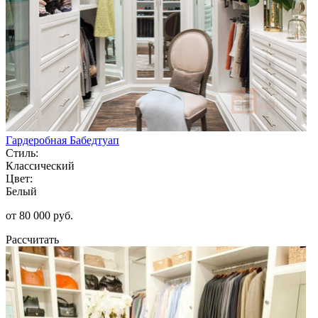
Гардеробная Бабедтуап
Стиль:
Классический
Цвет:
Белый
от 80 000 руб.
Рассчитать