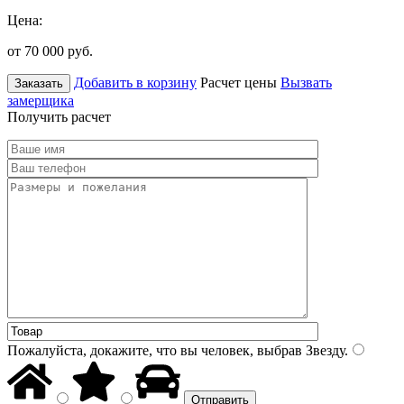
Цена:
от 70 000
руб.
Добавить в корзину
Расчет цены
Вызвать
Заказать
замерщика
Получить расчет
Пожалуйста, докажите, что вы человек, выбрав
Звезду
.