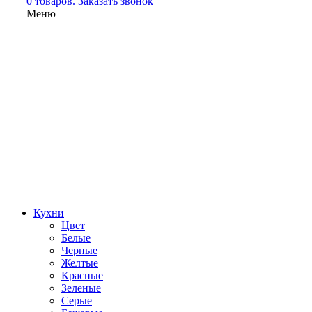
0 товаров.
Заказать звонок
Меню
Кухни
Цвет
Белые
Черные
Желтые
Красные
Зеленые
Серые