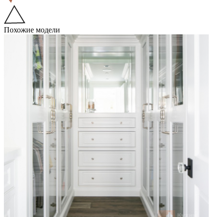
Похожие модели