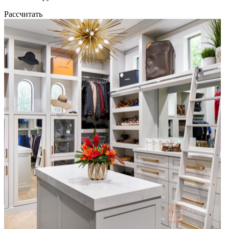
Рассчитать