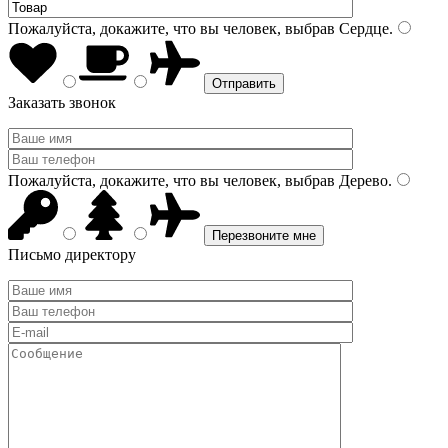
Пожалуйста, докажите, что вы человек, выбрав
Сердце
.
Заказать звонок
Пожалуйста, докажите, что вы человек, выбрав
Дерево
.
Письмо директору