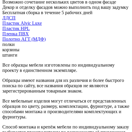
Возможно сочетание нескольких цветов в одном фасаде
Декор и отделку фасадов можно выполнить под вашу задумку
Бесплатная сборка в течение 5 рабочих дней
ЛДСП
Пластик Alvic Luxe
Пластик HPL
Пленка ПВХ
Полотно АГТ (МДФ)
полки
корзины
штанги
Все образцы мебели изготовлены по индивидуальному
проекту в единственном экземпляре.
Образцы имеют названия для их различия и более быстрого
поиска по сайту, все названия образцов не являются
зарегистрированным товарным знаком.
Все мебельные изделия могут отличаться от представленных
образцов по цвету, размеру, комплектации, фурнитуре, а также
способами монтажа и производителями комплектующих и
фурнитуры.
Способ монтажа и крепёж мебели по индивидуальному заказу