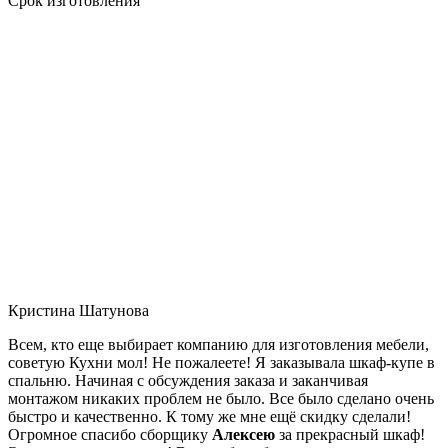
Срок изготовления
Кристина Шатунова
Всем, кто еще выбирает компанию для изготовления мебели,
советую Кухни мол! Не пожалеете! Я заказывала шкаф-купе в
спальню. Начиная с обсуждения заказа и заканчивая
монтажом никаких проблем не было. Все было сделано очень
быстро и качественно. К тому же мне ещё скидку сделали!
Огромное спасибо сборщику
Алексею
за прекрасный шкаф!