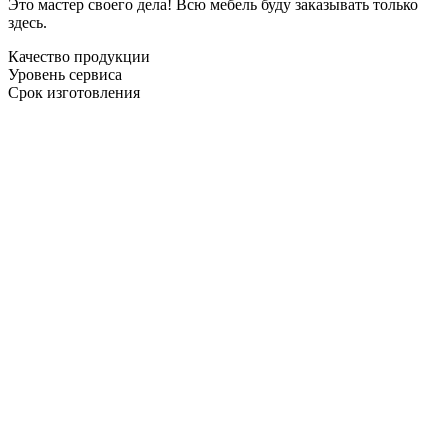
Это мастер своего дела! Всю мебель буду заказывать только
здесь.
Качество продукции
Уровень сервиса
Срок изготовления