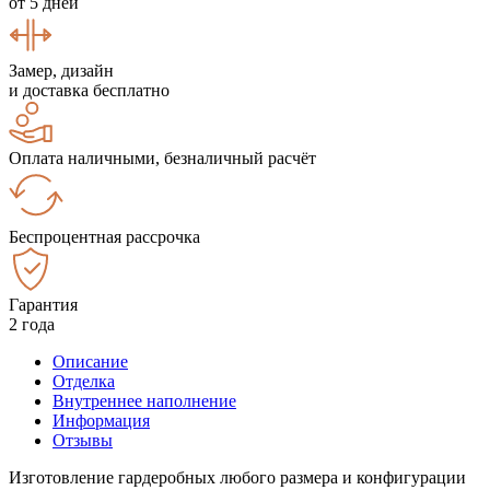
от 5 дней
Замер, дизайн
и доставка бесплатно
Оплата наличными, безналичный расчёт
Беспроцентная рассрочка
Гарантия
2 года
Описание
Отделка
Внутреннее наполнение
Информация
Отзывы
Изготовление гардеробных любого размера и конфигурации