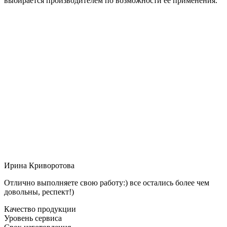
выбирается производителем по возможности её применения.
Ирина Криворотова
Отлично выполняете свою работу:) все остались более чем
довольны, респект!)
Качество продукции
Уровень сервиса