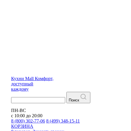
Кухни
Mall
Комфорт,
доступный
каждому
Поиск
ПН-ВС
с 10:00 до 20:00
8 (800) 302-77-06
8 (499) 348-15-11
КОРЗИНА