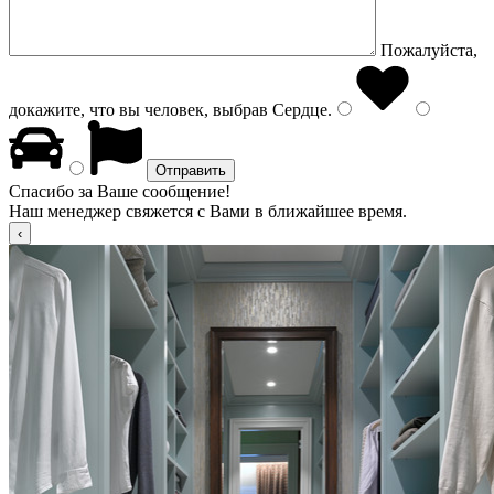
Пожалуйста,
докажите, что вы человек, выбрав
Сердце
.
Спасибо за Ваше сообщение!
Наш менеджер свяжется с Вами в ближайшее время.