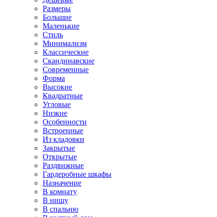
Размеры
Большие
Маленькие
Стиль
Минимализм
Классические
Скандинавские
Современные
Форма
Высокие
Квадратные
Угловые
Низкие
Особенности
Встроенные
Из кладовки
Закрытые
Открытые
Раздвижные
Гардеробные шкафы
Назначение
В комнату
В нишу
В спальню