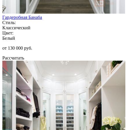
Гардеробная Банаба
Стиль:
Классический
Цвет:
Белый
от 130 000 руб.
Рассчитать