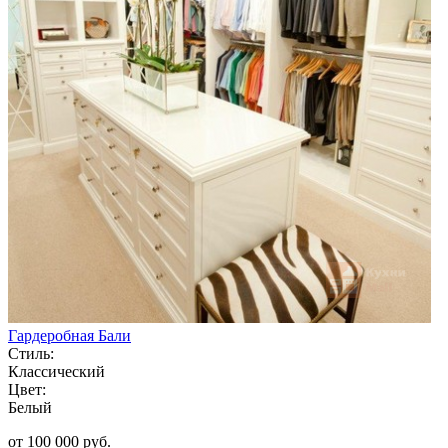
Гардеробная Бали
Стиль:
Классический
Цвет:
Белый
от 100 000 руб.