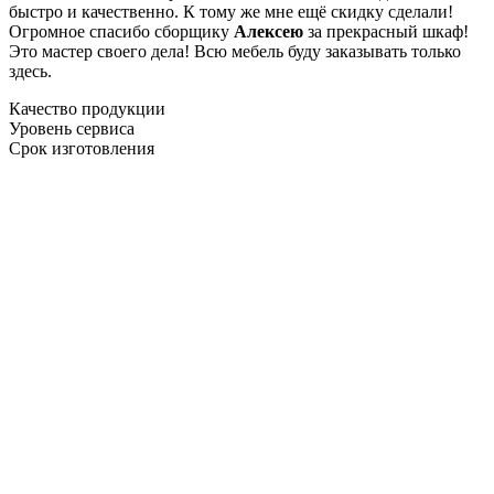
быстро и качественно. К тому же мне ещё скидку сделали!
Огромное спасибо сборщику
Алексею
за прекрасный шкаф!
Это мастер своего дела! Всю мебель буду заказывать только
здесь.
Качество продукции
Уровень сервиса
Срок изготовления