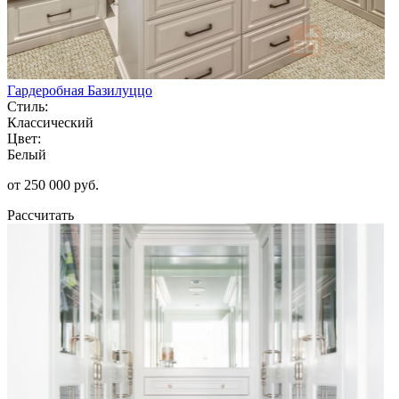
Гардеробная Базилуццо
Стиль:
Классический
Цвет:
Белый
от 250 000 руб.
Рассчитать