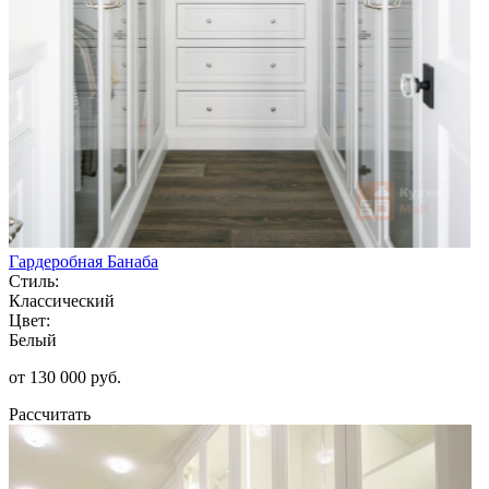
Гардеробная Банаба
Стиль:
Классический
Цвет:
Белый
от 130 000 руб.
Рассчитать