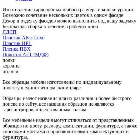
Изготовление гардеробных любого размера и конфигурации
Возможно сочетание нескольких цветов в одном фасаде
Декор и отделку фасадов можно выполнить под вашу задумку
Бесплатная сборка в течение 5 рабочих дней
ЛДСП
Пластик Alvic Luxe
Пластик HPL
Пленка ПВХ
Полотно АГТ (МДФ)
полки
корзины
штанги
Все образцы мебели изготовлены по индивидуальному
проекту в единственном экземпляре.
Образцы имеют названия для их различия и более быстрого
поиска по сайту, все названия образцов не являются
зарегистрированным товарным знаком.
Все мебельные изделия могут отличаться от представленных
образцов по цвету, размеру, комплектации, фурнитуре, а также
способами монтажа и производителями комплектующих и
фурнитуры.