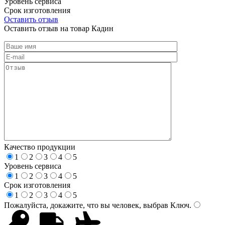
Уровень сервиса
Срок изготовления
Оставить отзыв
Оставить отзыв на товар Кадин
Качество продукции
1
2
3
4
5
Уровень сервиса
1
2
3
4
5
Срок изготовления
1
2
3
4
5
Пожалуйста, докажите, что вы человек, выбрав
Ключ
.