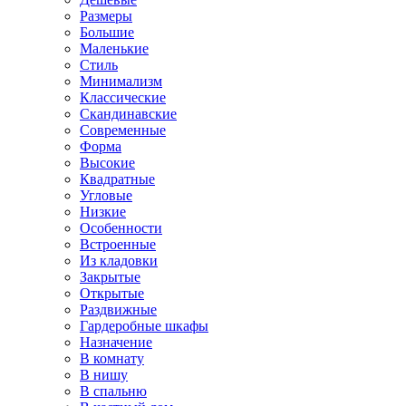
Размеры
Большие
Маленькие
Стиль
Минимализм
Классические
Скандинавские
Современные
Форма
Высокие
Квадратные
Угловые
Низкие
Особенности
Встроенные
Из кладовки
Закрытые
Открытые
Раздвижные
Гардеробные шкафы
Назначение
В комнату
В нишу
В спальню