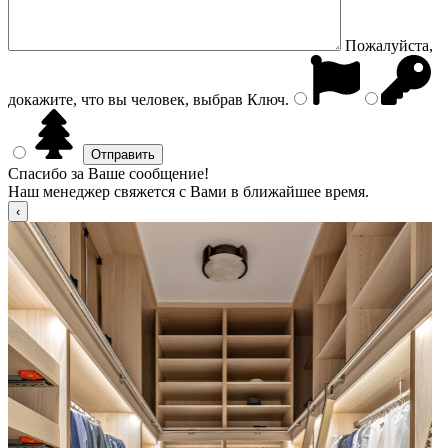
Пожалуйста,
докажите, что вы человек, выбрав
Ключ
.
Спасибо за Ваше сообщение!
Наш менеджер свяжется с Вами в ближайшее время.