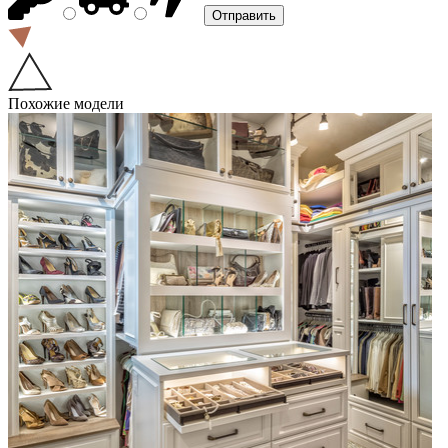
Похожие модели