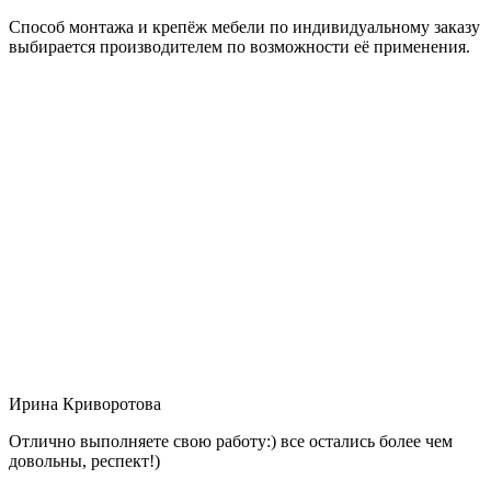
Способ монтажа и крепёж мебели по индивидуальному заказу
выбирается производителем по возможности её применения.
Ирина Криворотова
Отлично выполняете свою работу:) все остались более чем
довольны, респект!)