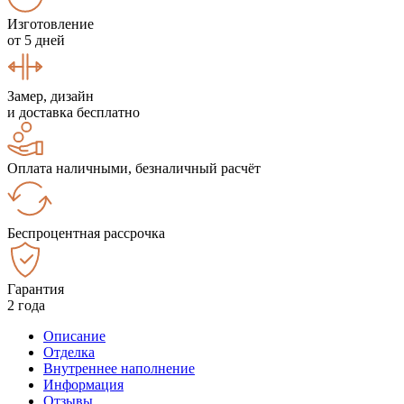
Изготовление
от 5 дней
Замер, дизайн
и доставка бесплатно
Оплата наличными, безналичный расчёт
Беспроцентная рассрочка
Гарантия
2 года
Описание
Отделка
Внутреннее наполнение
Информация
Отзывы