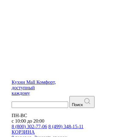
Кухни
Mall
Комфорт,
доступный
каждому
Поиск
ПН-ВС
с 10:00 до 20:00
8 (800) 302-77-06
8 (499) 348-15-11
КОРЗИНА