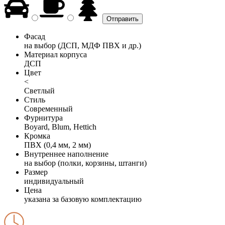
Фасад
на выбор (ДСП, МДФ ПВХ и др.)
Материал корпуса
ДСП
Цвет
<
Светлый
Стиль
Современный
Фурнитура
Boyard, Blum, Hettich
Кромка
ПВХ (0,4 мм, 2 мм)
Внутреннее наполнение
на выбор (полки, корзины, штанги)
Размер
индивидуальный
Цена
указана за базовую комплектацию