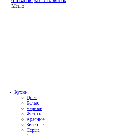
0 товаров.
Заказать звонок
Меню
Кухни
Цвет
Белые
Черные
Желтые
Красные
Зеленые
Серые