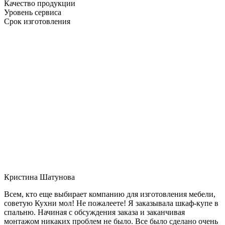
Качество продукции
Уровень сервиса
Срок изготовления
Кристина Шатунова
Всем, кто еще выбирает компанию для изготовления мебели,
советую Кухни мол! Не пожалеете! Я заказывала шкаф-купе в
спальню. Начиная с обсуждения заказа и заканчивая
монтажом никаких проблем не было. Все было сделано очень