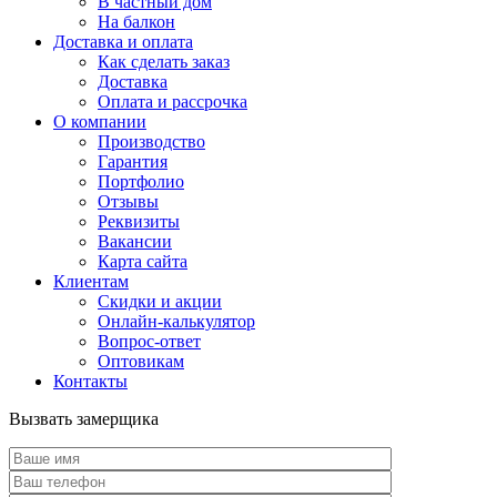
В частный дом
На балкон
Доставка и оплата
Как сделать заказ
Доставка
Оплата и рассрочка
О компании
Производство
Гарантия
Портфолио
Отзывы
Реквизиты
Вакансии
Карта сайта
Клиентам
Скидки и акции
Онлайн-калькулятор
Вопрос-ответ
Оптовикам
Контакты
Вызвать замерщика