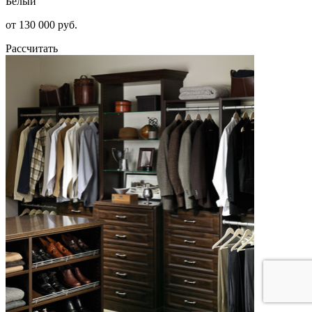
Белый
от 130 000 руб.
Рассчитать