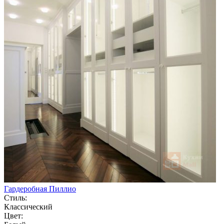
Гардеробная Пиллио
Стиль:
Классический
Цвет: