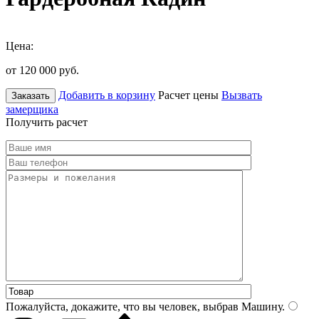
Цена:
от 120 000
руб.
Добавить в корзину
Расчет цены
Вызвать
Заказать
замерщика
Получить расчет
Пожалуйста, докажите, что вы человек, выбрав
Машину
.