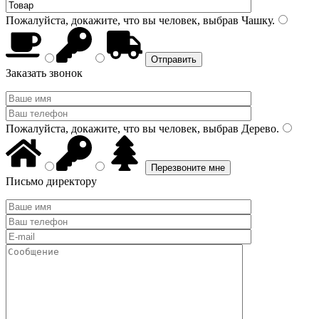
Пожалуйста, докажите, что вы человек, выбрав
Чашку
.
Заказать звонок
Пожалуйста, докажите, что вы человек, выбрав
Дерево
.
Письмо директору