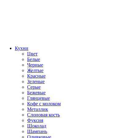
Кухни
Цвет
Белые
Черные
Желтые
Красные
Зеленые
Серые
Бежевые
Глянцевые
Кофе с молоком
Металлик
Слоновая кость
Фуксия
Шоколад
Шампань
Оливковые