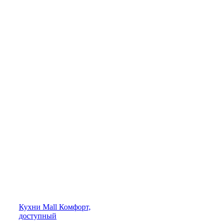
Кухни
Mall
Комфорт,
доступный