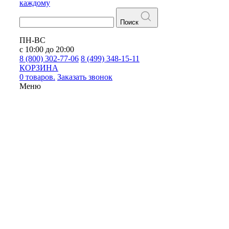
каждому
Поиск
ПН-ВС
с 10:00 до 20:00
8 (800) 302-77-06
8 (499) 348-15-11
КОРЗИНА
0 товаров.
Заказать звонок
Меню