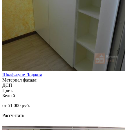
Шкаф-купе Лоджия
Материал фасада:
ДСП
Цвет:
Белый
от 51 000 руб.
Рассчитать