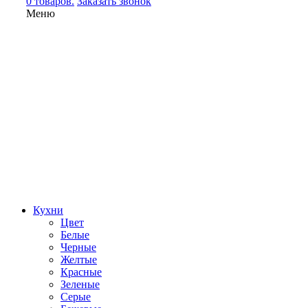
0 товаров.
Заказать звонок
Меню
Кухни
Цвет
Белые
Черные
Желтые
Красные
Зеленые
Серые