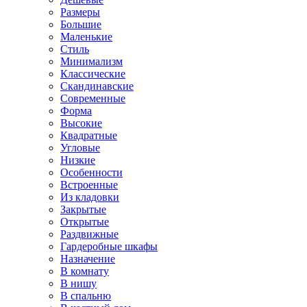
Размеры
Большие
Маленькие
Стиль
Минимализм
Классические
Скандинавские
Современные
Форма
Высокие
Квадратные
Угловые
Низкие
Особенности
Встроенные
Из кладовки
Закрытые
Открытые
Раздвижные
Гардеробные шкафы
Назначение
В комнату
В нишу
В спальню