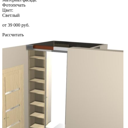
Фотопечать
Цвет:
Светлый
от 39 000 руб.
Рассчитать