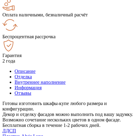
Оплата наличными, безналичный расчёт
Беспроцентная рассрочка
Гарантия
2 года
Описание
Отделка
Внутреннее наполнение
Информация
Отзывы
Готовы изготовить шкафы-купе любого размера и
конфигурации.
Декор и отделку фасадов можно выполнить под вашу задумку.
Возможно сочетание нескольких цветов в одном фасаде.
Бесплатная сборка в течение 1-2 рабочих дней.
ЛДСП