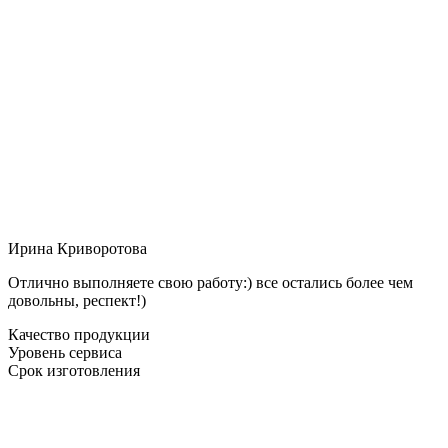
Ирина Криворотова
Отлично выполняете свою работу:) все остались более чем
довольны, респект!)
Качество продукции
Уровень сервиса
Срок изготовления