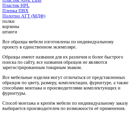
Пластик Alvic Luxe
Пластик HPL
Пленка ПВХ
Полотно АГТ (МДФ)
полки
корзины
штанги
Все образцы мебели изготовлены по индивидуальному
проекту в единственном экземпляре.
Образцы имеют названия для их различия и более быстрого
поиска по сайту, все названия образцов не являются
зарегистрированным товарным знаком.
Все мебельные изделия могут отличаться от представленных
образцов по цвету, размеру, комплектации, фурнитуре, а также
способами монтажа и производителями комплектующих и
фурнитуры.
Способ монтажа и крепёж мебели по индивидуальному заказу
выбирается производителем по возможности её применения.