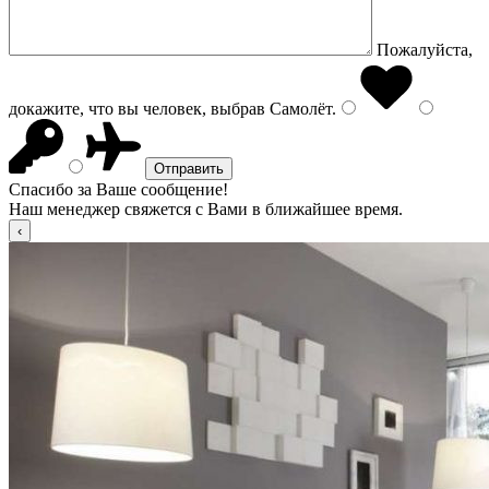
Пожалуйста,
докажите, что вы человек, выбрав
Самолёт
.
Спасибо за Ваше сообщение!
Наш менеджер свяжется с Вами в ближайшее время.