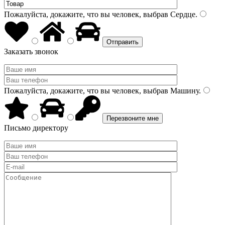
Пожалуйста, докажите, что вы человек, выбрав
Сердце
.
Заказать звонок
Пожалуйста, докажите, что вы человек, выбрав
Машину
.
Письмо директору