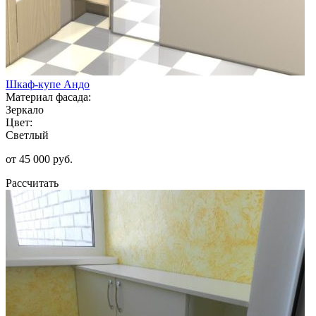
Шкаф-купе Андо
Материал фасада:
Зеркало
Цвет:
Светлый
от 45 000 руб.
Рассчитать