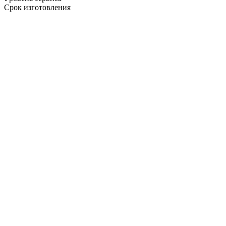
Срок изготовления