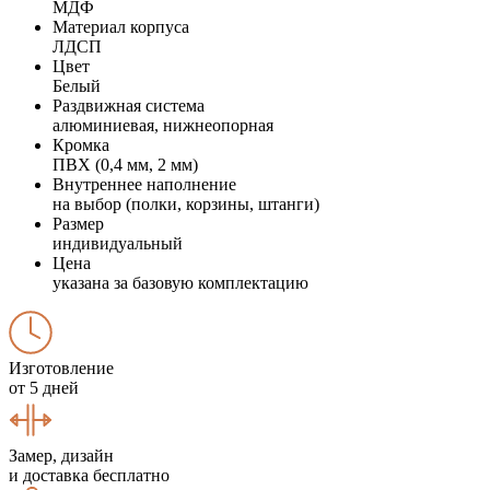
МДФ
Материал корпуса
ЛДСП
Цвет
Белый
Раздвижная система
алюминиевая, нижнеопорная
Кромка
ПВХ (0,4 мм, 2 мм)
Внутреннее наполнение
на выбор (полки, корзины, штанги)
Размер
индивидуальный
Цена
указана за базовую комплектацию
Изготовление
от 5 дней
Замер, дизайн
и доставка бесплатно