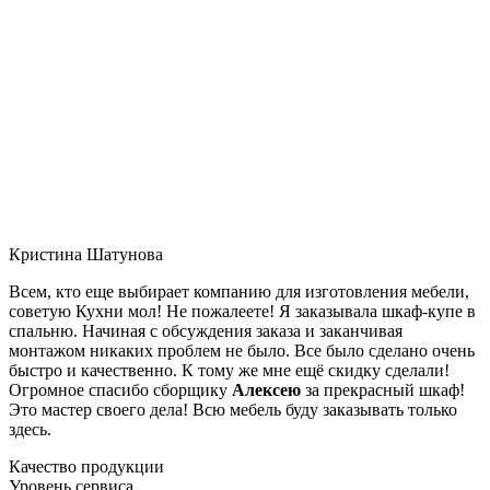
Кристина Шатунова
Всем, кто еще выбирает компанию для изготовления мебели,
советую Кухни мол! Не пожалеете! Я заказывала шкаф-купе в
спальню. Начиная с обсуждения заказа и заканчивая
монтажом никаких проблем не было. Все было сделано очень
быстро и качественно. К тому же мне ещё скидку сделали!
Огромное спасибо сборщику
Алексею
за прекрасный шкаф!
Это мастер своего дела! Всю мебель буду заказывать только
здесь.
Качество продукции
Уровень сервиса