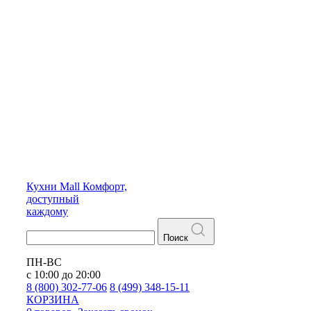
Кухни
Mall
Комфорт,
доступный
каждому
Поиск
ПН-ВС
с 10:00 до 20:00
8 (800) 302-77-06
8 (499) 348-15-11
КОРЗИНА