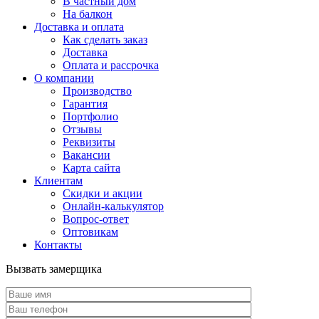
В частный дом
На балкон
Доставка и оплата
Как сделать заказ
Доставка
Оплата и рассрочка
О компании
Производство
Гарантия
Портфолио
Отзывы
Реквизиты
Вакансии
Карта сайта
Клиентам
Скидки и акции
Онлайн-калькулятор
Вопрос-ответ
Оптовикам
Контакты
Вызвать замерщика