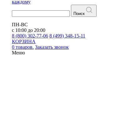
каждому
Поиск
ПН-ВС
с 10:00 до 20:00
8 (800) 302-77-06
8 (499) 348-15-11
КОРЗИНА
0 товаров.
Заказать звонок
Меню