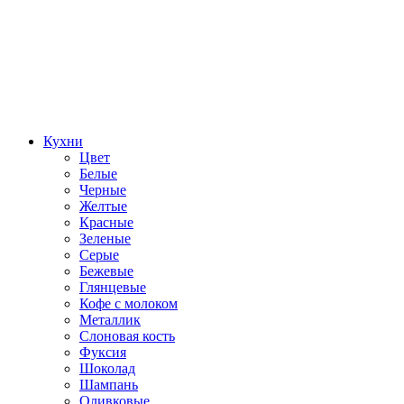
Кухни
Цвет
Белые
Черные
Желтые
Красные
Зеленые
Серые
Бежевые
Глянцевые
Кофе с молоком
Металлик
Слоновая кость
Фуксия
Шоколад
Шампань
Оливковые