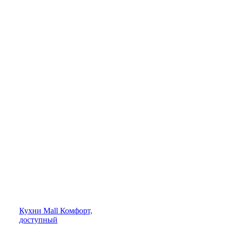
Кухни
Mall
Комфорт,
доступный