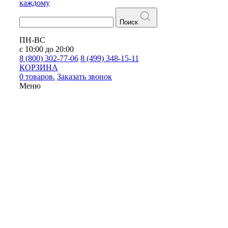
каждому
Поиск
ПН-ВС
с 10:00 до 20:00
8 (800) 302-77-06
8 (499) 348-15-11
КОРЗИНА
0 товаров.
Заказать звонок
Меню