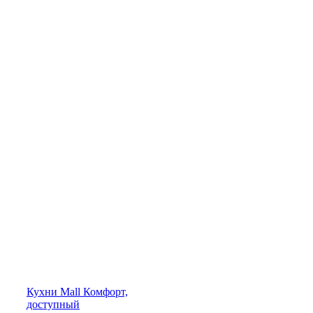
Кухни
Mall
Комфорт,
доступный