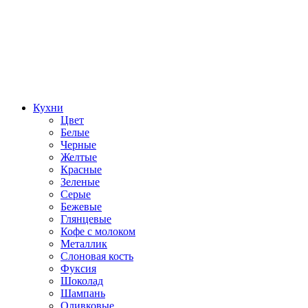
Кухни
Цвет
Белые
Черные
Желтые
Красные
Зеленые
Серые
Бежевые
Глянцевые
Кофе с молоком
Металлик
Слоновая кость
Фуксия
Шоколад
Шампань
Оливковые