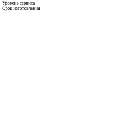
Уровень сервиса
Срок изготовления