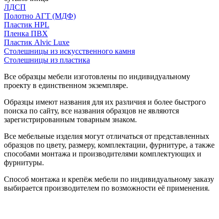
ЛДСП
Полотно АГТ (МДФ)
Пластик HPL
Пленка ПВХ
Пластик Alvic Luxe
Столешницы из искусственного камня
Столешницы из пластика
Все образцы мебели изготовлены по индивидуальному
проекту в единственном экземпляре.
Образцы имеют названия для их различия и более быстрого
поиска по сайту, все названия образцов не являются
зарегистрированным товарным знаком.
Все мебельные изделия могут отличаться от представленных
образцов по цвету, размеру, комплектации, фурнитуре, а также
способами монтажа и производителями комплектующих и
фурнитуры.
Способ монтажа и крепёж мебели по индивидуальному заказу
выбирается производителем по возможности её применения.