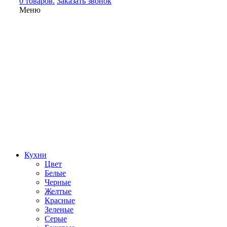
0 товаров.
Заказать звонок
Меню
Кухни
Цвет
Белые
Черные
Желтые
Красные
Зеленые
Серые