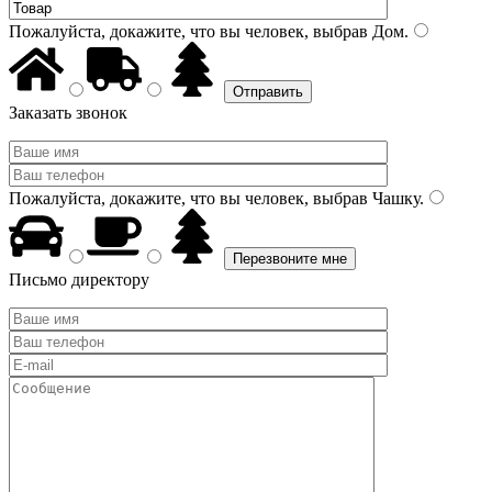
Пожалуйста, докажите, что вы человек, выбрав
Дом
.
Заказать звонок
Пожалуйста, докажите, что вы человек, выбрав
Чашку
.
Письмо директору