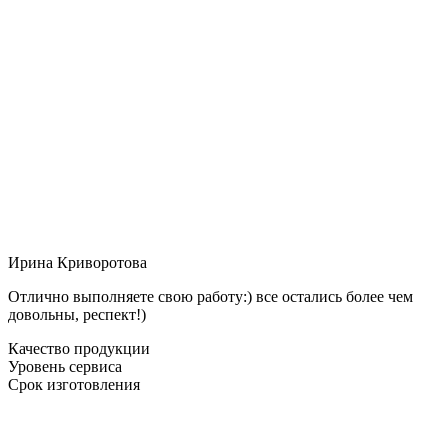
Ирина Криворотова
Отлично выполняете свою работу:) все остались более чем
довольны, респект!)
Качество продукции
Уровень сервиса
Срок изготовления