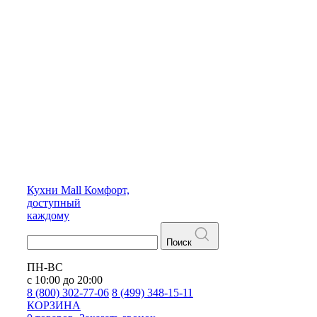
Кухни
Mall
Комфорт,
доступный
каждому
Поиск
ПН-ВС
с 10:00 до 20:00
8 (800) 302-77-06
8 (499) 348-15-11
КОРЗИНА