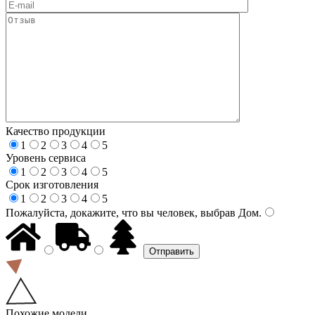
Качество продукции
1
2
3
4
5
Уровень сервиса
1
2
3
4
5
Срок изготовления
1
2
3
4
5
Пожалуйста, докажите, что вы человек, выбрав
Дом
.
Похожие модели