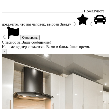
Пожалуйста,
докажите, что вы человек, выбрав
Звезду
.
Спасибо за Ваше сообщение!
Наш менеджер свяжется с Вами в ближайшее время.