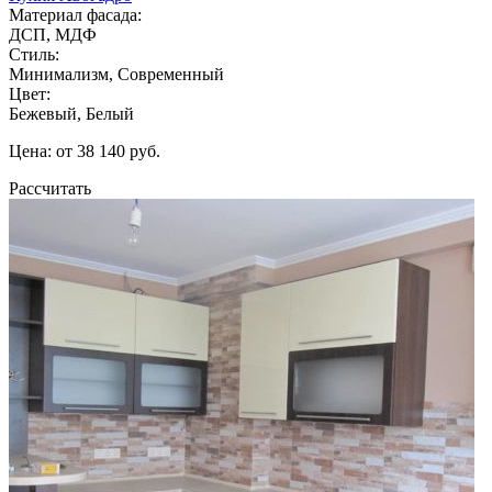
Материал фасада:
ДСП, МДФ
Стиль:
Минимализм, Современный
Цвет:
Бежевый, Белый
Цена: от 38 140 руб.
Рассчитать