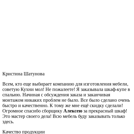
Кристина Шатунова
Всем, кто еще выбирает компанию для изготовления мебели,
советую Кухни мол! Не пожалеете! Я заказывала шкаф-купе в
спальню. Начиная с обсуждения заказа и заканчивая
монтажом никаких проблем не было. Все было сделано очень
быстро и качественно. К тому же мне ещё скидку сделали!
Огромное спасибо сборщику
Алексею
за прекрасный шкаф!
Это мастер своего дела! Всю мебель буду заказывать только
здесь.
Качество продукции