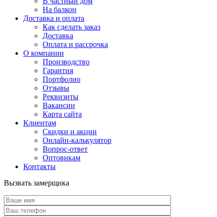
В частный дом
На балкон
Доставка и оплата
Как сделать заказ
Доставка
Оплата и рассрочка
О компании
Производство
Гарантия
Портфолио
Отзывы
Реквизиты
Вакансии
Карта сайта
Клиентам
Скидки и акции
Онлайн-калькулятор
Вопрос-ответ
Оптовикам
Контакты
Вызвать замерщика