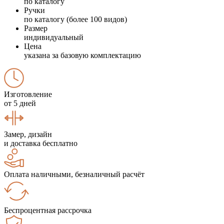
по каталогу
Ручки
по каталогу (более 100 видов)
Размер
индивидуальный
Цена
указана за базовую комплектацию
Изготовление
от 5 дней
Замер, дизайн
и доставка бесплатно
Оплата наличными, безналичный расчёт
Беспроцентная рассрочка