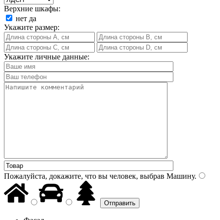
Верхние шкафы:
нет
да
Укажите размер:
Укажите личные данные:
Пожалуйста, докажите, что вы человек, выбрав
Машину
.