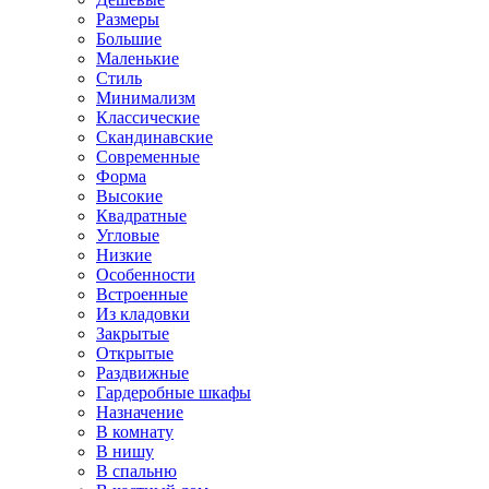
Размеры
Большие
Маленькие
Стиль
Минимализм
Классические
Скандинавские
Современные
Форма
Высокие
Квадратные
Угловые
Низкие
Особенности
Встроенные
Из кладовки
Закрытые
Открытые
Раздвижные
Гардеробные шкафы
Назначение
В комнату
В нишу
В спальню