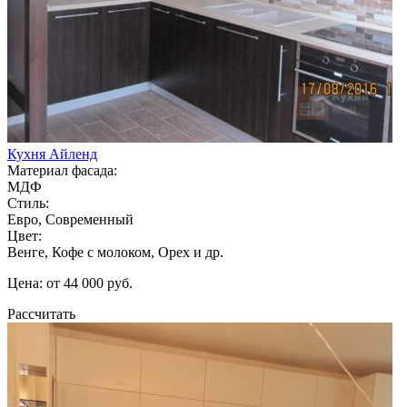
Кухня Айленд
Материал фасада:
МДФ
Стиль:
Евро, Современный
Цвет:
Венге, Кофе с молоком, Орех и др.
Цена: от 44 000 руб.
Рассчитать