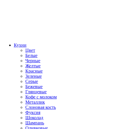
Кухни
Цвет
Белые
Черные
Желтые
Красные
Зеленые
Серые
Бежевые
Глянцевые
Кофе с молоком
Металлик
Слоновая кость
Фуксия
Шоколад
Шампань
Оливковые