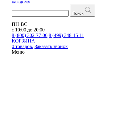
каждому
Поиск
ПН-ВС
с 10:00 до 20:00
8 (800) 302-77-06
8 (499) 348-15-11
КОРЗИНА
0 товаров.
Заказать звонок
Меню