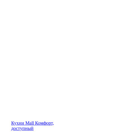
Кухни
Mall
Комфорт,
доступный