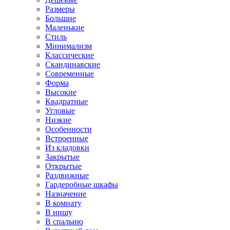
Размеры
Большие
Маленькие
Стиль
Минимализм
Классические
Скандинавские
Современные
Форма
Высокие
Квадратные
Угловые
Низкие
Особенности
Встроенные
Из кладовки
Закрытые
Открытые
Раздвижные
Гардеробные шкафы
Назначение
В комнату
В нишу
В спальню