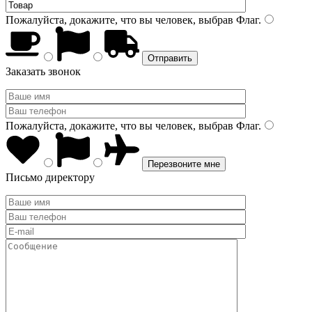
Пожалуйста, докажите, что вы человек, выбрав
Флаг
.
Заказать звонок
Пожалуйста, докажите, что вы человек, выбрав
Флаг
.
Письмо директору