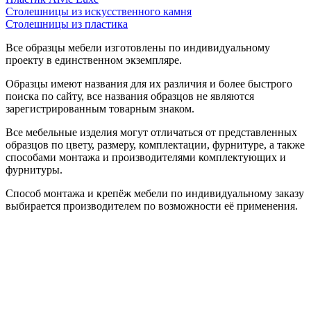
Столешницы из искусственного камня
Столешницы из пластика
Все образцы мебели изготовлены по индивидуальному
проекту в единственном экземпляре.
Образцы имеют названия для их различия и более быстрого
поиска по сайту, все названия образцов не являются
зарегистрированным товарным знаком.
Все мебельные изделия могут отличаться от представленных
образцов по цвету, размеру, комплектации, фурнитуре, а также
способами монтажа и производителями комплектующих и
фурнитуры.
Способ монтажа и крепёж мебели по индивидуальному заказу
выбирается производителем по возможности её применения.