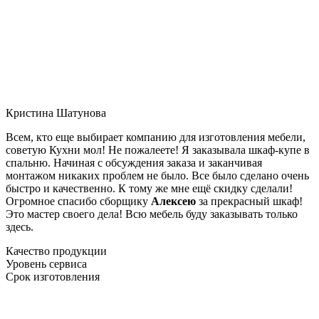
Кристина Шатунова
Всем, кто еще выбирает компанию для изготовления мебели,
советую Кухни мол! Не пожалеете! Я заказывала шкаф-купе в
спальню. Начиная с обсуждения заказа и заканчивая
монтажом никаких проблем не было. Все было сделано очень
быстро и качественно. К тому же мне ещё скидку сделали!
Огромное спасибо сборщику
Алексею
за прекрасный шкаф!
Это мастер своего дела! Всю мебель буду заказывать только
здесь.
Качество продукции
Уровень сервиса
Срок изготовления