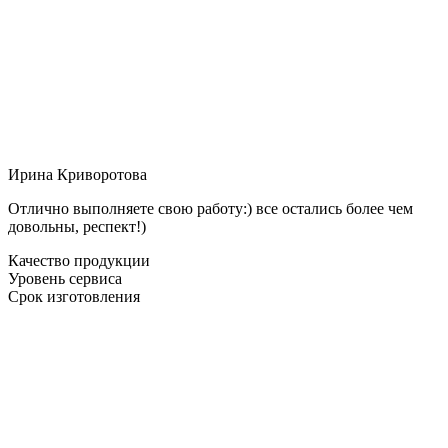
Ирина Криворотова
Отлично выполняете свою работу:) все остались более чем
довольны, респект!)
Качество продукции
Уровень сервиса
Срок изготовления