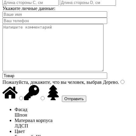
Укажите личные данные:
Пожалуйста, докажите, что вы человек, выбрав
Дерево
.
Фасад
Шпон
Материал корпуса
ЛДСП
Цвет