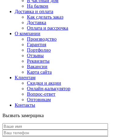
В частный дом
На балкон
Доставка и оплата
Как сделать заказ
Доставка
Оплата и рассрочка
О компании
Производство
Гарантия
Портфолио
Отзывы
Реквизиты
Вакансии
Карта сайта
Клиентам
Скидки и акции
Онлайн-калькулятор
Вопрос-ответ
Оптовикам
Контакты
Вызвать замерщика