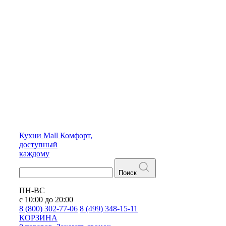
Кухни
Mall
Комфорт,
доступный
каждому
Поиск
ПН-ВС
с 10:00 до 20:00
8 (800) 302-77-06
8 (499) 348-15-11
КОРЗИНА