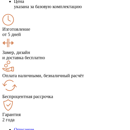
Цена
указана за базовую комплектацию
Изготовление
от 5 дней
Замер, дизайн
и доставка бесплатно
Оплата наличными, безналичный расчёт
Беспроцентная рассрочка
Гарантия
2 года
Описание