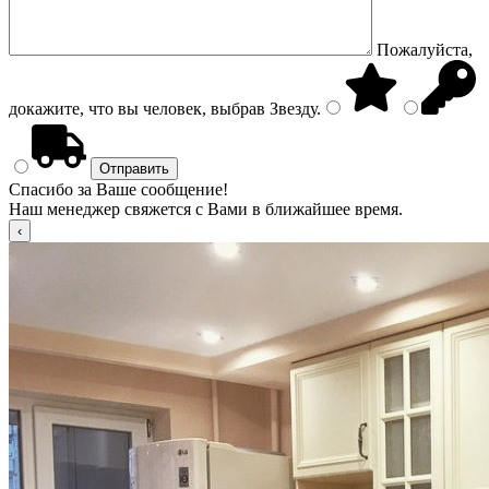
Пожалуйста,
докажите, что вы человек, выбрав
Звезду
.
Спасибо за Ваше сообщение!
Наш менеджер свяжется с Вами в ближайшее время.