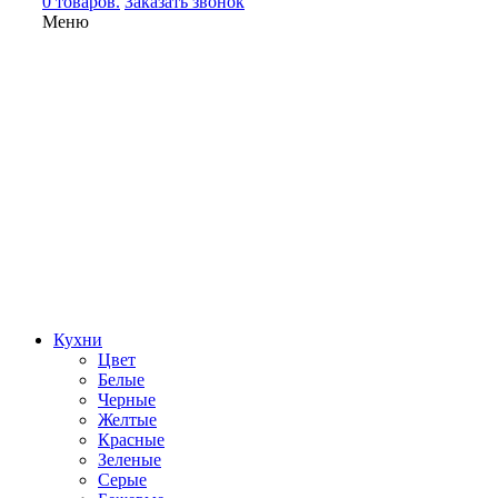
0 товаров.
Заказать звонок
Меню
Кухни
Цвет
Белые
Черные
Желтые
Красные
Зеленые
Серые