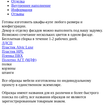
Отделка
Внутреннее наполнение
Информация
Отзывы
Готовы изготовить шкафы-купе любого размера и
конфигурации.
Декор и отделку фасадов можно выполнить под вашу задумку.
Возможно сочетание нескольких цветов в одном фасаде.
Бесплатная сборка в течение 1-2 рабочих дней.
ЛДСП
Пластик Alvic Luxe
Пластик HPL
Пленка ПВХ
Полотно АГТ (МДФ)
полки
корзины
штанги
Все образцы мебели изготовлены по индивидуальному
проекту в единственном экземпляре.
Образцы имеют названия для их различия и более быстрого
поиска по сайту, все названия образцов не являются
зарегистрированным товарным знаком.