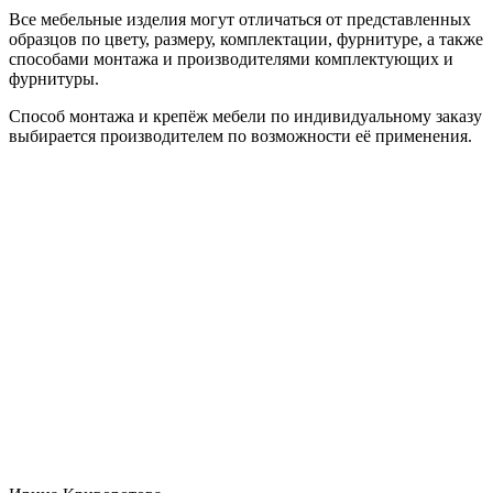
Все мебельные изделия могут отличаться от представленных
образцов по цвету, размеру, комплектации, фурнитуре, а также
способами монтажа и производителями комплектующих и
фурнитуры.
Способ монтажа и крепёж мебели по индивидуальному заказу
выбирается производителем по возможности её применения.