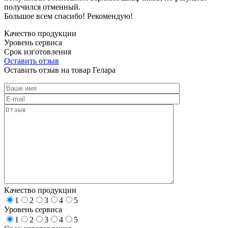
получился отменный.
Большое всем спасибо! Рекомендую!
Качество продукции
Уровень сервиса
Срок изготовления
Оставить отзыв
Оставить отзыв на товар Гелара
Качество продукции
1
2
3
4
5
Уровень сервиса
1
2
3
4
5