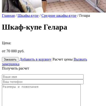
Главная
/
Шкафы-купе
/
Средние шкафы-купе
/ Гелара
Шкаф-купе Гелара
Цена:
от 70 000
руб.
Добавить в корзину
Расчет цены
Вызвать
Заказать
замерщика
Получить расчет