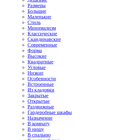
Размеры
Большие
Маленькие
Стиль
Минимализм
Классические
Скандинавские
Современные
Форма
Высокие
Квадратные
Угловые
Низкие
Особенности
Встроенные
Из кладовки
Закрытые
Открытые
Раздвижные
Гардеробные шкафы
Назначение
В комнату
В нишу
В спальню