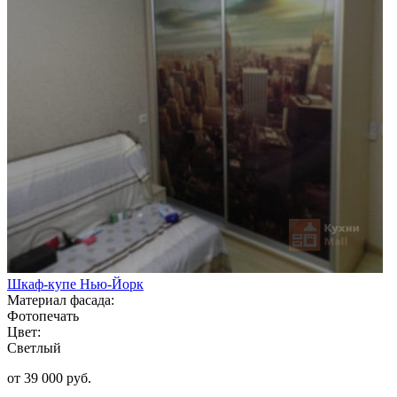
Шкаф-купе Нью-Йорк
Материал фасада:
Фотопечать
Цвет:
Светлый
от 39 000 руб.