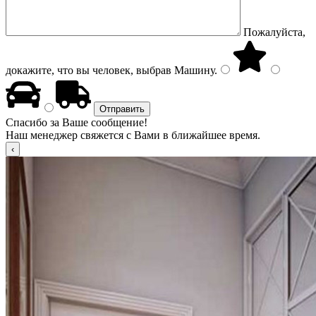
Пожалуйста,
докажите, что вы человек, выбрав
Машину
.
Спасибо за Ваше сообщение!
Наш менеджер свяжется с Вами в ближайшее время.