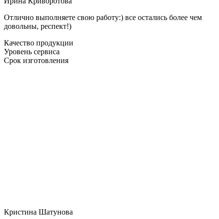
Ирина Криворотова
Отлично выполняете свою работу:) все остались более чем
довольны, респект!)
Качество продукции
Уровень сервиса
Срок изготовления
Кристина Шатунова