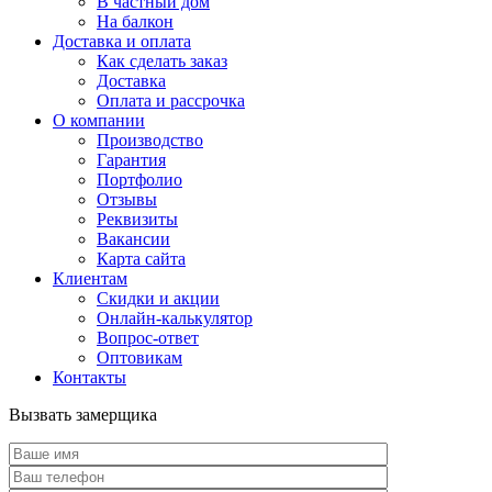
В частный дом
На балкон
Доставка и оплата
Как сделать заказ
Доставка
Оплата и рассрочка
О компании
Производство
Гарантия
Портфолио
Отзывы
Реквизиты
Вакансии
Карта сайта
Клиентам
Скидки и акции
Онлайн-калькулятор
Вопрос-ответ
Оптовикам
Контакты
Вызвать замерщика