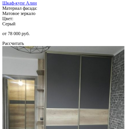
Шкаф-купе Алин
Материал фасада:
Матовое зеркало
Цвет:
Серый
от 78 000 руб.
Рассчитать