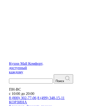
Кухни
Mall
Комфорт,
доступный
каждому
Поиск
ПН-ВС
с 10:00 до 20:00
8 (800) 302-77-06
8 (499) 348-15-11
КОРЗИНА