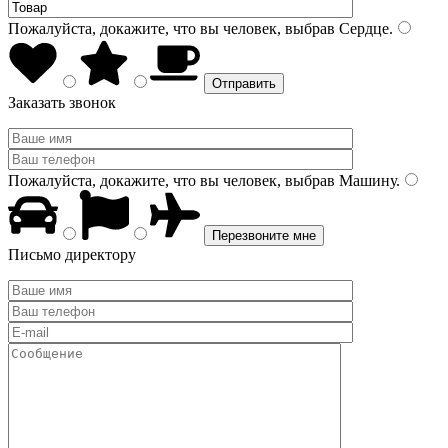
Пожалуйста, докажите, что вы человек, выбрав
Сердце
.
Заказать звонок
Пожалуйста, докажите, что вы человек, выбрав
Машину
.
Письмо директору