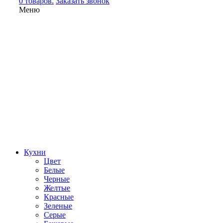
0 товаров.
Заказать звонок
Меню
Кухни
Цвет
Белые
Черные
Желтые
Красные
Зеленые
Серые