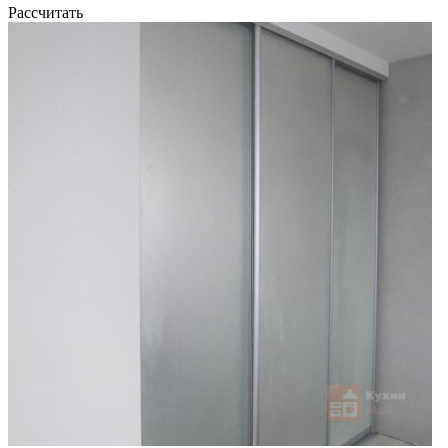
Рассчитать