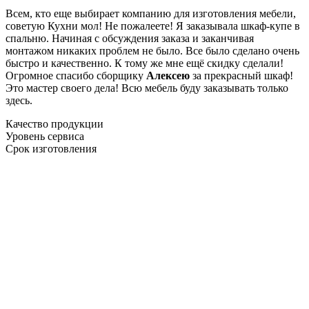
Всем, кто еще выбирает компанию для изготовления мебели,
советую Кухни мол! Не пожалеете! Я заказывала шкаф-купе в
спальню. Начиная с обсуждения заказа и заканчивая
монтажом никаких проблем не было. Все было сделано очень
быстро и качественно. К тому же мне ещё скидку сделали!
Огромное спасибо сборщику
Алексею
за прекрасный шкаф!
Это мастер своего дела! Всю мебель буду заказывать только
здесь.
Качество продукции
Уровень сервиса
Срок изготовления