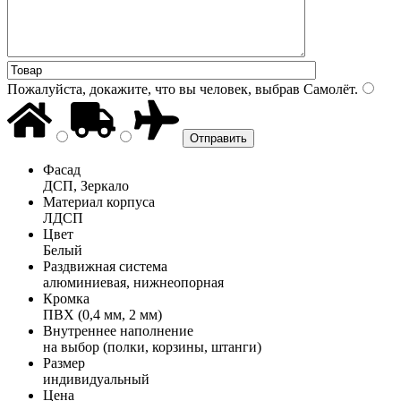
Пожалуйста, докажите, что вы человек, выбрав
Самолёт
.
Фасад
ДСП, Зеркало
Материал корпуса
ЛДСП
Цвет
Белый
Раздвижная система
алюминиевая, нижнеопорная
Кромка
ПВХ (0,4 мм, 2 мм)
Внутреннее наполнение
на выбор (полки, корзины, штанги)
Размер
индивидуальный
Цена