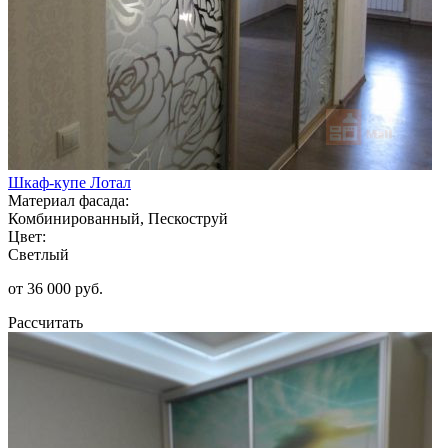
Шкаф-купе Лотал
Материал фасада:
Комбинированный, Пескоструй
Цвет:
Светлый
от 36 000 руб.
Рассчитать