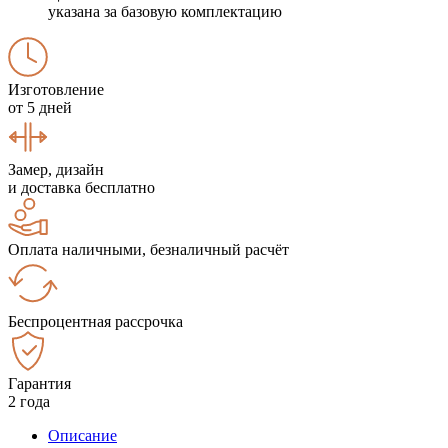
указана за базовую комплектацию
Изготовление
от 5 дней
Замер, дизайн
и доставка бесплатно
Оплата наличными, безналичный расчёт
Беспроцентная рассрочка
Гарантия
2 года
Описание