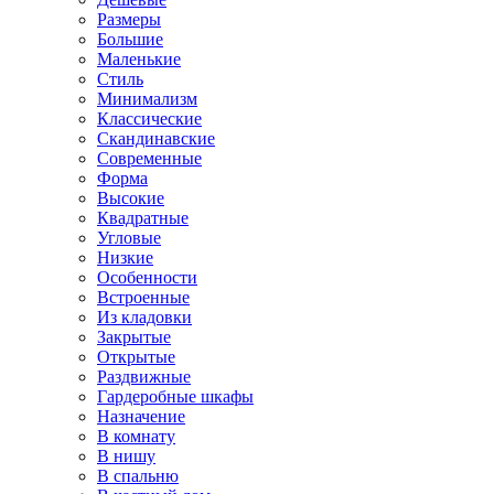
Размеры
Большие
Маленькие
Стиль
Минимализм
Классические
Скандинавские
Современные
Форма
Высокие
Квадратные
Угловые
Низкие
Особенности
Встроенные
Из кладовки
Закрытые
Открытые
Раздвижные
Гардеробные шкафы
Назначение
В комнату
В нишу
В спальню