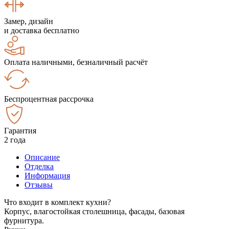
Замер, дизайн
и доставка бесплатно
Оплата наличными, безналичный расчёт
Беспроцентная рассрочка
Гарантия
2 года
Описание
Отделка
Информация
Отзывы
Что входит в комплект кухни?
Корпус, влагостойкая столешница, фасады, базовая
фурнитура.