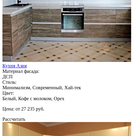
Кухня Азия
Материал фасада:
ДСП
Стиль:
Минимализм, Современный, Хай-тек
Цвет:
Белый, Кофе с молоком, Орех
Цена: от 27 235 руб.
Рассчитать