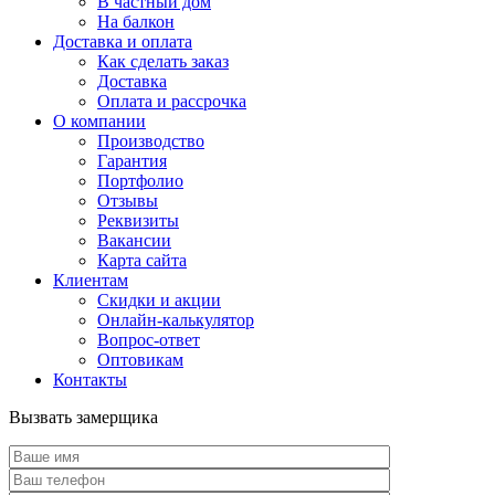
В частный дом
На балкон
Доставка и оплата
Как сделать заказ
Доставка
Оплата и рассрочка
О компании
Производство
Гарантия
Портфолио
Отзывы
Реквизиты
Вакансии
Карта сайта
Клиентам
Скидки и акции
Онлайн-калькулятор
Вопрос-ответ
Оптовикам
Контакты
Вызвать замерщика