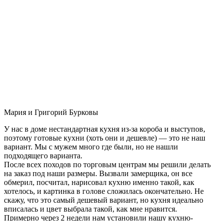
Мария и Григорий Бурковы
У нас в доме нестандартная кухня из-за короба и выступов,
поэтому готовые кухни (хоть они и дешевле) — это не наш
вариант. Мы с мужем много где были, но не нашли
подходящего варианта.
После всех походов по торговым центрам мы решили делать
на заказ под наши размеры. Вызвали замерщика, он все
обмерил, посчитал, нарисовал кухню именно такой, как
хотелось, и картинка в голове сложилась окончательно. Не
скажу, что это самый дешевый вариант, но кухня идеально
вписалась и цвет выбрала такой, как мне нравится.
Примерно через 2 недели нам установили нашу кухню-