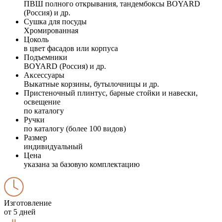
ПВШ полного открывания, тандембоксы BOYARD
(Россия) и др.
Сушка для посуды
Хромированная
Цоколь
в цвет фасадов или корпуса
Подъемники
BOYARD (Россия) и др.
Аксессуары
Выкатные корзины, бутылочницы и др.
Пристеночный плинтус, барные стойки и навески,
освещение
по каталогу
Ручки
по каталогу (более 100 видов)
Размер
индивидуальный
Цена
указана за базовую комплектацию
Изготовление
от 5 дней