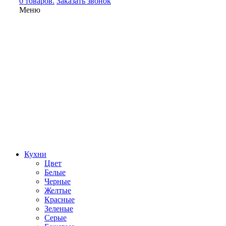
0 товаров.
Заказать звонок
Меню
Кухни
Цвет
Белые
Черные
Желтые
Красные
Зеленые
Серые