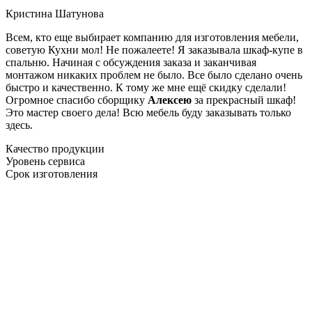
Кристина Шатунова
Всем, кто еще выбирает компанию для изготовления мебели,
советую Кухни мол! Не пожалеете! Я заказывала шкаф-купе в
спальню. Начиная с обсуждения заказа и заканчивая
монтажом никаких проблем не было. Все было сделано очень
быстро и качественно. К тому же мне ещё скидку сделали!
Огромное спасибо сборщику
Алексею
за прекрасный шкаф!
Это мастер своего дела! Всю мебель буду заказывать только
здесь.
Качество продукции
Уровень сервиса
Срок изготовления