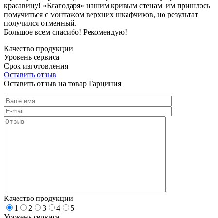
красавицу! «Благодаря» нашим кривым стенам, им пришлось
помучиться с монтажом верхних шкафчиков, но результат
получился отменный.
Большое всем спасибо! Рекомендую!
Качество продукции
Уровень сервиса
Срок изготовления
Оставить отзыв
Оставить отзыв на товар Гарциния
Качество продукции
1
2
3
4
5
Уровень сервиса