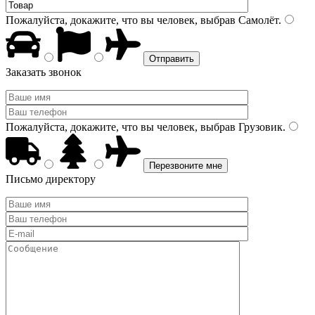
Пожалуйста, докажите, что вы человек, выбрав
Самолёт
.
Заказать звонок
Пожалуйста, докажите, что вы человек, выбрав
Грузовик
.
Письмо директору