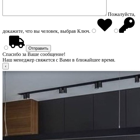
Пожалуйста,
докажите, что вы человек, выбрав
Ключ
.
Спасибо за Ваше сообщение!
Наш менеджер свяжется с Вами в ближайшее время.