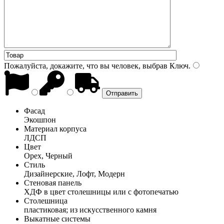
Пожалуйста, докажите, что вы человек, выбрав
Ключ
.
Фасад
Экошпон
Материал корпуса
ЛДСП
Цвет
Орех, Черный
Стиль
Дизайнерские, Лофт, Модерн
Стеновая панель
ХДФ в цвет столешницы или с фотопечатью
Столешница
пластиковая; из искусственного камня
Выкатные системы