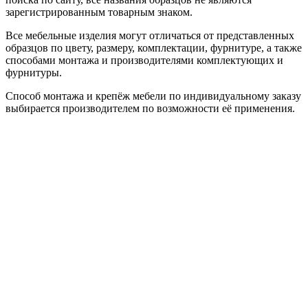
зарегистрированным товарным знаком.
Все мебельные изделия могут отличаться от представленных
образцов по цвету, размеру, комплектации, фурнитуре, а также
способами монтажа и производителями комплектующих и
фурнитуры.
Способ монтажа и крепёж мебели по индивидуальному заказу
выбирается производителем по возможности её применения.