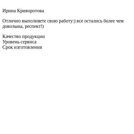
Ирина Криворотова
Отлично выполняете свою работу:) все остались более чем
довольны, респект!)
Качество продукции
Уровень сервиса
Срок изготовления