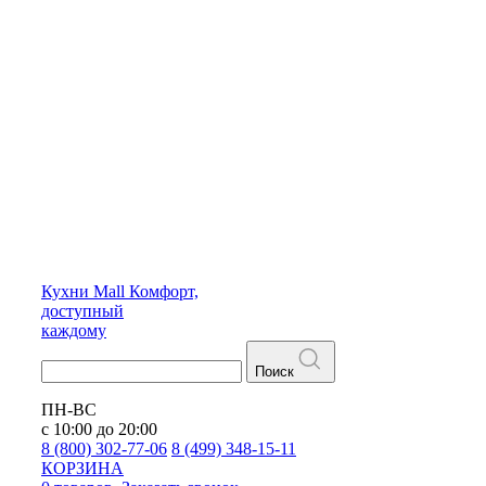
Кухни
Mall
Комфорт,
доступный
каждому
Поиск
ПН-ВС
с 10:00 до 20:00
8 (800) 302-77-06
8 (499) 348-15-11
КОРЗИНА