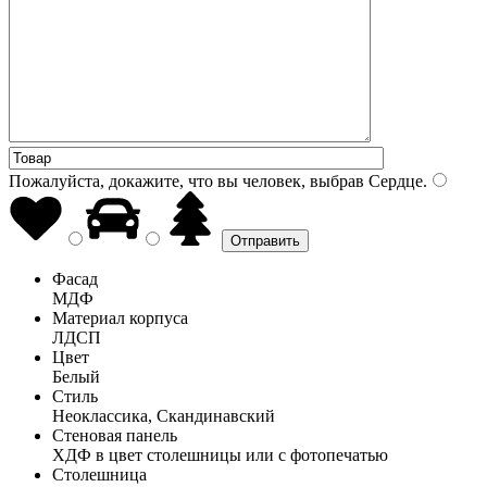
Пожалуйста, докажите, что вы человек, выбрав
Сердце
.
Фасад
МДФ
Материал корпуса
ЛДСП
Цвет
Белый
Стиль
Неоклассика, Скандинавский
Стеновая панель
ХДФ в цвет столешницы или с фотопечатью
Столешница