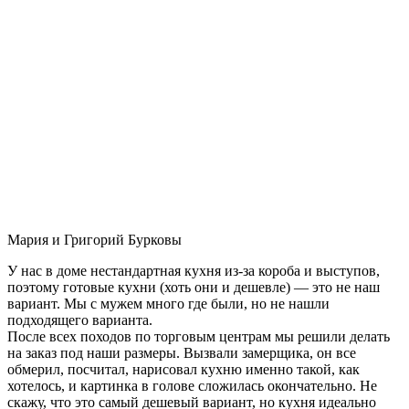
Мария и Григорий Бурковы
У нас в доме нестандартная кухня из-за короба и выступов,
поэтому готовые кухни (хоть они и дешевле) — это не наш
вариант. Мы с мужем много где были, но не нашли
подходящего варианта.
После всех походов по торговым центрам мы решили делать
на заказ под наши размеры. Вызвали замерщика, он все
обмерил, посчитал, нарисовал кухню именно такой, как
хотелось, и картинка в голове сложилась окончательно. Не
скажу, что это самый дешевый вариант, но кухня идеально