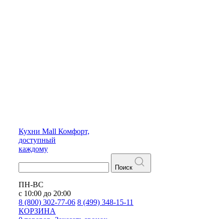
Кухни
Mall
Комфорт,
доступный
каждому
Поиск
ПН-ВС
с 10:00 до 20:00
8 (800) 302-77-06
8 (499) 348-15-11
КОРЗИНА