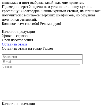
вписалась и цвет выбрала такой, как мне нравится.
Примерно через 2 недели нам установили нашу кухню-
красавицу! «Благодаря» нашим кривым стенам, им пришлось
помучиться с монтажом верхних шкафчиков, но результат
получился отменный.
Большое всем спасибо! Рекомендую!
Качество продукции
Уровень сервиса
Срок изготовления
Оставить отзыв
Оставить отзыв на товар Галлет
Качество продукции