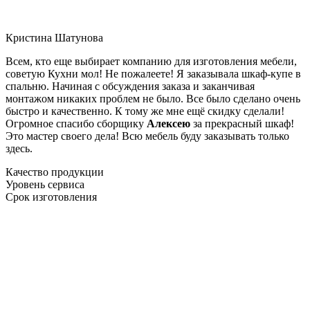
Кристина Шатунова
Всем, кто еще выбирает компанию для изготовления мебели,
советую Кухни мол! Не пожалеете! Я заказывала шкаф-купе в
спальню. Начиная с обсуждения заказа и заканчивая
монтажом никаких проблем не было. Все было сделано очень
быстро и качественно. К тому же мне ещё скидку сделали!
Огромное спасибо сборщику
Алексею
за прекрасный шкаф!
Это мастер своего дела! Всю мебель буду заказывать только
здесь.
Качество продукции
Уровень сервиса
Срок изготовления