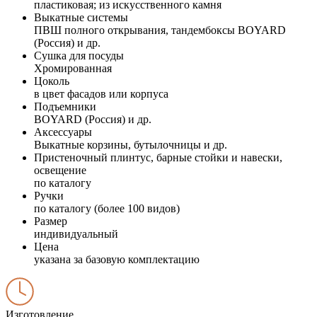
пластиковая; из искусственного камня
Выкатные системы
ПВШ полного открывания, тандембоксы BOYARD
(Россия) и др.
Сушка для посуды
Хромированная
Цоколь
в цвет фасадов или корпуса
Подъемники
BOYARD (Россия) и др.
Аксессуары
Выкатные корзины, бутылочницы и др.
Пристеночный плинтус, барные стойки и навески,
освещение
по каталогу
Ручки
по каталогу (более 100 видов)
Размер
индивидуальный
Цена
указана за базовую комплектацию
Изготовление