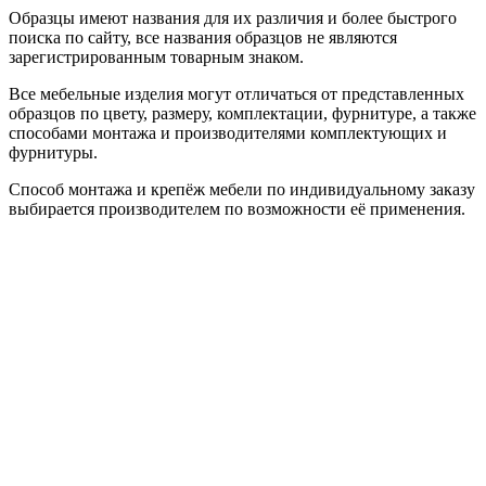
Образцы имеют названия для их различия и более быстрого
поиска по сайту, все названия образцов не являются
зарегистрированным товарным знаком.
Все мебельные изделия могут отличаться от представленных
образцов по цвету, размеру, комплектации, фурнитуре, а также
способами монтажа и производителями комплектующих и
фурнитуры.
Способ монтажа и крепёж мебели по индивидуальному заказу
выбирается производителем по возможности её применения.