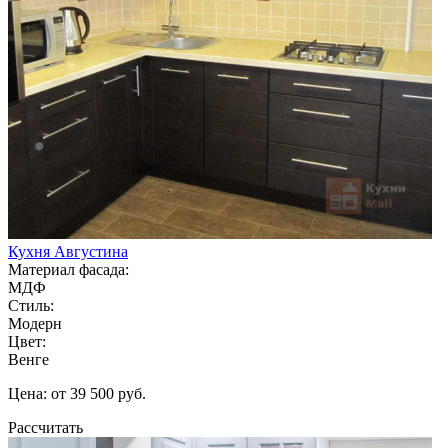
Кухня Августина
Материал фасада:
МДФ
Стиль:
Модерн
Цвет:
Венге
Цена: от 39 500 руб.
Рассчитать