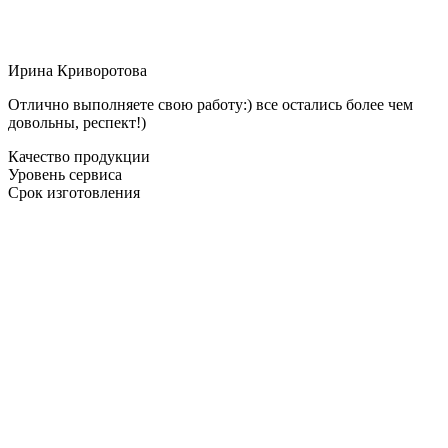
Ирина Криворотова
Отлично выполняете свою работу:) все остались более чем
довольны, респект!)
Качество продукции
Уровень сервиса
Срок изготовления