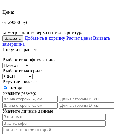
Цена:
от 29000
руб.
за метр в длину верха и низа гарнитура
Добавить в корзину
Расчет цены
Вызвать
Заказать
замерщика
Получить расчет
Выберите конфигурацию
Выберите материал
Верхние шкафы:
нет
да
Укажите размер:
Укажите личные данные: