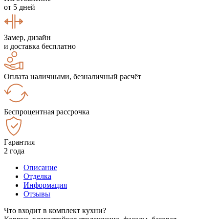
от 5 дней
Замер, дизайн
и доставка бесплатно
Оплата наличными, безналичный расчёт
Беспроцентная рассрочка
Гарантия
2 года
Описание
Отделка
Информация
Отзывы
Что входит в комплект кухни?