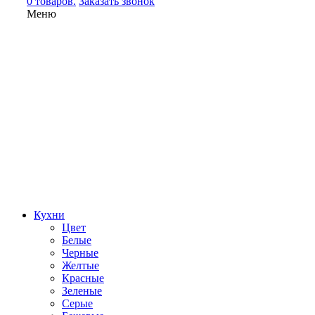
0 товаров.
Заказать звонок
Меню
Кухни
Цвет
Белые
Черные
Желтые
Красные
Зеленые
Серые