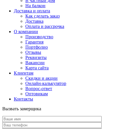
В частный дом
На балкон
Доставка и оплата
Как сделать заказ
Доставка
Оплата и рассрочка
О компании
Производство
Гарантия
Портфолио
Отзывы
Реквизиты
Вакансии
Карта сайта
Клиентам
Скидки и акции
Онлайн-калькулятор
Вопрос-ответ
Оптовикам
Контакты
Вызвать замерщика