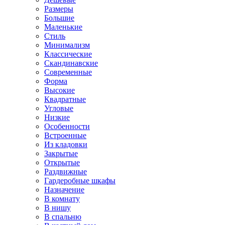
Размеры
Большие
Маленькие
Стиль
Минимализм
Классические
Скандинавские
Современные
Форма
Высокие
Квадратные
Угловые
Низкие
Особенности
Встроенные
Из кладовки
Закрытые
Открытые
Раздвижные
Гардеробные шкафы
Назначение
В комнату
В нишу
В спальню