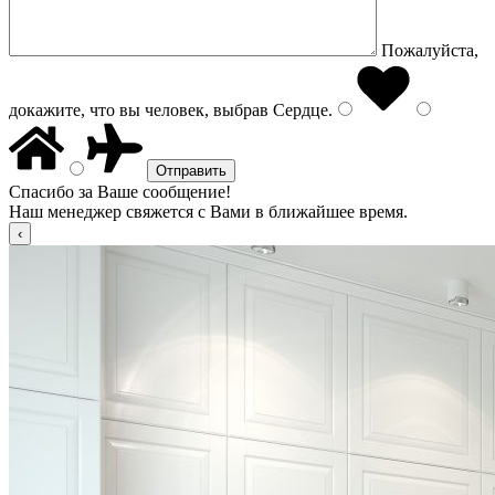
Пожалуйста,
докажите, что вы человек, выбрав
Сердце
.
Спасибо за Ваше сообщение!
Наш менеджер свяжется с Вами в ближайшее время.