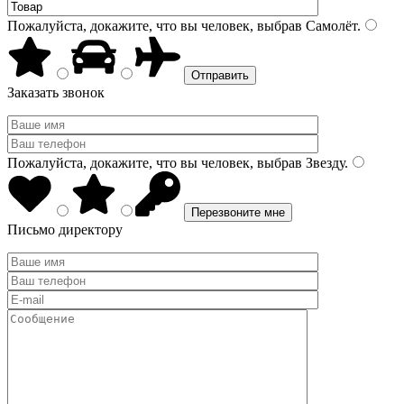
Пожалуйста, докажите, что вы человек, выбрав
Самолёт
.
Заказать звонок
Пожалуйста, докажите, что вы человек, выбрав
Звезду
.
Письмо директору