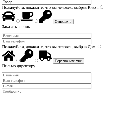
Пожалуйста, докажите, что вы человек, выбрав
Ключ
.
Заказать звонок
Пожалуйста, докажите, что вы человек, выбрав
Дом
.
Письмо директору