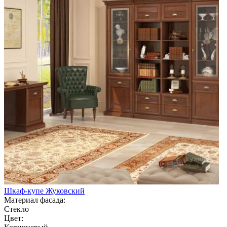
Шкаф-купе Жуковский
Материал фасада:
Стекло
Цвет: