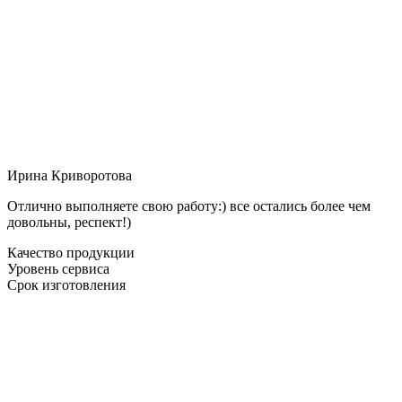
Ирина Криворотова
Отлично выполняете свою работу:) все остались более чем
довольны, респект!)
Качество продукции
Уровень сервиса
Срок изготовления