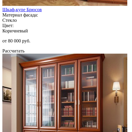
Шкаф-купе Брюсов
Материал фасада:
Стекло
Цвет:
Коричневый
от 80 000 руб.
Рассчитать