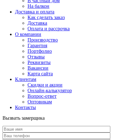
В частный дом
На балкон
Доставка и оплата
Как сделать заказ
Доставка
Оплата и рассрочка
О компании
Производство
Гарантия
Портфолио
Отзывы
Реквизиты
Вакансии
Карта сайта
Клиентам
Скидки и акции
Онлайн-калькулятор
Вопрос-ответ
Оптовикам
Контакты
Вызвать замерщика