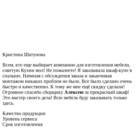
Кристина Шатунова
Всем, кто еще выбирает компанию для изготовления мебели,
советую Кухни мол! Не пожалеете! Я заказывала шкаф-купе в
спальню. Начиная с обсуждения заказа и заканчивая
монтажом никаких проблем не было. Все было сделано очень
быстро и качественно. К тому же мне ещё скидку сделали!
Огромное спасибо сборщику
Алексею
за прекрасный шкаф!
Это мастер своего дела! Всю мебель буду заказывать только
здесь.
Качество продукции
Уровень сервиса
Срок изготовления