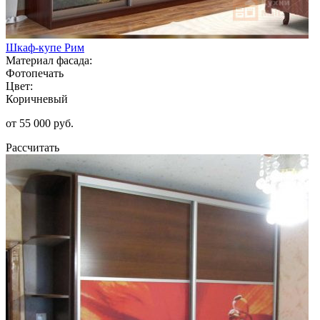
Шкаф-купе Рим
Материал фасада:
Фотопечать
Цвет:
Коричневый
от 55 000 руб.
Рассчитать