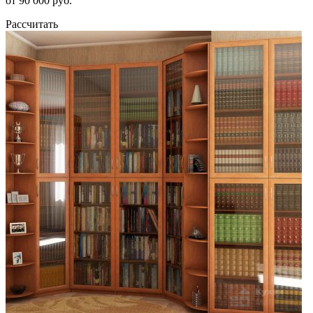
от 90 000 руб.
Рассчитать