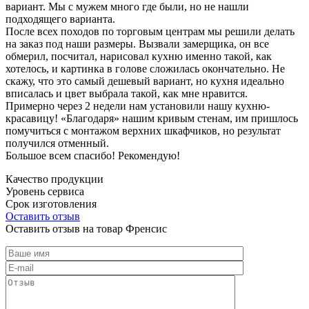
вариант. Мы с мужем много где были, но не нашли
подходящего варианта.
После всех походов по торговым центрам мы решили делать
на заказ под наши размеры. Вызвали замерщика, он все
обмерил, посчитал, нарисовал кухню именно такой, как
хотелось, и картинка в голове сложилась окончательно. Не
скажу, что это самый дешевый вариант, но кухня идеально
вписалась и цвет выбрала такой, как мне нравится.
Примерно через 2 недели нам установили нашу кухню-
красавицу! «Благодаря» нашим кривым стенам, им пришлось
помучиться с монтажом верхних шкафчиков, но результат
получился отменный.
Большое всем спасибо! Рекомендую!
Качество продукции
Уровень сервиса
Срок изготовления
Оставить отзыв
Оставить отзыв на товар Френсис