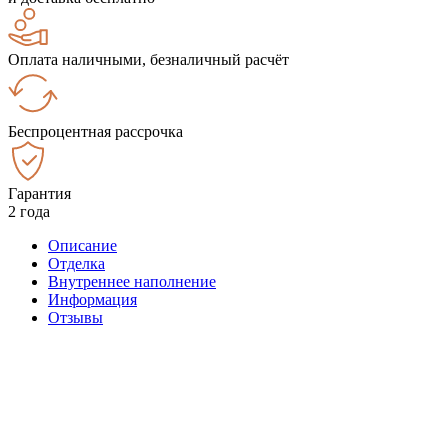
Оплата наличными, безналичный расчёт
Беспроцентная рассрочка
Гарантия
2 года
Описание
Отделка
Внутреннее наполнение
Информация
Отзывы