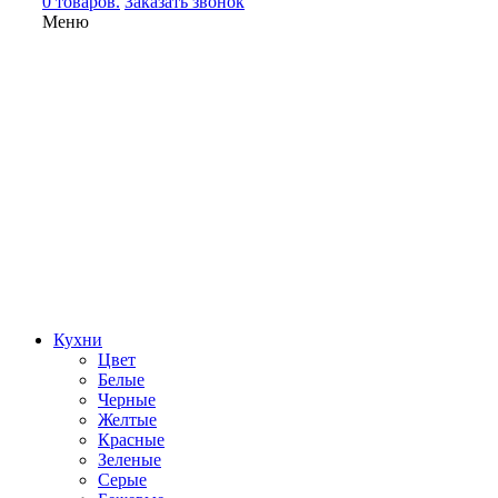
0 товаров.
Заказать звонок
Меню
Кухни
Цвет
Белые
Черные
Желтые
Красные
Зеленые
Серые