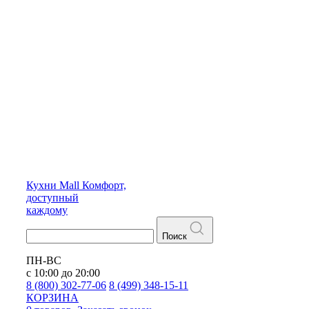
Кухни
Mall
Комфорт,
доступный
каждому
Поиск
ПН-ВС
с 10:00 до 20:00
8 (800) 302-77-06
8 (499) 348-15-11
КОРЗИНА