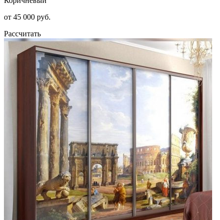
Коричневый
от 45 000 руб.
Рассчитать