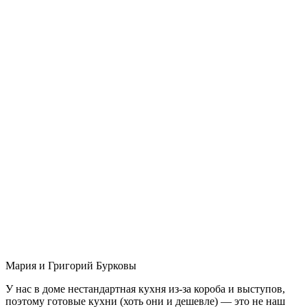
Мария и Григорий Бурковы
У нас в доме нестандартная кухня из-за короба и выступов,
поэтому готовые кухни (хоть они и дешевле) — это не наш