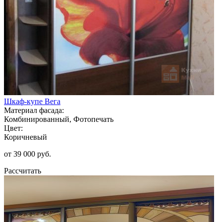
Шкаф-купе Вега
Материал фасада:
Комбинированный, Фотопечать
Цвет:
Коричневый
от 39 000 руб.
Рассчитать