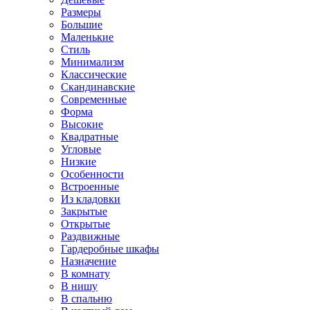
Размеры
Большие
Маленькие
Стиль
Минимализм
Классические
Скандинавские
Современные
Форма
Высокие
Квадратные
Угловые
Низкие
Особенности
Встроенные
Из кладовки
Закрытые
Открытые
Раздвижные
Гардеробные шкафы
Назначение
В комнату
В нишу
В спальню