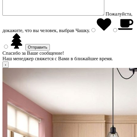
Пожалуйста,
докажите, что вы человек, выбрав
Чашку
.
Спасибо за Ваше сообщение!
Наш менеджер свяжется с Вами в ближайшее время.