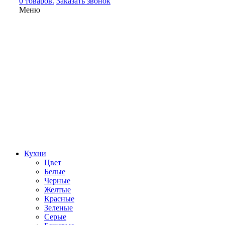
0 товаров.
Заказать звонок
Меню
Кухни
Цвет
Белые
Черные
Желтые
Красные
Зеленые
Серые