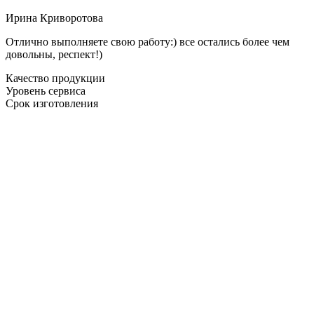
Ирина Криворотова
Отлично выполняете свою работу:) все остались более чем
довольны, респект!)
Качество продукции
Уровень сервиса
Срок изготовления