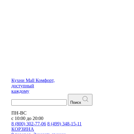
Кухни
Mall
Комфорт,
доступный
каждому
Поиск
ПН-ВС
с 10:00 до 20:00
8 (800) 302-77-06
8 (499) 348-15-11
КОРЗИНА