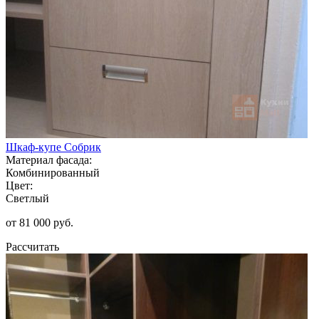
Шкаф-купе Собрик
Материал фасада:
Комбинированный
Цвет:
Светлый
от 81 000 руб.
Рассчитать