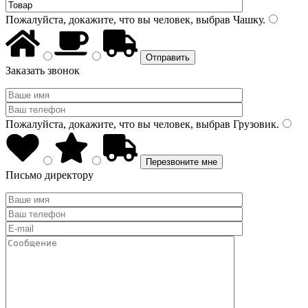
Пожалуйста, докажите, что вы человек, выбрав
Чашку
.
Заказать звонок
Пожалуйста, докажите, что вы человек, выбрав
Грузовик
.
Письмо директору