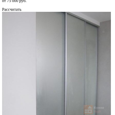
от 75 000 руб.
Рассчитать