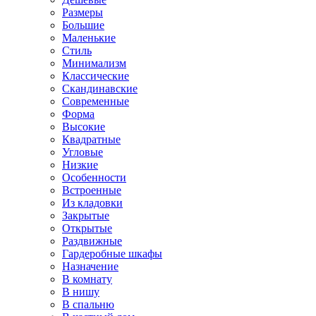
Размеры
Большие
Маленькие
Стиль
Минимализм
Классические
Скандинавские
Современные
Форма
Высокие
Квадратные
Угловые
Низкие
Особенности
Встроенные
Из кладовки
Закрытые
Открытые
Раздвижные
Гардеробные шкафы
Назначение
В комнату
В нишу
В спальню