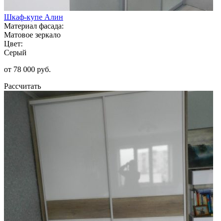
Шкаф-купе Алин
Материал фасада:
Матовое зеркало
Цвет:
Серый
от 78 000 руб.
Рассчитать