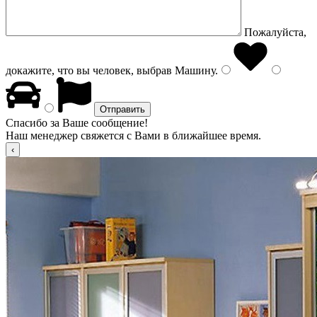
Пожалуйста,
докажите, что вы человек, выбрав
Машину
.
Спасибо за Ваше сообщение!
Наш менеджер свяжется с Вами в ближайшее время.