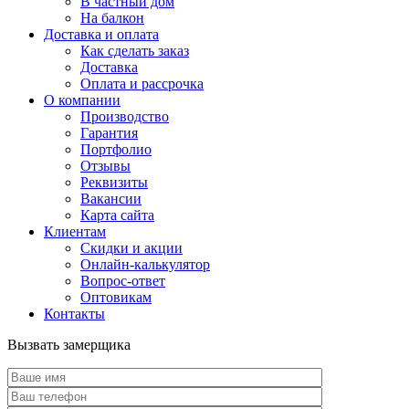
В частный дом
На балкон
Доставка и оплата
Как сделать заказ
Доставка
Оплата и рассрочка
О компании
Производство
Гарантия
Портфолио
Отзывы
Реквизиты
Вакансии
Карта сайта
Клиентам
Скидки и акции
Онлайн-калькулятор
Вопрос-ответ
Оптовикам
Контакты
Вызвать замерщика