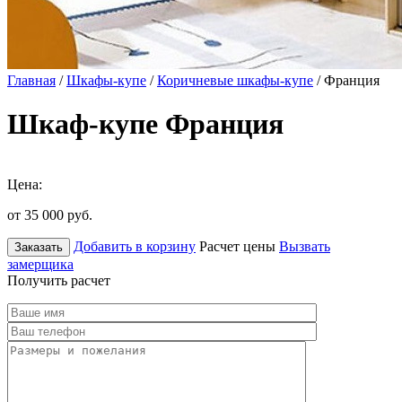
Главная
/
Шкафы-купе
/
Коричневые шкафы-купе
/ Франция
Шкаф-купе Франция
Цена:
от 35 000
руб.
Добавить в корзину
Расчет цены
Вызвать
Заказать
замерщика
Получить расчет