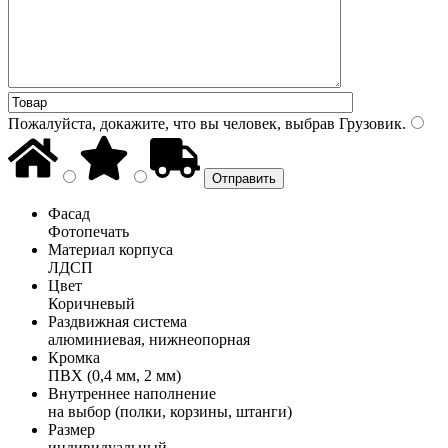
Пожалуйста, докажите, что вы человек, выбрав
Грузовик
.
Фасад
Фотопечать
Материал корпуса
ЛДСП
Цвет
Коричневый
Раздвижная система
алюминиевая, нижнеопорная
Кромка
ПВХ (0,4 мм, 2 мм)
Внутреннее наполнение
на выбор (полки, корзины, штанги)
Размер
индивидуальный