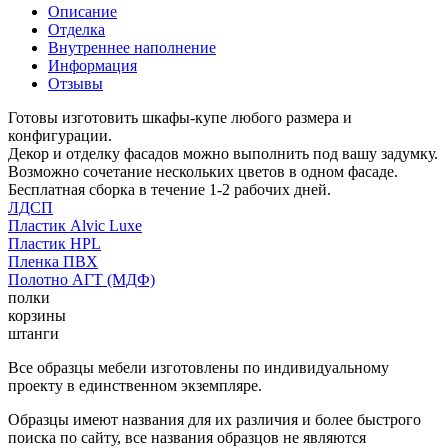
Описание
Отделка
Внутреннее наполнение
Информация
Отзывы
Готовы изготовить шкафы-купе любого размера и
конфигурации.
Декор и отделку фасадов можно выполнить под вашу задумку.
Возможно сочетание нескольких цветов в одном фасаде.
Бесплатная сборка в течение 1-2 рабочих дней.
ЛДСП
Пластик Alvic Luxe
Пластик HPL
Пленка ПВХ
Полотно АГТ (МДФ)
полки
корзины
штанги
Все образцы мебели изготовлены по индивидуальному
проекту в единственном экземпляре.
Образцы имеют названия для их различия и более быстрого
поиска по сайту, все названия образцов не являются