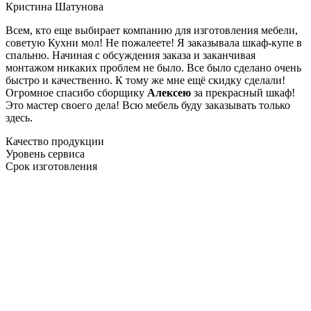
Кристина Шатунова
Всем, кто еще выбирает компанию для изготовления мебели,
советую Кухни мол! Не пожалеете! Я заказывала шкаф-купе в
спальню. Начиная с обсуждения заказа и заканчивая
монтажом никаких проблем не было. Все было сделано очень
быстро и качественно. К тому же мне ещё скидку сделали!
Огромное спасибо сборщику
Алексею
за прекрасный шкаф!
Это мастер своего дела! Всю мебель буду заказывать только
здесь.
Качество продукции
Уровень сервиса
Срок изготовления