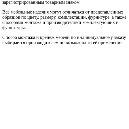
зарегистрированным товарным знаком.
Все мебельные изделия могут отличаться от представленных
образцов по цвету, размеру, комплектации, фурнитуре, а также
способами монтажа и производителями комплектующих и
фурнитуры.
Способ монтажа и крепёж мебели по индивидуальному заказу
выбирается производителем по возможности её применения.