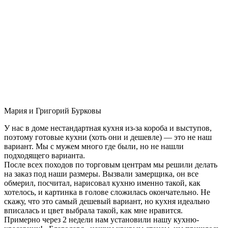
Мария и Григорий Бурковы
У нас в доме нестандартная кухня из-за короба и выступов,
поэтому готовые кухни (хоть они и дешевле) — это не наш
вариант. Мы с мужем много где были, но не нашли
подходящего варианта.
После всех походов по торговым центрам мы решили делать
на заказ под наши размеры. Вызвали замерщика, он все
обмерил, посчитал, нарисовал кухню именно такой, как
хотелось, и картинка в голове сложилась окончательно. Не
скажу, что это самый дешевый вариант, но кухня идеально
вписалась и цвет выбрала такой, как мне нравится.
Примерно через 2 недели нам установили нашу кухню-