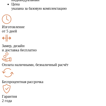
Цена
указана за базовую комплектацию
Изготовление
от 5 дней
Замер, дизайн
и доставка бесплатно
Оплата наличными, безналичный расчёт
Беспроцентная рассрочка
Гарантия
2 года