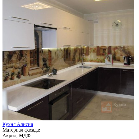
Кухня Алисия
Материал фасада:
Акрил, МДФ