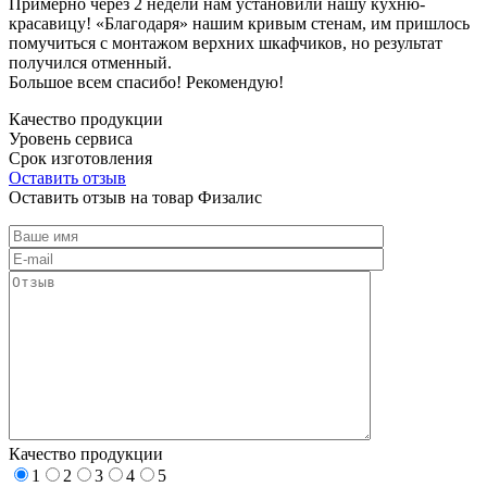
Примерно через 2 недели нам установили нашу кухню-
красавицу! «Благодаря» нашим кривым стенам, им пришлось
помучиться с монтажом верхних шкафчиков, но результат
получился отменный.
Большое всем спасибо! Рекомендую!
Качество продукции
Уровень сервиса
Срок изготовления
Оставить отзыв
Оставить отзыв на товар Физалис
Качество продукции
1
2
3
4
5