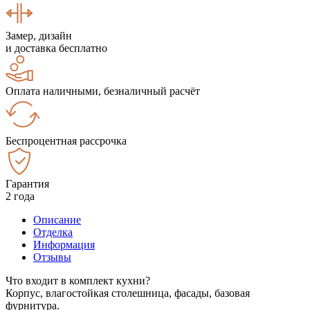
Замер, дизайн
и доставка бесплатно
Оплата наличными, безналичный расчёт
Беспроцентная рассрочка
Гарантия
2 года
Описание
Отделка
Информация
Отзывы
Что входит в комплект кухни?
Корпус, влагостойкая столешница, фасады, базовая
фурнитура.