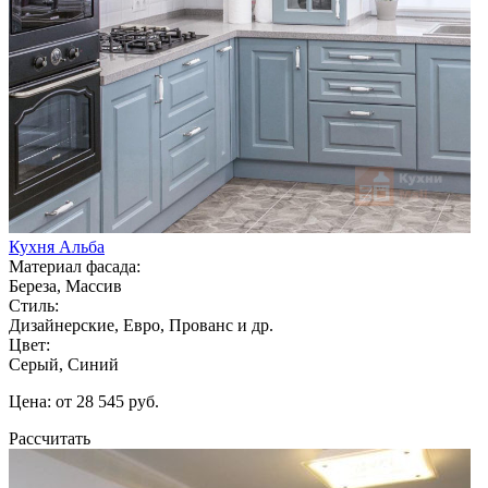
Кухня Альба
Материал фасада:
Береза, Массив
Стиль:
Дизайнерские, Евро, Прованс и др.
Цвет:
Серый, Синий
Цена: от 28 545 руб.
Рассчитать