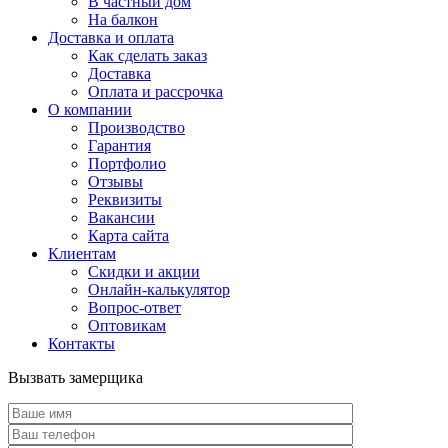
В частный дом
На балкон
Доставка и оплата
Как сделать заказ
Доставка
Оплата и рассрочка
О компании
Производство
Гарантия
Портфолио
Отзывы
Реквизиты
Вакансии
Карта сайта
Клиентам
Скидки и акции
Онлайн-калькулятор
Вопрос-ответ
Оптовикам
Контакты
Вызвать замерщика