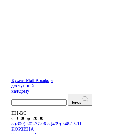
Кухни
Mall
Комфорт,
доступный
каждому
Поиск
ПН-ВС
с 10:00 до 20:00
8 (800) 302-77-06
8 (499) 348-15-11
КОРЗИНА