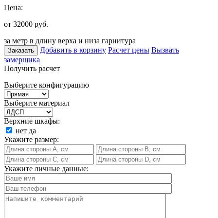
Цена:
от 32000
руб.
за метр в длину верха и низа гарнитура
Добавить в корзину
Расчет цены
Вызвать
Заказать
замерщика
Получить расчет
Выберите конфигурацию
Выберите материал
Верхние шкафы:
нет
да
Укажите размер:
Укажите личные данные: