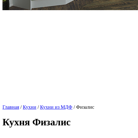
Главная
/
Кухни
/
Кухни из МДФ
/ Физалис
Кухня Физалис