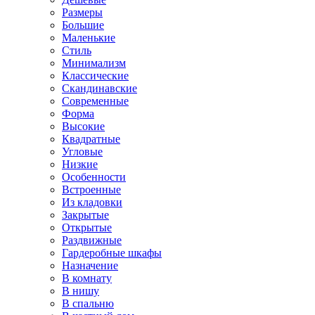
Размеры
Большие
Маленькие
Стиль
Минимализм
Классические
Скандинавские
Современные
Форма
Высокие
Квадратные
Угловые
Низкие
Особенности
Встроенные
Из кладовки
Закрытые
Открытые
Раздвижные
Гардеробные шкафы
Назначение
В комнату
В нишу
В спальню