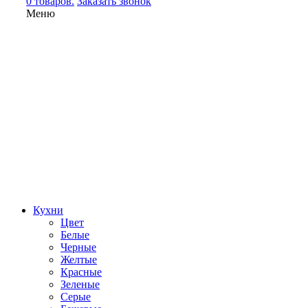
0 товаров.
Заказать звонок
Меню
Кухни
Цвет
Белые
Черные
Желтые
Красные
Зеленые
Серые