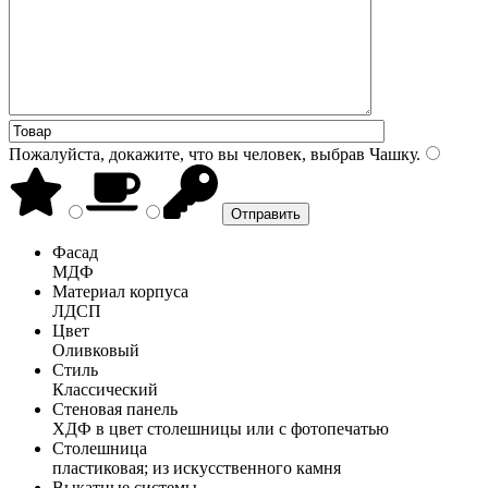
Пожалуйста, докажите, что вы человек, выбрав
Чашку
.
Фасад
МДФ
Материал корпуса
ЛДСП
Цвет
Оливковый
Стиль
Классический
Стеновая панель
ХДФ в цвет столешницы или с фотопечатью
Столешница
пластиковая; из искусственного камня
Выкатные системы