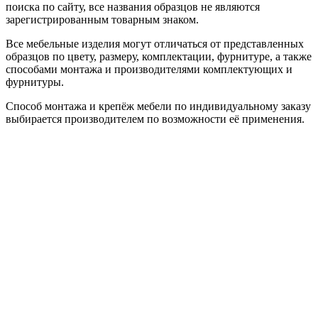
поиска по сайту, все названия образцов не являются
зарегистрированным товарным знаком.
Все мебельные изделия могут отличаться от представленных
образцов по цвету, размеру, комплектации, фурнитуре, а также
способами монтажа и производителями комплектующих и
фурнитуры.
Способ монтажа и крепёж мебели по индивидуальному заказу
выбирается производителем по возможности её применения.