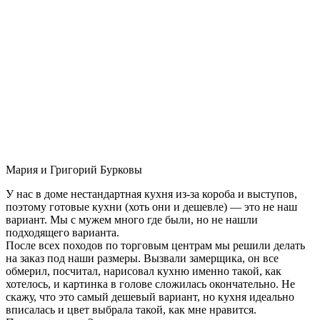
Мария и Григорий Бурковы
У нас в доме нестандартная кухня из-за короба и выступов,
поэтому готовые кухни (хоть они и дешевле) — это не наш
вариант. Мы с мужем много где были, но не нашли
подходящего варианта.
После всех походов по торговым центрам мы решили делать
на заказ под наши размеры. Вызвали замерщика, он все
обмерил, посчитал, нарисовал кухню именно такой, как
хотелось, и картинка в голове сложилась окончательно. Не
скажу, что это самый дешевый вариант, но кухня идеально
вписалась и цвет выбрала такой, как мне нравится.