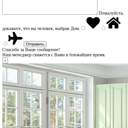
Пожалуйста,
докажите, что вы человек, выбрав
Дом
.
Спасибо за Ваше сообщение!
Наш менеджер свяжется с Вами в ближайшее время.