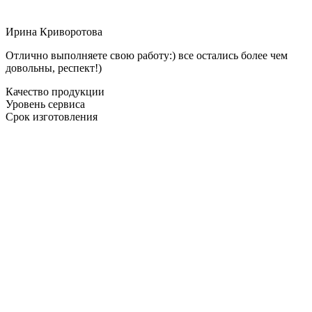
Ирина Криворотова
Отлично выполняете свою работу:) все остались более чем
довольны, респект!)
Качество продукции
Уровень сервиса
Срок изготовления