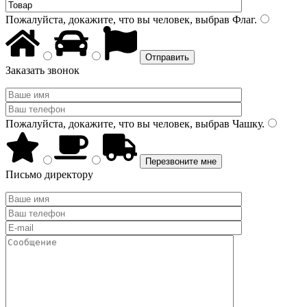
Пожалуйста, докажите, что вы человек, выбрав
Флаг
.
Заказать звонок
Пожалуйста, докажите, что вы человек, выбрав
Чашку
.
Письмо директору