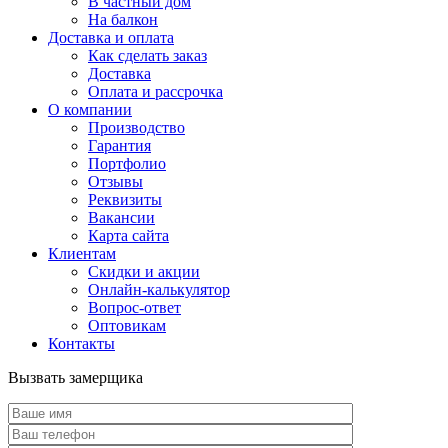
В частный дом
На балкон
Доставка и оплата
Как сделать заказ
Доставка
Оплата и рассрочка
О компании
Производство
Гарантия
Портфолио
Отзывы
Реквизиты
Вакансии
Карта сайта
Клиентам
Скидки и акции
Онлайн-калькулятор
Вопрос-ответ
Оптовикам
Контакты
Вызвать замерщика