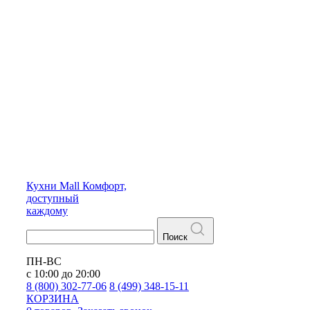
Кухни
Mall
Комфорт,
доступный
каждому
Поиск
ПН-ВС
с 10:00 до 20:00
8 (800) 302-77-06
8 (499) 348-15-11
КОРЗИНА