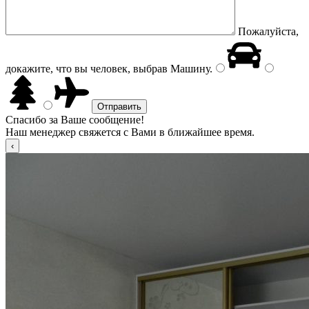
Пожалуйста,
докажите, что вы человек, выбрав
Машину
.
Спасибо за Ваше сообщение!
Наш менеджер свяжется с Вами в ближайшее время.