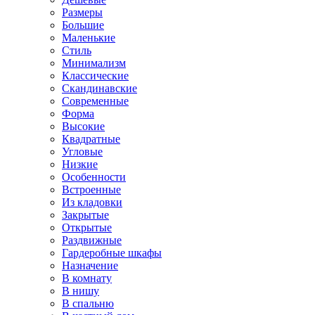
Размеры
Большие
Маленькие
Стиль
Минимализм
Классические
Скандинавские
Современные
Форма
Высокие
Квадратные
Угловые
Низкие
Особенности
Встроенные
Из кладовки
Закрытые
Открытые
Раздвижные
Гардеробные шкафы
Назначение
В комнату
В нишу
В спальню