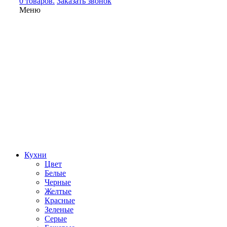
0 товаров.
Заказать звонок
Меню
Кухни
Цвет
Белые
Черные
Желтые
Красные
Зеленые
Серые