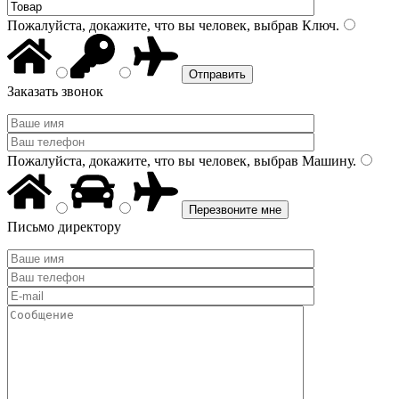
Пожалуйста, докажите, что вы человек, выбрав
Ключ
.
Заказать звонок
Пожалуйста, докажите, что вы человек, выбрав
Машину
.
Письмо директору