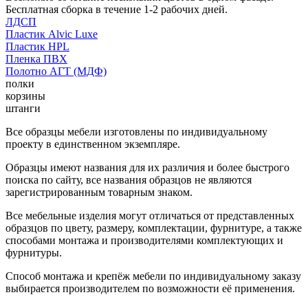
Бесплатная сборка в течение 1-2 рабочих дней.
ЛДСП
Пластик Alvic Luxe
Пластик HPL
Пленка ПВХ
Полотно АГТ (МДФ)
полки
корзины
штанги
Все образцы мебели изготовлены по индивидуальному
проекту в единственном экземпляре.
Образцы имеют названия для их различия и более быстрого
поиска по сайту, все названия образцов не являются
зарегистрированным товарным знаком.
Все мебельные изделия могут отличаться от представленных
образцов по цвету, размеру, комплектации, фурнитуре, а также
способами монтажа и производителями комплектующих и
фурнитуры.
Способ монтажа и крепёж мебели по индивидуальному заказу
выбирается производителем по возможности её применения.