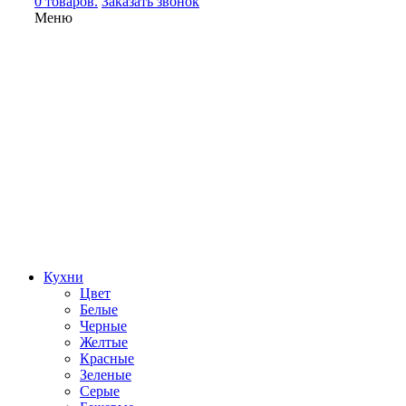
0 товаров.
Заказать звонок
Меню
Кухни
Цвет
Белые
Черные
Желтые
Красные
Зеленые
Серые