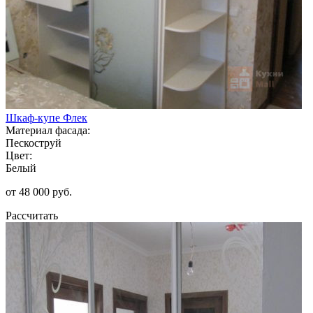
Шкаф-купе Флек
Материал фасада:
Пескоструй
Цвет:
Белый
от 48 000 руб.
Рассчитать