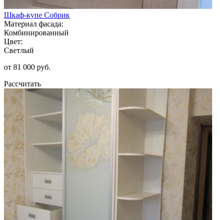
Шкаф-купе Собрик
Материал фасада:
Комбинированный
Цвет:
Светлый
от 81 000 руб.
Рассчитать