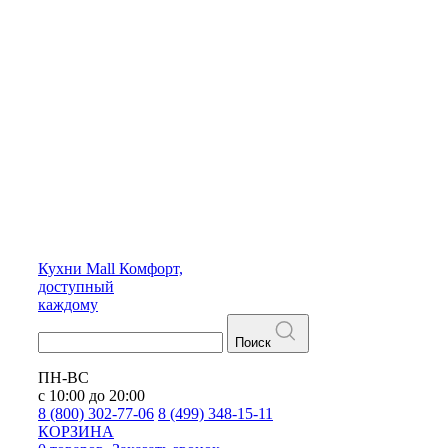
Кухни
Mall
Комфорт,
доступный
каждому
Поиск
ПН-ВС
с 10:00 до 20:00
8 (800) 302-77-06
8 (499) 348-15-11
КОРЗИНА