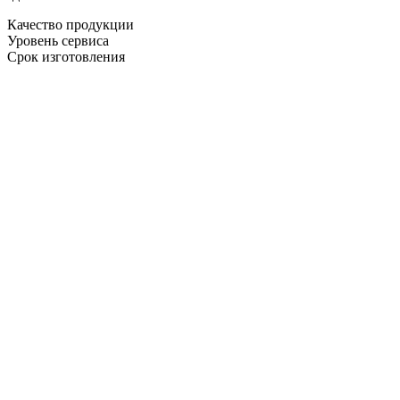
Качество продукции
Уровень сервиса
Срок изготовления