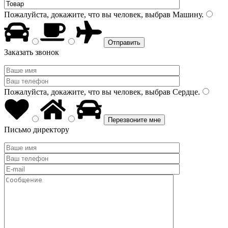
Пожалуйста, докажите, что вы человек, выбрав
Машину
.
Заказать звонок
Пожалуйста, докажите, что вы человек, выбрав
Сердце
.
Письмо директору