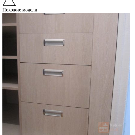
Похожие модели