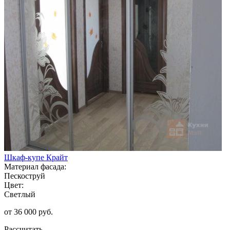
Шкаф-купе Крайт
Материал фасада:
Пескоструй
Цвет:
Светлый
от 36 000 руб.
Рассчитать