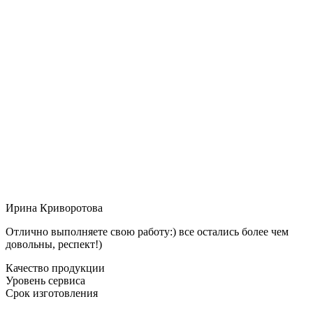
Ирина Криворотова
Отлично выполняете свою работу:) все остались более чем
довольны, респект!)
Качество продукции
Уровень сервиса
Срок изготовления