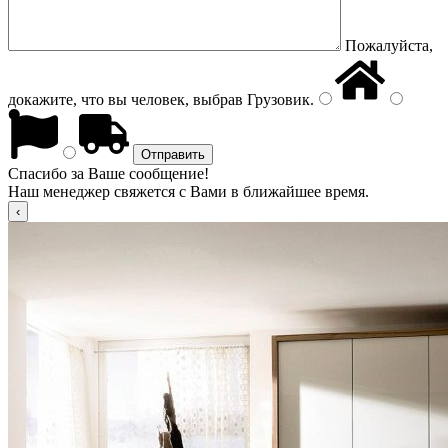
Пожалуйста,
докажите, что вы человек, выбрав
Грузовик
.
Спасибо за Ваше сообщение!
Наш менеджер свяжется с Вами в ближайшее время.