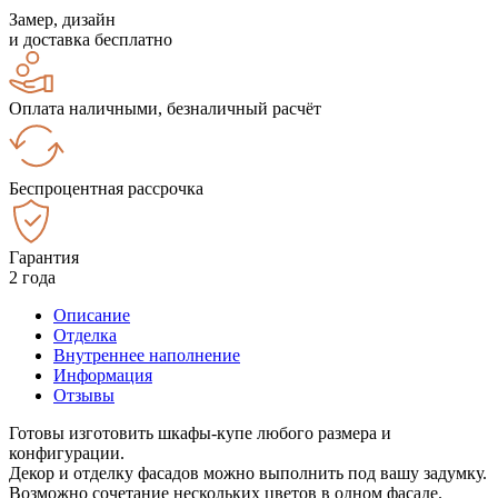
Замер, дизайн
и доставка бесплатно
Оплата наличными, безналичный расчёт
Беспроцентная рассрочка
Гарантия
2 года
Описание
Отделка
Внутреннее наполнение
Информация
Отзывы
Готовы изготовить шкафы-купе любого размера и
конфигурации.
Декор и отделку фасадов можно выполнить под вашу задумку.
Возможно сочетание нескольких цветов в одном фасаде.