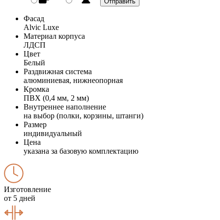
Фасад
Alvic Luxe
Материал корпуса
ЛДСП
Цвет
Белый
Раздвижная система
алюминиевая, нижнеопорная
Кромка
ПВХ (0,4 мм, 2 мм)
Внутреннее наполнение
на выбор (полки, корзины, штанги)
Размер
индивидуальный
Цена
указана за базовую комплектацию
Изготовление
от 5 дней