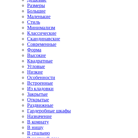
Размеры
Большие
Маленькие
Стиль
Минимализм
Классические
Скандинавские
Современные
Форма
Высокие
Квадратные
Угловые
Низкие
Особенности
Встроенные
Из кладовки
Закрытые
Открытые
Раздвижные
Гардеробные шкафы
Назначение
В комнату
В нишу
В спальню