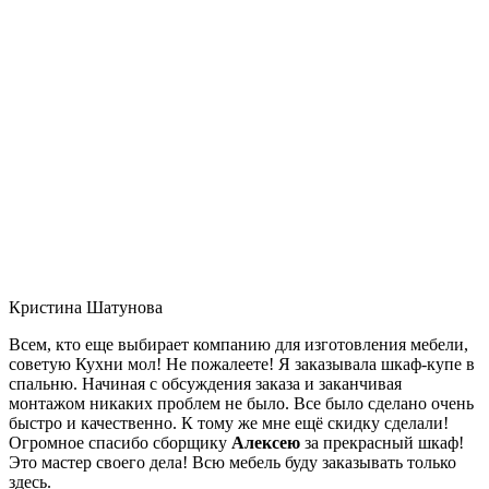
Кристина Шатунова
Всем, кто еще выбирает компанию для изготовления мебели,
советую Кухни мол! Не пожалеете! Я заказывала шкаф-купе в
спальню. Начиная с обсуждения заказа и заканчивая
монтажом никаких проблем не было. Все было сделано очень
быстро и качественно. К тому же мне ещё скидку сделали!
Огромное спасибо сборщику
Алексею
за прекрасный шкаф!
Это мастер своего дела! Всю мебель буду заказывать только
здесь.