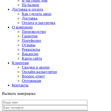
В частный дом
На балкон
Доставка и оплата
Как сделать заказ
Доставка
Оплата и рассрочка
О компании
Производство
Гарантия
Портфолио
Отзывы
Реквизиты
Вакансии
Карта сайта
Клиентам
Скидки и акции
Онлайн-калькулятор
Вопрос-ответ
Оптовикам
Контакты
Вызвать замерщика