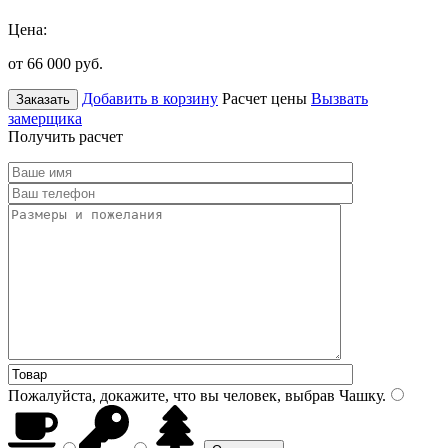
Цена:
от 66 000
руб.
Добавить в корзину
Расчет цены
Вызвать
Заказать
замерщика
Получить расчет
Пожалуйста, докажите, что вы человек, выбрав
Чашку
.