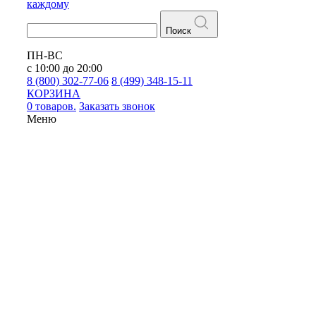
каждому
Поиск
ПН-ВС
с 10:00 до 20:00
8 (800) 302-77-06
8 (499) 348-15-11
КОРЗИНА
0 товаров.
Заказать звонок
Меню