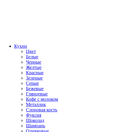
Кухни
Цвет
Белые
Черные
Желтые
Красные
Зеленые
Серые
Бежевые
Глянцевые
Кофе с молоком
Металлик
Слоновая кость
Фуксия
Шоколад
Шампань
Оливковые