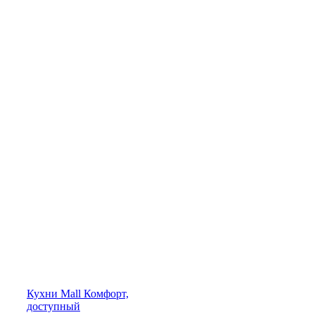
Кухни
Mall
Комфорт,
доступный