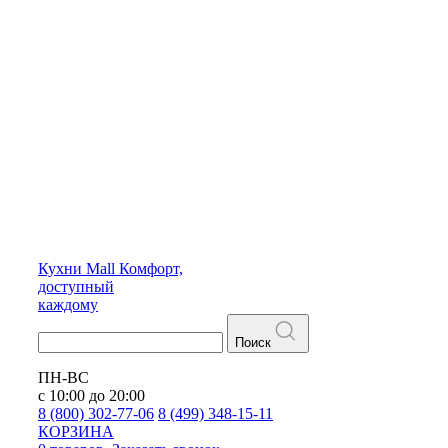
Кухни
Mall
Комфорт,
доступный
каждому
Поиск
ПН-ВС
с 10:00 до 20:00
8 (800) 302-77-06
8 (499) 348-15-11
КОРЗИНА