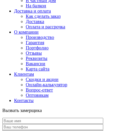
В частный дом
На балкон
Доставка и оплата
Как сделать заказ
Доставка
Оплата и рассрочка
О компании
Производство
Гарантия
Портфолио
Отзывы
Реквизиты
Вакансии
Карта сайта
Клиентам
Скидки и акции
Онлайн-калькулятор
Вопрос-ответ
Оптовикам
Контакты
Вызвать замерщика