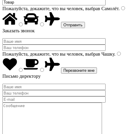
Пожалуйста, докажите, что вы человек, выбрав
Самолёт
.
Заказать звонок
Пожалуйста, докажите, что вы человек, выбрав
Чашку
.
Письмо директору