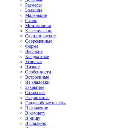
Размеры
Большие
Маленькие
Стиль
Минимализм
Классические
Скандинавские
Современные
Форма
Высокие
Квадратные
Угловые
Низкие
Особенности
Встроенные
Из кладовки
Закрытые
Открытые
Раздвижные
Гардеробные шкафы
Назначение
В комнату
В нишу
В спальню