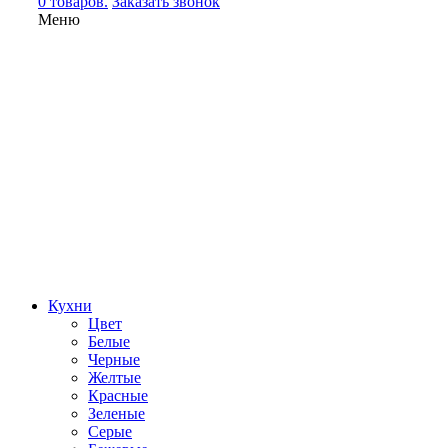
0 товаров.
Заказать звонок
Меню
Кухни
Цвет
Белые
Черные
Желтые
Красные
Зеленые
Серые