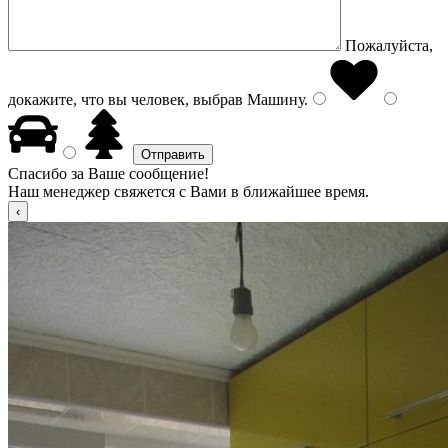
Пожалуйста,
докажите, что вы человек, выбрав
Машину
.
Спасибо за Ваше сообщение!
Наш менеджер свяжется с Вами в ближайшее время.