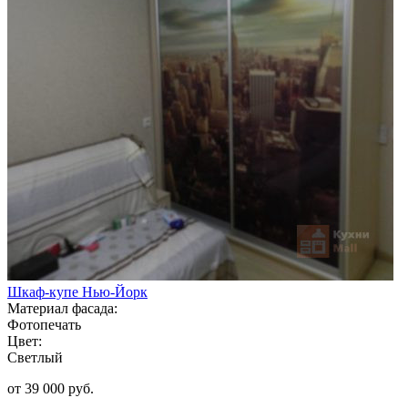
Шкаф-купе Нью-Йорк
Материал фасада:
Фотопечать
Цвет:
Светлый
от 39 000 руб.