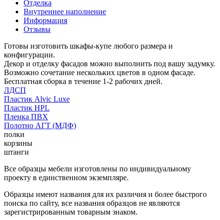
Отделка
Внутреннее наполнение
Информация
Отзывы
Готовы изготовить шкафы-купе любого размера и
конфигурации.
Декор и отделку фасадов можно выполнить под вашу задумку.
Возможно сочетание нескольких цветов в одном фасаде.
Бесплатная сборка в течение 1-2 рабочих дней.
ЛДСП
Пластик Alvic Luxe
Пластик HPL
Пленка ПВХ
Полотно АГТ (МДФ)
полки
корзины
штанги
Все образцы мебели изготовлены по индивидуальному
проекту в единственном экземпляре.
Образцы имеют названия для их различия и более быстрого
поиска по сайту, все названия образцов не являются
зарегистрированным товарным знаком.