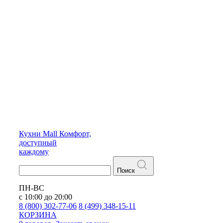
Кухни
Mall
Комфорт,
доступный
каждому
Поиск
ПН-ВС
с 10:00 до 20:00
8 (800) 302-77-06
8 (499) 348-15-11
КОРЗИНА