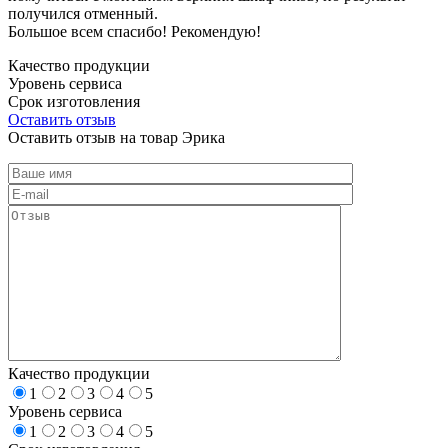
получился отменный.
Большое всем спасибо! Рекомендую!
Качество продукции
Уровень сервиса
Срок изготовления
Оставить отзыв
Оставить отзыв на товар Эрика
Качество продукции
1
2
3
4
5
Уровень сервиса
1
2
3
4
5