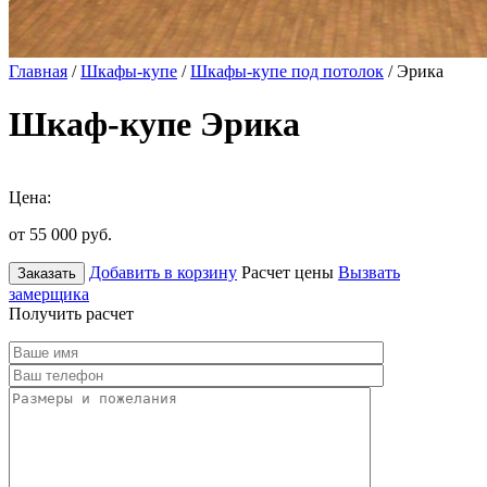
Главная
/
Шкафы-купе
/
Шкафы-купе под потолок
/ Эрика
Шкаф-купе Эрика
Цена:
от 55 000
руб.
Добавить в корзину
Расчет цены
Вызвать
Заказать
замерщика
Получить расчет