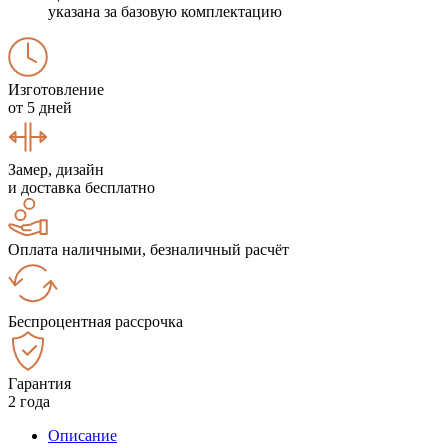
указана за базовую комплектацию
Изготовление
от 5 дней
Замер, дизайн
и доставка бесплатно
Оплата наличными, безналичный расчёт
Беспроцентная рассрочка
Гарантия
2 года
Описание