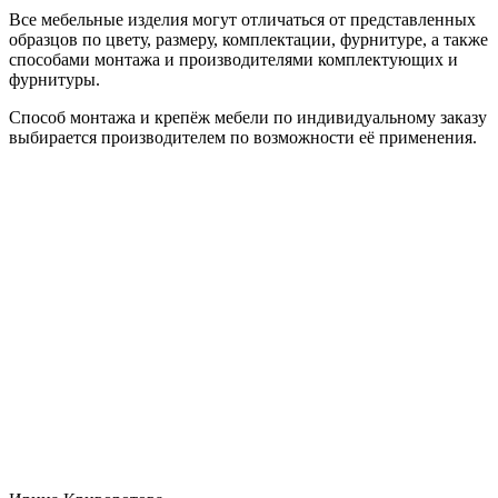
Все мебельные изделия могут отличаться от представленных
образцов по цвету, размеру, комплектации, фурнитуре, а также
способами монтажа и производителями комплектующих и
фурнитуры.
Способ монтажа и крепёж мебели по индивидуальному заказу
выбирается производителем по возможности её применения.