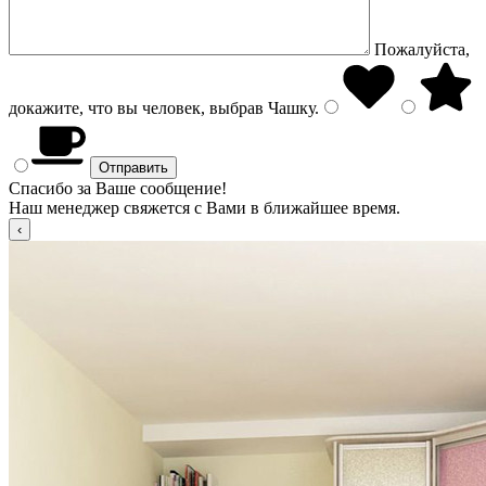
Пожалуйста,
докажите, что вы человек, выбрав
Чашку
.
Спасибо за Ваше сообщение!
Наш менеджер свяжется с Вами в ближайшее время.