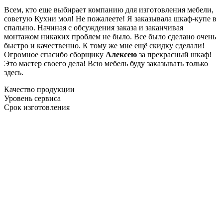
Всем, кто еще выбирает компанию для изготовления мебели,
советую Кухни мол! Не пожалеете! Я заказывала шкаф-купе в
спальню. Начиная с обсуждения заказа и заканчивая
монтажом никаких проблем не было. Все было сделано очень
быстро и качественно. К тому же мне ещё скидку сделали!
Огромное спасибо сборщику
Алексею
за прекрасный шкаф!
Это мастер своего дела! Всю мебель буду заказывать только
здесь.
Качество продукции
Уровень сервиса
Срок изготовления