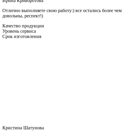
Ирина Криворотова
Отлично выполняете свою работу:) все остались более чем
довольны, респект!)
Качество продукции
Уровень сервиса
Срок изготовления
Кристина Шатунова