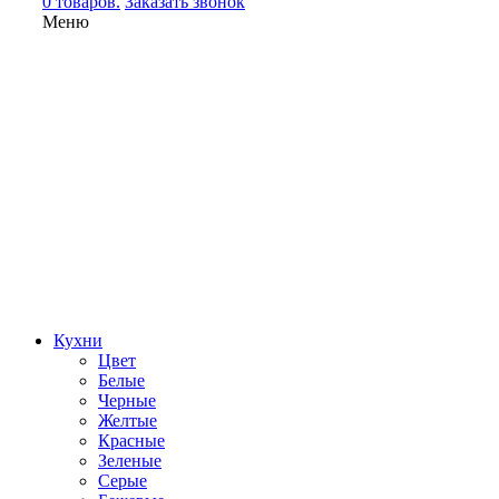
0 товаров.
Заказать звонок
Меню
Кухни
Цвет
Белые
Черные
Желтые
Красные
Зеленые
Серые