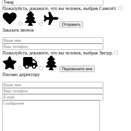
Пожалуйста, докажите, что вы человек, выбрав
Самолёт
.
Заказать звонок
Пожалуйста, докажите, что вы человек, выбрав
Звезду
.
Письмо директору