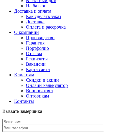
В частный дом
На балкон
Доставка и оплата
Как сделать заказ
Доставка
Оплата и рассрочка
О компании
Производство
Гарантия
Портфолио
Отзывы
Реквизиты
Вакансии
Карта сайта
Клиентам
Скидки и акции
Онлайн-калькулятор
Вопрос-ответ
Оптовикам
Контакты
Вызвать замерщика