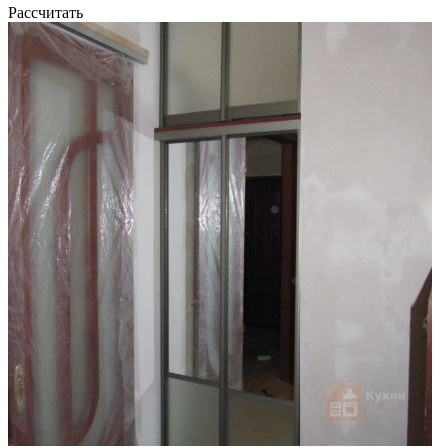
Рассчитать