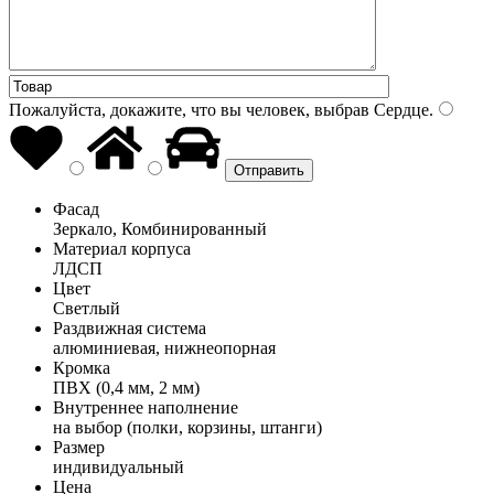
Пожалуйста, докажите, что вы человек, выбрав
Сердце
.
Фасад
Зеркало, Комбинированный
Материал корпуса
ЛДСП
Цвет
Светлый
Раздвижная система
алюминиевая, нижнеопорная
Кромка
ПВХ (0,4 мм, 2 мм)
Внутреннее наполнение
на выбор (полки, корзины, штанги)
Размер
индивидуальный
Цена