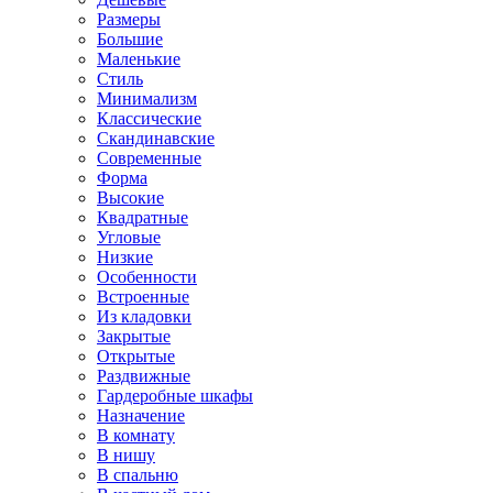
Размеры
Большие
Маленькие
Стиль
Минимализм
Классические
Скандинавские
Современные
Форма
Высокие
Квадратные
Угловые
Низкие
Особенности
Встроенные
Из кладовки
Закрытые
Открытые
Раздвижные
Гардеробные шкафы
Назначение
В комнату
В нишу
В спальню