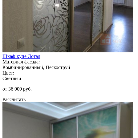
Шкаф-купе Лотал
Материал фасада:
Комбинированный, Пескоструй
Цвет:
Светлый
от 36 000 руб.
Рассчитать