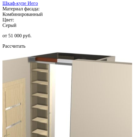
Шкаф-купе Иего
Материал фасада:
Комбинированный
Цвет:
Серый
от 51 000 руб.
Рассчитать