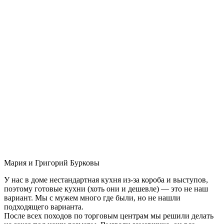
Мария и Григорий Бурковы
У нас в доме нестандартная кухня из-за короба и выступов,
поэтому готовые кухни (хоть они и дешевле) — это не наш
вариант. Мы с мужем много где были, но не нашли
подходящего варианта.
После всех походов по торговым центрам мы решили делать