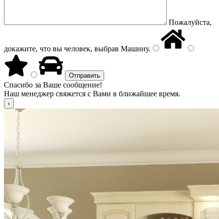
Пожалуйста,
докажите, что вы человек, выбрав
Машину
.
Спасибо за Ваше сообщение!
Наш менеджер свяжется с Вами в ближайшее время.