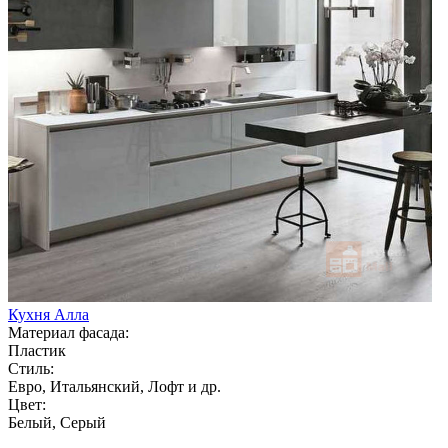
Кухня Алла
Материал фасада:
Пластик
Стиль:
Евро, Итальянский, Лофт и др.
Цвет:
Белый, Серый