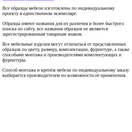
Все образцы мебели изготовлены по индивидуальному
проекту в единственном экземпляре.
Образцы имеют названия для их различия и более быстрого
поиска по сайту, все названия образцов не являются
зарегистрированным товарным знаком.
Все мебельные изделия могут отличаться от представленных
образцов по цвету, размеру, комплектации, фурнитуре, а также
способами монтажа и производителями комплектующих и
фурнитуры.
Способ монтажа и крепёж мебели по индивидуальному заказу
выбирается производителем по возможности её применения.