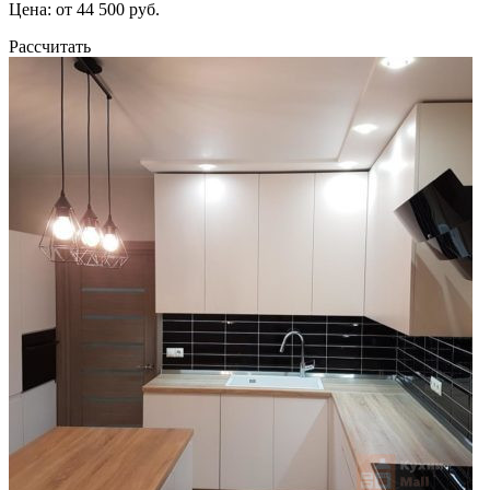
Цена: от 44 500 руб.
Рассчитать