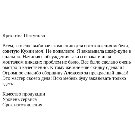
Кристина Шатунова
Всем, кто еще выбирает компанию для изготовления мебели,
советую Кухни мол! Не пожалеете! Я заказывала шкаф-купе в
спальню. Начиная с обсуждения заказа и заканчивая
монтажом никаких проблем не было. Все было сделано очень
быстро и качественно. К тому же мне ещё скидку сделали!
Огромное спасибо сборщику
Алексею
за прекрасный шкаф!
Это мастер своего дела! Всю мебель буду заказывать только
здесь.
Качество продукции
Уровень сервиса
Срок изготовления