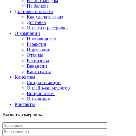
В частный дом
На балкон
Доставка и оплата
Как сделать заказ
Доставка
Оплата и рассрочка
О компании
Производство
Гарантия
Портфолио
Отзывы
Реквизиты
Вакансии
Карта сайта
Клиентам
Скидки и акции
Онлайн-калькулятор
Вопрос-ответ
Оптовикам
Контакты
Вызвать замерщика