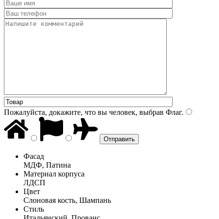
Пожалуйста, докажите, что вы человек, выбрав
Флаг
.
Фасад
МДФ, Патина
Материал корпуса
ЛДСП
Цвет
Слоновая кость, Шампань
Стиль
Итальянский, Прованс