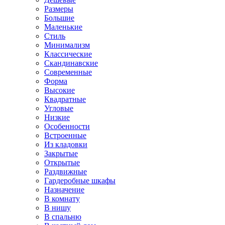
Размеры
Большие
Маленькие
Стиль
Минимализм
Классические
Скандинавские
Современные
Форма
Высокие
Квадратные
Угловые
Низкие
Особенности
Встроенные
Из кладовки
Закрытые
Открытые
Раздвижные
Гардеробные шкафы
Назначение
В комнату
В нишу
В спальню