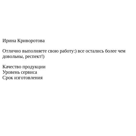
Ирина Криворотова
Отлично выполняете свою работу:) все остались более чем
довольны, респект!)
Качество продукции
Уровень сервиса
Срок изготовления