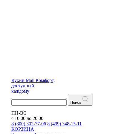
Кухни
Mall
Комфорт,
доступный
каждому
Поиск
ПН-ВС
с 10:00 до 20:00
8 (800) 302-77-06
8 (499) 348-15-11
КОРЗИНА