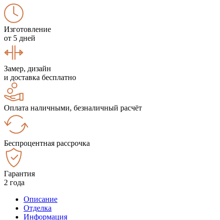
Изготовление
от 5 дней
Замер, дизайн
и доставка бесплатно
Оплата наличными, безналичный расчёт
Беспроцентная рассрочка
Гарантия
2 года
Описание
Отделка
Информация