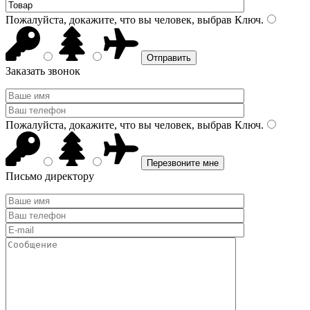
Пожалуйста, докажите, что вы человек, выбрав
Ключ
.
Заказать звонок
Пожалуйста, докажите, что вы человек, выбрав
Ключ
.
Письмо директору