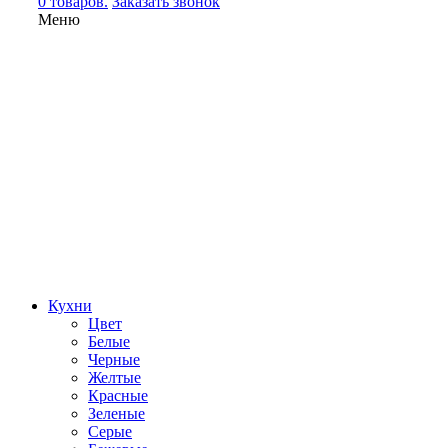
0 товаров.
Заказать звонок
Меню
Кухни
Цвет
Белые
Черные
Желтые
Красные
Зеленые
Серые