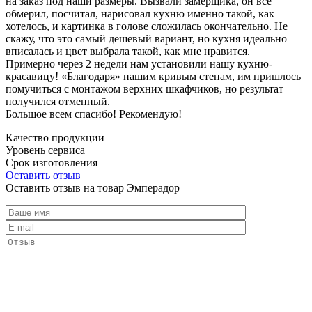
на заказ под наши размеры. Вызвали замерщика, он все
обмерил, посчитал, нарисовал кухню именно такой, как
хотелось, и картинка в голове сложилась окончательно. Не
скажу, что это самый дешевый вариант, но кухня идеально
вписалась и цвет выбрала такой, как мне нравится.
Примерно через 2 недели нам установили нашу кухню-
красавицу! «Благодаря» нашим кривым стенам, им пришлось
помучиться с монтажом верхних шкафчиков, но результат
получился отменный.
Большое всем спасибо! Рекомендую!
Качество продукции
Уровень сервиса
Срок изготовления
Оставить отзыв
Оставить отзыв на товар Эмперадор