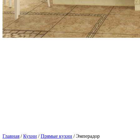
Главная
/
Кухни
/
Прямые кухни
/ Эмперадор