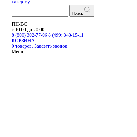
каждому
Поиск
ПН-ВС
с 10:00 до 20:00
8 (800) 302-77-06
8 (499) 348-15-11
КОРЗИНА
0 товаров.
Заказать звонок
Меню