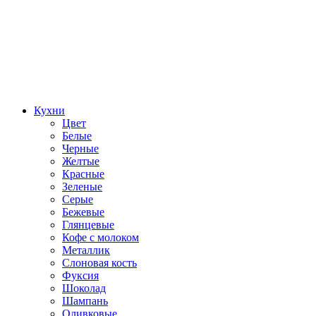
Кухни
Цвет
Белые
Черные
Желтые
Красные
Зеленые
Серые
Бежевые
Глянцевые
Кофе с молоком
Металлик
Слоновая кость
Фуксия
Шоколад
Шампань
Оливковые