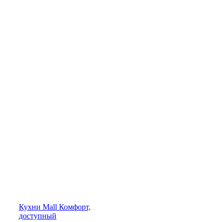
Кухни
Mall
Комфорт,
доступный