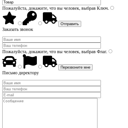
Пожалуйста, докажите, что вы человек, выбрав
Ключ
.
Заказать звонок
Пожалуйста, докажите, что вы человек, выбрав
Флаг
.
Письмо директору