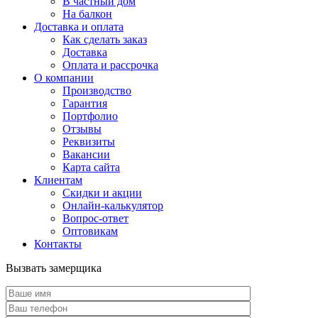
В частный дом
На балкон
Доставка и оплата
Как сделать заказ
Доставка
Оплата и рассрочка
О компании
Производство
Гарантия
Портфолио
Отзывы
Реквизиты
Вакансии
Карта сайта
Клиентам
Скидки и акции
Онлайн-калькулятор
Вопрос-ответ
Оптовикам
Контакты
Вызвать замерщика