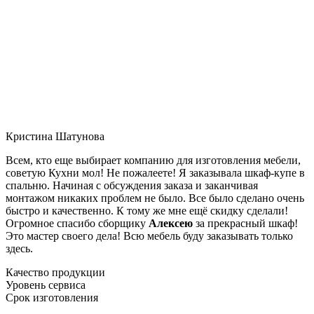
Кристина Шатунова
Всем, кто еще выбирает компанию для изготовления мебели,
советую Кухни мол! Не пожалеете! Я заказывала шкаф-купе в
спальню. Начиная с обсуждения заказа и заканчивая
монтажом никаких проблем не было. Все было сделано очень
быстро и качественно. К тому же мне ещё скидку сделали!
Огромное спасибо сборщику
Алексею
за прекрасный шкаф!
Это мастер своего дела! Всю мебель буду заказывать только
здесь.
Качество продукции
Уровень сервиса
Срок изготовления