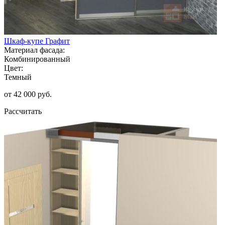
Шкаф-купе Графит
Материал фасада:
Комбинированный
Цвет:
Темный
от 42 000 руб.
Рассчитать