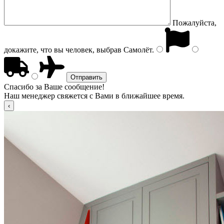
Пожалуйста,
докажите, что вы человек, выбрав
Самолёт
.
Спасибо за Ваше сообщение!
Наш менеджер свяжется с Вами в ближайшее время.