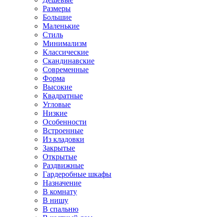
Размеры
Большие
Маленькие
Стиль
Минимализм
Классические
Скандинавские
Современные
Форма
Высокие
Квадратные
Угловые
Низкие
Особенности
Встроенные
Из кладовки
Закрытые
Открытые
Раздвижные
Гардеробные шкафы
Назначение
В комнату
В нишу
В спальню