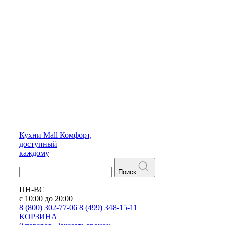
Кухни
Mall
Комфорт,
доступный
каждому
Поиск
ПН-ВС
с 10:00 до 20:00
8 (800) 302-77-06
8 (499) 348-15-11
КОРЗИНА