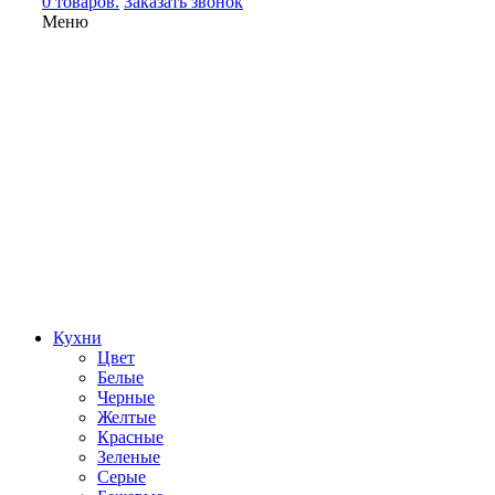
0 товаров.
Заказать звонок
Меню
Кухни
Цвет
Белые
Черные
Желтые
Красные
Зеленые
Серые