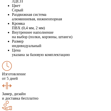
ЛДСП
Цвет
Серый
Раздвижная система
алюминиевая, нижнеопорная
Кромка
ПВХ (0,4 мм, 2 мм)
Внутреннее наполнение
на выбор (полки, корзины, штанги)
Размер
индивидуальный
Цена
указана за базовую комплектацию
Изготовление
от 5 дней
Замер, дизайн
и доставка бесплатно