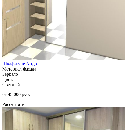
Шкаф-купе Андо
Материал фасада:
Зеркало
Цвет:
Светлый
от 45 000 руб.
Рассчитать