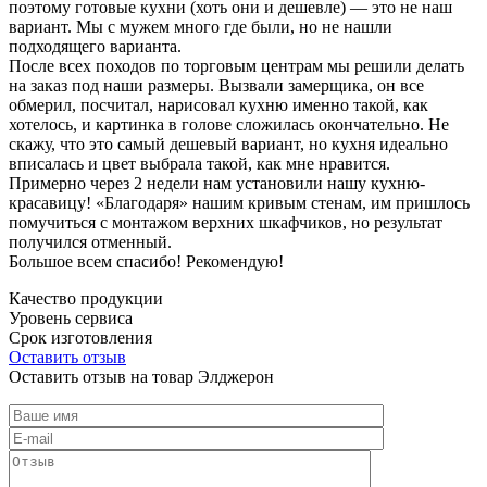
поэтому готовые кухни (хоть они и дешевле) — это не наш
вариант. Мы с мужем много где были, но не нашли
подходящего варианта.
После всех походов по торговым центрам мы решили делать
на заказ под наши размеры. Вызвали замерщика, он все
обмерил, посчитал, нарисовал кухню именно такой, как
хотелось, и картинка в голове сложилась окончательно. Не
скажу, что это самый дешевый вариант, но кухня идеально
вписалась и цвет выбрала такой, как мне нравится.
Примерно через 2 недели нам установили нашу кухню-
красавицу! «Благодаря» нашим кривым стенам, им пришлось
помучиться с монтажом верхних шкафчиков, но результат
получился отменный.
Большое всем спасибо! Рекомендую!
Качество продукции
Уровень сервиса
Срок изготовления
Оставить отзыв
Оставить отзыв на товар Элджерон