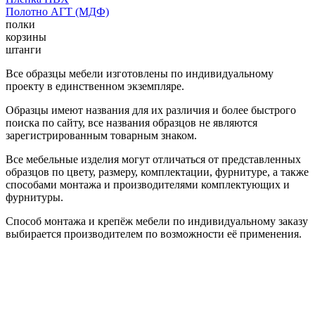
Полотно АГТ (МДФ)
полки
корзины
штанги
Все образцы мебели изготовлены по индивидуальному
проекту в единственном экземпляре.
Образцы имеют названия для их различия и более быстрого
поиска по сайту, все названия образцов не являются
зарегистрированным товарным знаком.
Все мебельные изделия могут отличаться от представленных
образцов по цвету, размеру, комплектации, фурнитуре, а также
способами монтажа и производителями комплектующих и
фурнитуры.
Способ монтажа и крепёж мебели по индивидуальному заказу
выбирается производителем по возможности её применения.