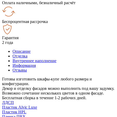
Оплата наличными, безналичный расчёт
Беспроцентная рассрочка
Гарантия
2 года
Описание
Отделка
Внутреннее наполнение
Информация
Отзывы
Готовы изготовить шкафы-купе любого размера и
конфигурации.
Декор и отделку фасадов можно выполнить под вашу задумку.
Возможно сочетание нескольких цветов в одном фасаде.
Бесплатная сборка в течение 1-2 рабочих дней.
ЛДСП
Пластик Alvic Luxe
Пластик HPL
Пленка ПВХ