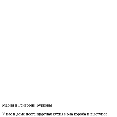
Мария и Григорий Бурковы
У нас в доме нестандартная кухня из-за короба и выступов,