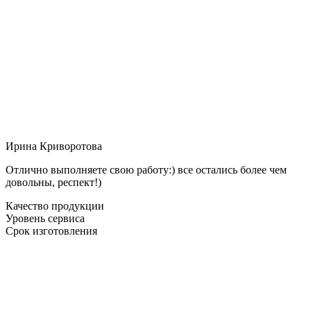
Ирина Криворотова
Отлично выполняете свою работу:) все остались более чем
довольны, респект!)
Качество продукции
Уровень сервиса
Срок изготовления