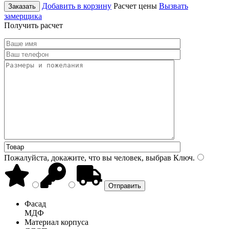
Добавить в корзину
Расчет цены
Вызвать
Заказать
замерщика
Получить расчет
Пожалуйста, докажите, что вы человек, выбрав
Ключ
.
Фасад
МДФ
Материал корпуса