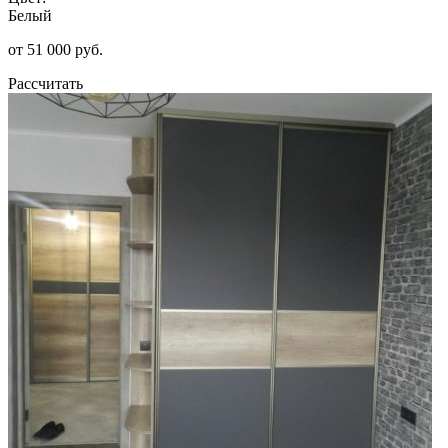
Белый
от 51 000 руб.
Рассчитать