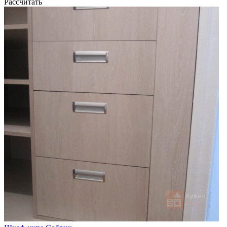
Рассчитать