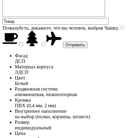
Пожалуйста, докажите, что вы человек, выбрав
Чашку
.
Фасад
ДСП
Материал корпуса
ЛДСП
Цвет
Белый
Раздвижная система
алюминиевая, нижнеопорная
Кромка
ПВХ (0,4 мм, 2 мм)
Внутреннее наполнение
на выбор (полки, корзины, штанги)
Размер
индивидуальный
Цена