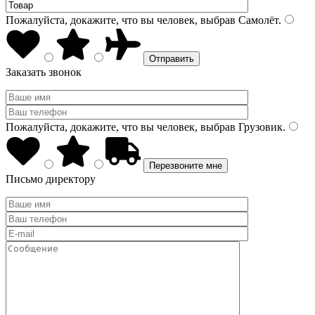
Пожалуйста, докажите, что вы человек, выбрав
Самолёт
.
Заказать звонок
Пожалуйста, докажите, что вы человек, выбрав
Грузовик
.
Письмо директору