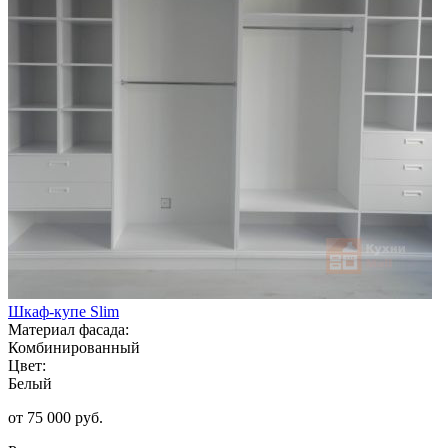
Шкаф-купе Slim
Материал фасада:
Комбинированный
Цвет:
Белый
от 75 000 руб.