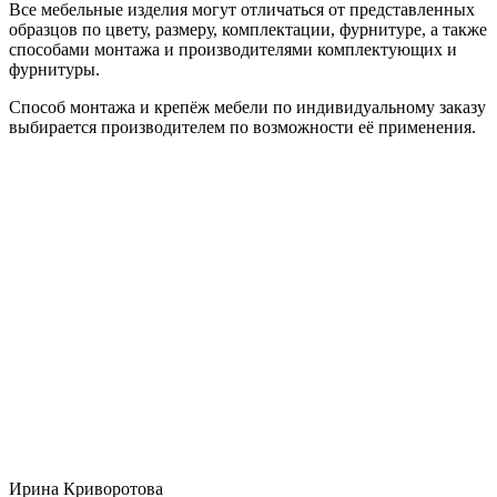
Все мебельные изделия могут отличаться от представленных
образцов по цвету, размеру, комплектации, фурнитуре, а также
способами монтажа и производителями комплектующих и
фурнитуры.
Способ монтажа и крепёж мебели по индивидуальному заказу
выбирается производителем по возможности её применения.
Ирина Криворотова