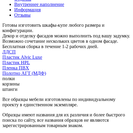
Внутреннее наполнение
Информация
Отзывы
Готовы изготовить шкафы-купе любого размера и
конфигурации.
Декор и отделку фасадов можно выполнить под вашу задумку.
Возможно сочетание нескольких цветов в одном фасаде.
Бесплатная сборка в течение 1-2 рабочих дней.
ЛДСП
Пластик Alvic Luxe
Пластик HPL
Пленка ПВХ
Полотно АГТ (МДФ)
полки
корзины
штанги
Все образцы мебели изготовлены по индивидуальному
проекту в единственном экземпляре.
Образцы имеют названия для их различия и более быстрого
поиска по сайту, все названия образцов не являются
зарегистрированным товарным знаком.