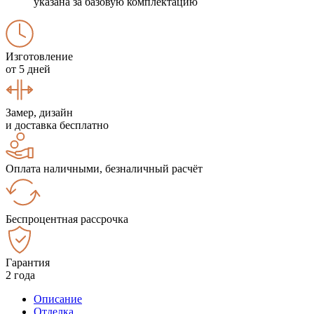
указана за базовую комплектацию
Изготовление
от 5 дней
Замер, дизайн
и доставка бесплатно
Оплата наличными, безналичный расчёт
Беспроцентная рассрочка
Гарантия
2 года
Описание
Отделка