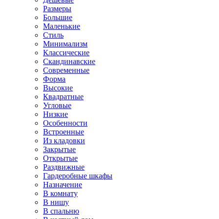
Размеры
Большие
Маленькие
Стиль
Минимализм
Классические
Скандинавские
Современные
Форма
Высокие
Квадратные
Угловые
Низкие
Особенности
Встроенные
Из кладовки
Закрытые
Открытые
Раздвижные
Гардеробные шкафы
Назначение
В комнату
В нишу
В спальню