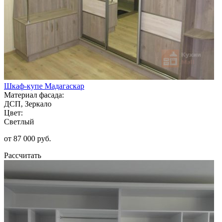
Шкаф-купе Мадагаскар
Материал фасада:
ДСП, Зеркало
Цвет:
Светлый
от 87 000 руб.
Рассчитать