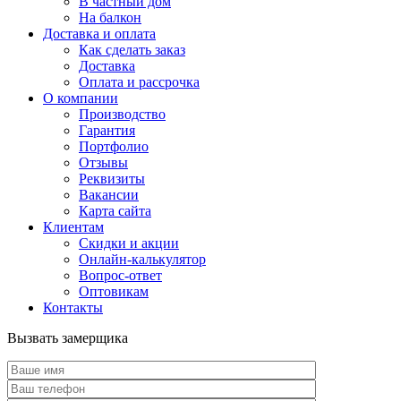
В частный дом
На балкон
Доставка и оплата
Как сделать заказ
Доставка
Оплата и рассрочка
О компании
Производство
Гарантия
Портфолио
Отзывы
Реквизиты
Вакансии
Карта сайта
Клиентам
Скидки и акции
Онлайн-калькулятор
Вопрос-ответ
Оптовикам
Контакты
Вызвать замерщика