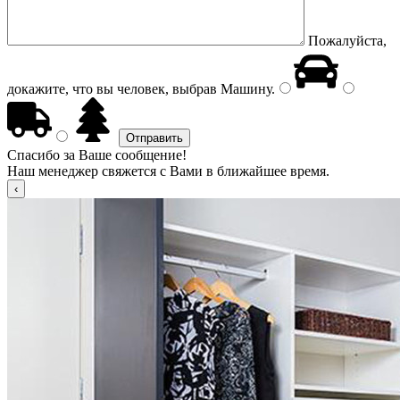
Пожалуйста,
докажите, что вы человек, выбрав
Машину
.
Спасибо за Ваше сообщение!
Наш менеджер свяжется с Вами в ближайшее время.