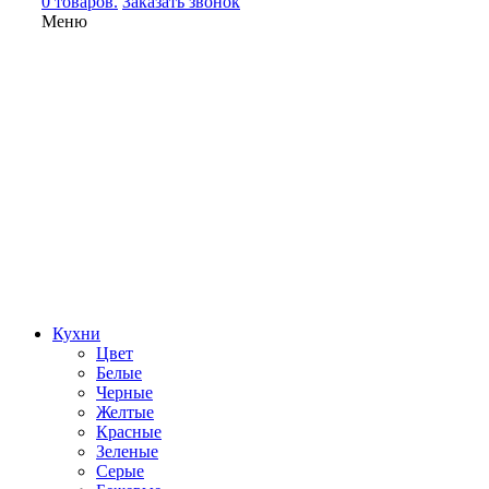
0 товаров.
Заказать звонок
Меню
Кухни
Цвет
Белые
Черные
Желтые
Красные
Зеленые
Серые