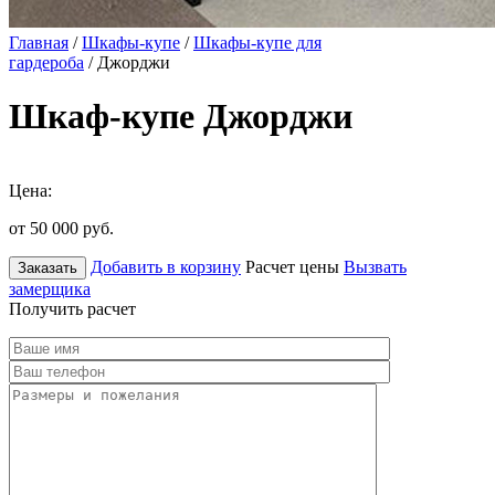
Главная
/
Шкафы-купе
/
Шкафы-купе для
гардероба
/ Джорджи
Шкаф-купе Джорджи
Цена:
от 50 000
руб.
Добавить в корзину
Расчет цены
Вызвать
Заказать
замерщика
Получить расчет