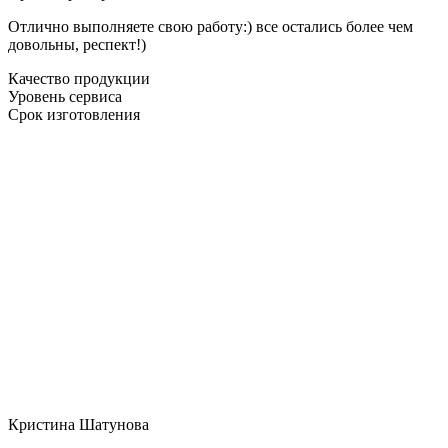
Отлично выполняете свою работу:) все остались более чем
довольны, респект!)
Качество продукции
Уровень сервиса
Срок изготовления
Кристина Шатунова