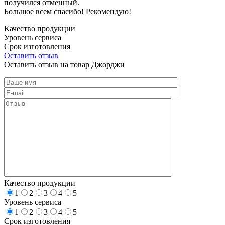
получился отменный.
Большое всем спасибо! Рекомендую!
Качество продукции
Уровень сервиса
Срок изготовления
Оставить отзыв
Оставить отзыв на товар Джорджи
Качество продукции
1
2
3
4
5
Уровень сервиса
1
2
3
4
5
Срок изготовления