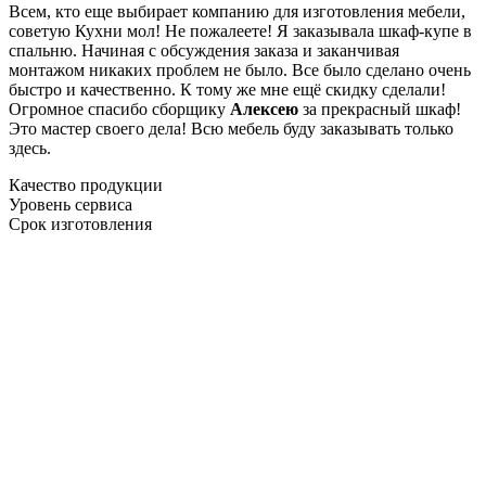
Всем, кто еще выбирает компанию для изготовления мебели,
советую Кухни мол! Не пожалеете! Я заказывала шкаф-купе в
спальню. Начиная с обсуждения заказа и заканчивая
монтажом никаких проблем не было. Все было сделано очень
быстро и качественно. К тому же мне ещё скидку сделали!
Огромное спасибо сборщику
Алексею
за прекрасный шкаф!
Это мастер своего дела! Всю мебель буду заказывать только
здесь.
Качество продукции
Уровень сервиса
Срок изготовления