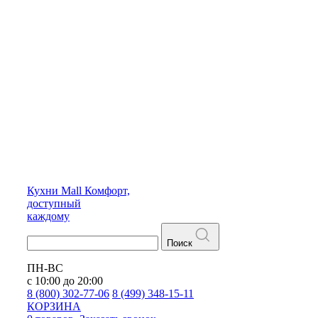
Кухни
Mall
Комфорт,
доступный
каждому
Поиск
ПН-ВС
с 10:00 до 20:00
8 (800) 302-77-06
8 (499) 348-15-11
КОРЗИНА