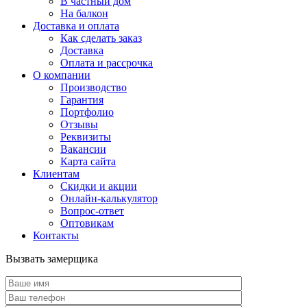
В частный дом
На балкон
Доставка и оплата
Как сделать заказ
Доставка
Оплата и рассрочка
О компании
Производство
Гарантия
Портфолио
Отзывы
Реквизиты
Вакансии
Карта сайта
Клиентам
Скидки и акции
Онлайн-калькулятор
Вопрос-ответ
Оптовикам
Контакты
Вызвать замерщика