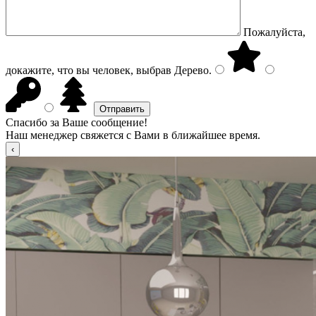
Пожалуйста,
докажите, что вы человек, выбрав
Дерево
.
Спасибо за Ваше сообщение!
Наш менеджер свяжется с Вами в ближайшее время.