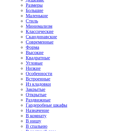
Размеры
Большие
Маленькие
Стиль
Минимализм
Классические
Скандинавские
Современные
Форма
Высокие
Квадратные
Угловые
Низкие
Особенности
Встроенные
Из кладовки
Закрытые
Открытые
Раздвижные
Гардеробные шкафы
Назначение
В комнату
В нишу
В спальню