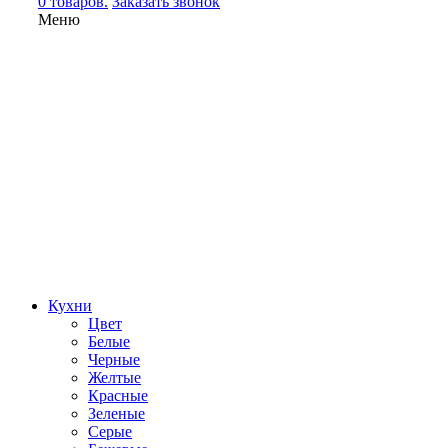
0 товаров.
Заказать звонок
Меню
Кухни
Цвет
Белые
Черные
Желтые
Красные
Зеленые
Серые