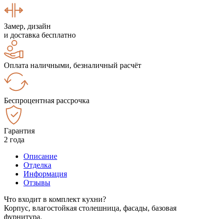
Замер, дизайн
и доставка бесплатно
Оплата наличными, безналичный расчёт
Беспроцентная рассрочка
Гарантия
2 года
Описание
Отделка
Информация
Отзывы
Что входит в комплект кухни?
Корпус, влагостойкая столешница, фасады, базовая
фурнитура.