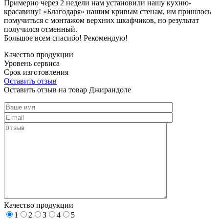
Примерно через 2 недели нам установили нашу кухню-
красавицу! «Благодаря» нашим кривым стенам, им пришлось
помучиться с монтажом верхних шкафчиков, но результат
получился отменный.
Большое всем спасибо! Рекомендую!
Качество продукции
Уровень сервиса
Срок изготовления
Оставить отзыв
Оставить отзыв на товар Джирандоле
Качество продукции
1
2
3
4
5