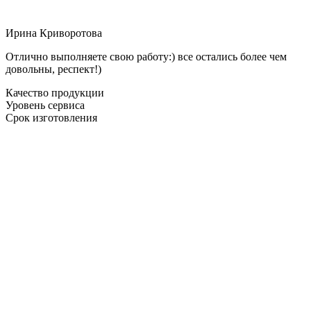
Ирина Криворотова
Отлично выполняете свою работу:) все остались более чем
довольны, респект!)
Качество продукции
Уровень сервиса
Срок изготовления