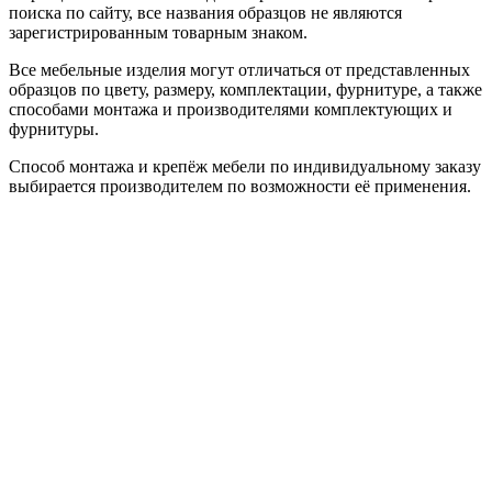
поиска по сайту, все названия образцов не являются
зарегистрированным товарным знаком.
Все мебельные изделия могут отличаться от представленных
образцов по цвету, размеру, комплектации, фурнитуре, а также
способами монтажа и производителями комплектующих и
фурнитуры.
Способ монтажа и крепёж мебели по индивидуальному заказу
выбирается производителем по возможности её применения.