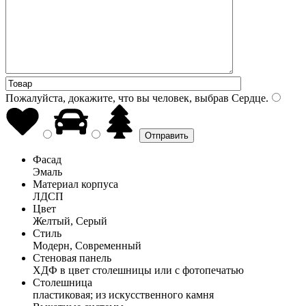
Пожалуйста, докажите, что вы человек, выбрав
Сердце
.
Фасад
Эмаль
Материал корпуса
ЛДСП
Цвет
Желтый, Серый
Стиль
Модерн, Современный
Стеновая панель
ХДФ в цвет столешницы или с фотопечатью
Столешница
пластиковая; из искусственного камня