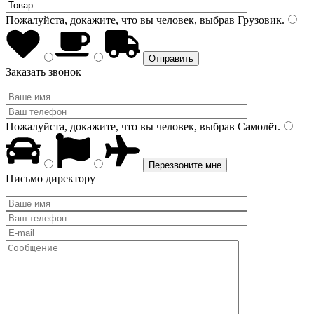
Пожалуйста, докажите, что вы человек, выбрав
Грузовик
.
Заказать звонок
Пожалуйста, докажите, что вы человек, выбрав
Самолёт
.
Письмо директору