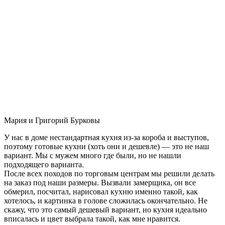
Мария и Григорий Бурковы
У нас в доме нестандартная кухня из-за короба и выступов,
поэтому готовые кухни (хоть они и дешевле) — это не наш
вариант. Мы с мужем много где были, но не нашли
подходящего варианта.
После всех походов по торговым центрам мы решили делать
на заказ под наши размеры. Вызвали замерщика, он все
обмерил, посчитал, нарисовал кухню именно такой, как
хотелось, и картинка в голове сложилась окончательно. Не
скажу, что это самый дешевый вариант, но кухня идеально
вписалась и цвет выбрала такой, как мне нравится.