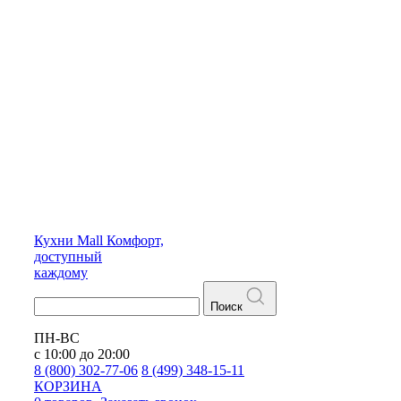
Кухни
Mall
Комфорт,
доступный
каждому
Поиск
ПН-ВС
с 10:00 до 20:00
8 (800) 302-77-06
8 (499) 348-15-11
КОРЗИНА