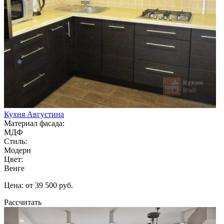
Кухня Августина
Материал фасада:
МДФ
Стиль:
Модерн
Цвет:
Венге
Цена: от 39 500 руб.
Рассчитать