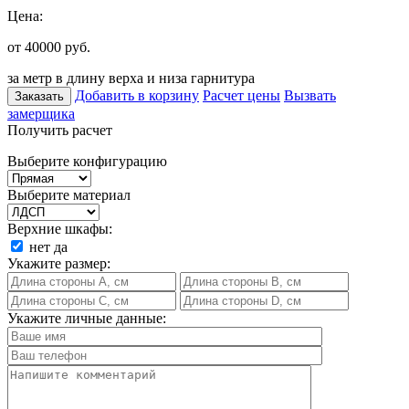
Цена:
от 40000
руб.
за метр в длину верха и низа гарнитура
Добавить в корзину
Расчет цены
Вызвать
Заказать
замерщика
Получить расчет
Выберите конфигурацию
Выберите материал
Верхние шкафы:
нет
да
Укажите размер:
Укажите личные данные: