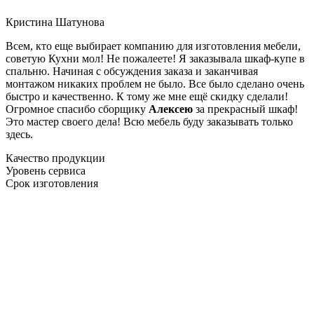
Кристина Шатунова
Всем, кто еще выбирает компанию для изготовления мебели,
советую Кухни мол! Не пожалеете! Я заказывала шкаф-купе в
спальню. Начиная с обсуждения заказа и заканчивая
монтажом никаких проблем не было. Все было сделано очень
быстро и качественно. К тому же мне ещё скидку сделали!
Огромное спасибо сборщику
Алексею
за прекрасный шкаф!
Это мастер своего дела! Всю мебель буду заказывать только
здесь.
Качество продукции
Уровень сервиса
Срок изготовления