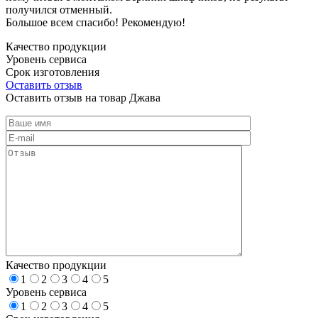
получился отменный.
Большое всем спасибо! Рекомендую!
Качество продукции
Уровень сервиса
Срок изготовления
Оставить отзыв
Оставить отзыв на товар Джава
Качество продукции
1
2
3
4
5
Уровень сервиса
1
2
3
4
5