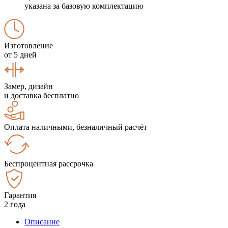
указана за базовую комплектацию
Изготовление
от 5 дней
Замер, дизайн
и доставка бесплатно
Оплата наличными, безналичный расчёт
Беспроцентная рассрочка
Гарантия
2 года
Описание