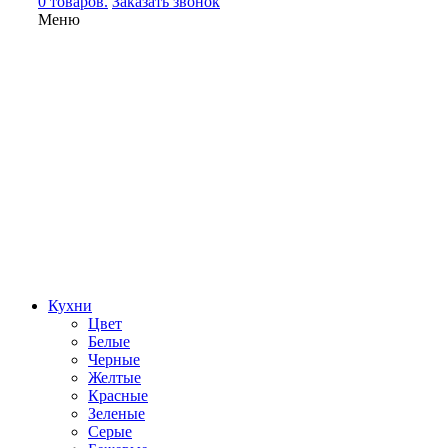
0 товаров.
Заказать звонок
Меню
Кухни
Цвет
Белые
Черные
Желтые
Красные
Зеленые
Серые