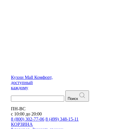
Кухни
Mall
Комфорт,
доступный
каждому
Поиск
ПН-ВС
с 10:00 до 20:00
8 (800) 302-77-06
8 (499) 348-15-11
КОРЗИНА