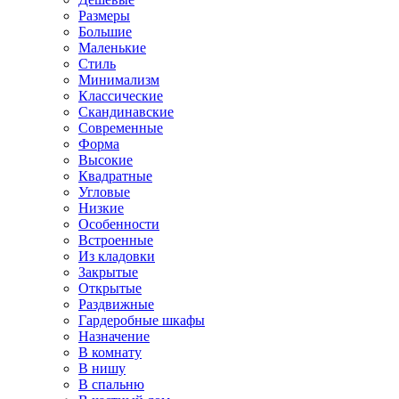
Размеры
Большие
Маленькие
Стиль
Минимализм
Классические
Скандинавские
Современные
Форма
Высокие
Квадратные
Угловые
Низкие
Особенности
Встроенные
Из кладовки
Закрытые
Открытые
Раздвижные
Гардеробные шкафы
Назначение
В комнату
В нишу
В спальню