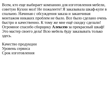
Всем, кто еще выбирает компанию для изготовления мебели,
советую Кухни мол! Не пожалеете! Я заказывала шкаф-купе в
спальню. Начиная с обсуждения заказа и заканчивая
монтажом никаких проблем не было. Все было сделано очень
быстро и качественно. К тому же мне ещё скидку сделали!
Огромное спасибо сборщику
Алексею
за прекрасный шкаф!
Это мастер своего дела! Всю мебель буду заказывать только
здесь.
Качество продукции
Уровень сервиса
Срок изготовления