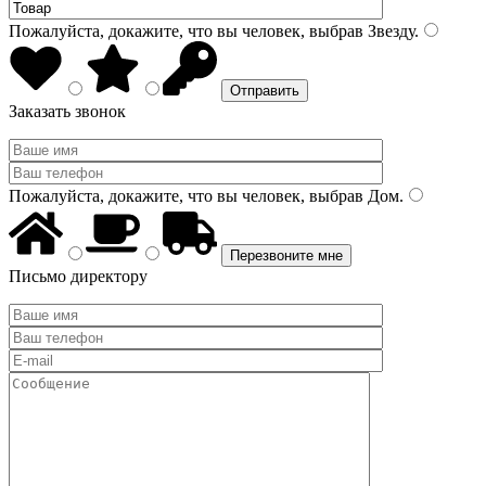
Пожалуйста, докажите, что вы человек, выбрав
Звезду
.
Заказать звонок
Пожалуйста, докажите, что вы человек, выбрав
Дом
.
Письмо директору