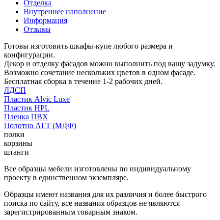
Отделка
Внутреннее наполнение
Информация
Отзывы
Готовы изготовить шкафы-купе любого размера и
конфигурации.
Декор и отделку фасадов можно выполнить под вашу задумку.
Возможно сочетание нескольких цветов в одном фасаде.
Бесплатная сборка в течение 1-2 рабочих дней.
ЛДСП
Пластик Alvic Luxe
Пластик HPL
Пленка ПВХ
Полотно АГТ (МДФ)
полки
корзины
штанги
Все образцы мебели изготовлены по индивидуальному
проекту в единственном экземпляре.
Образцы имеют названия для их различия и более быстрого
поиска по сайту, все названия образцов не являются
зарегистрированным товарным знаком.