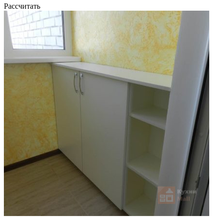
Рассчитать