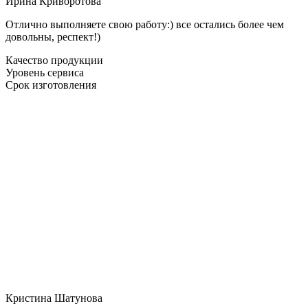
Ирина Криворотова
Отлично выполняете свою работу:) все остались более чем
довольны, респект!)
Качество продукции
Уровень сервиса
Срок изготовления
Кристина Шатунова