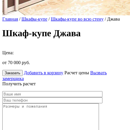
Главная
/
Шкафы-купе
/
Шкафы-купе во всю стену
/ Джава
Шкаф-купе Джава
Цена:
от 70 000
руб.
Добавить в корзину
Расчет цены
Вызвать
Заказать
замерщика
Получить расчет