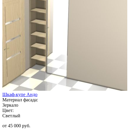
Шкаф-купе Андо
Материал фасада:
Зеркало
Цвет:
Светлый
от 45 000 руб.