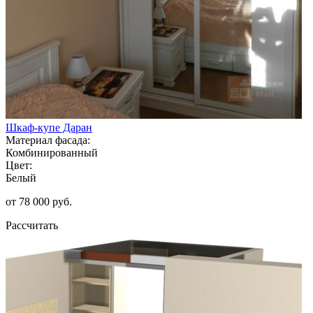
Шкаф-купе Даран
Материал фасада:
Комбинированный
Цвет:
Белый
от 78 000 руб.
Рассчитать