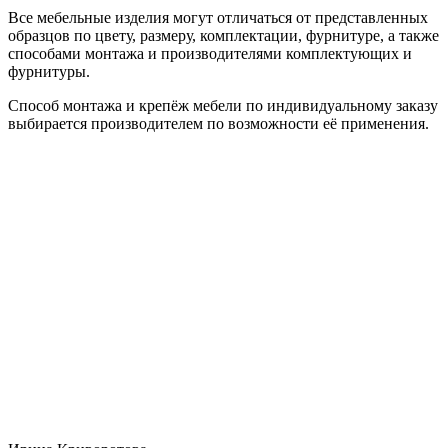
Все мебельные изделия могут отличаться от представленных
образцов по цвету, размеру, комплектации, фурнитуре, а также
способами монтажа и производителями комплектующих и
фурнитуры.
Способ монтажа и крепёж мебели по индивидуальному заказу
выбирается производителем по возможности её применения.