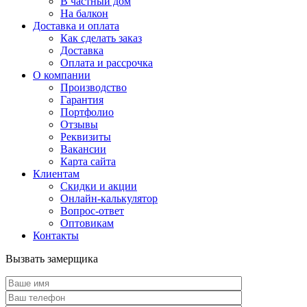
В частный дом
На балкон
Доставка и оплата
Как сделать заказ
Доставка
Оплата и рассрочка
О компании
Производство
Гарантия
Портфолио
Отзывы
Реквизиты
Вакансии
Карта сайта
Клиентам
Скидки и акции
Онлайн-калькулятор
Вопрос-ответ
Оптовикам
Контакты
Вызвать замерщика