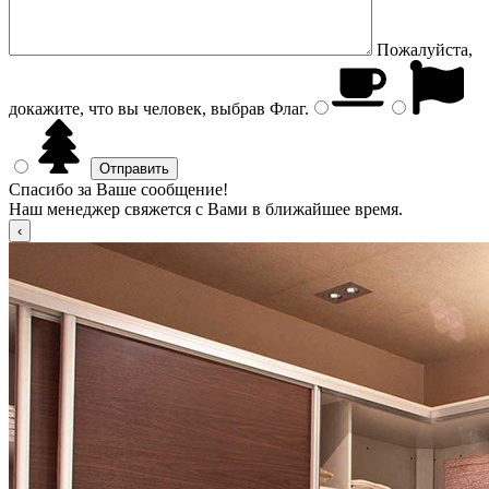
Пожалуйста,
докажите, что вы человек, выбрав
Флаг
.
Спасибо за Ваше сообщение!
Наш менеджер свяжется с Вами в ближайшее время.