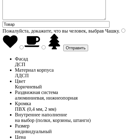
Пожалуйста, докажите, что вы человек, выбрав
Чашку
.
Фасад
ДСП
Материал корпуса
ЛДСП
Цвет
Коричневый
Раздвижная система
алюминиевая, нижнеопорная
Кромка
ПВХ (0,4 мм, 2 мм)
Внутреннее наполнение
на выбор (полки, корзины, штанги)
Размер
индивидуальный
Цена