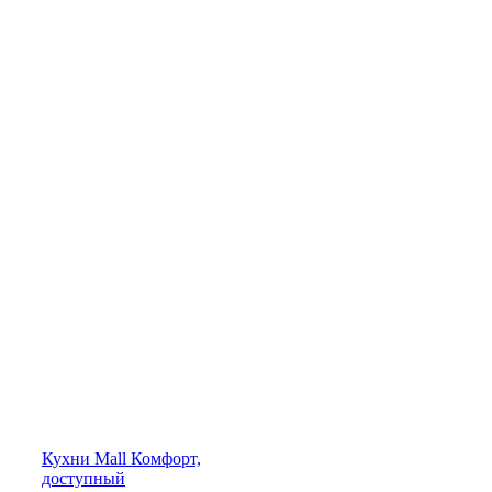
Кухни
Mall
Комфорт,
доступный