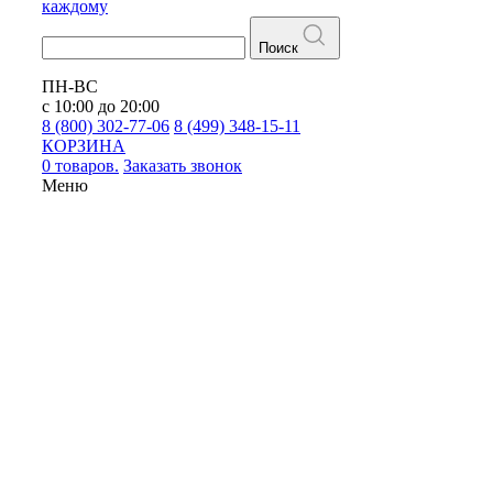
каждому
Поиск
ПН-ВС
с 10:00 до 20:00
8 (800) 302-77-06
8 (499) 348-15-11
КОРЗИНА
0 товаров.
Заказать звонок
Меню