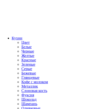
Кухни
Цвет
Белые
Черные
Желтые
Красные
Зеленые
Серые
Бежевые
Глянцевые
Кофе с молоком
Металлик
Слоновая кость
Фуксия
Шоколад
Шампань
Оливковые