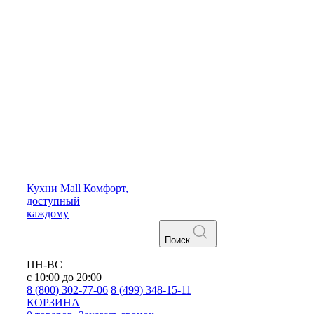
Кухни
Mall
Комфорт,
доступный
каждому
Поиск
ПН-ВС
с 10:00 до 20:00
8 (800) 302-77-06
8 (499) 348-15-11
КОРЗИНА