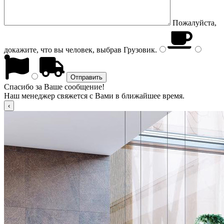
Пожалуйста,
докажите, что вы человек, выбрав
Грузовик
.
Спасибо за Ваше сообщение!
Наш менеджер свяжется с Вами в ближайшее время.