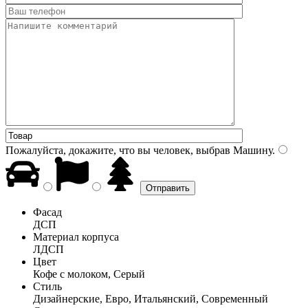
Пожалуйста, докажите, что вы человек, выбрав
Машину
.
Фасад
ДСП
Материал корпуса
ЛДСП
Цвет
Кофе с молоком, Серый
Стиль
Дизайнерские, Евро, Итальянский, Современный