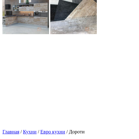
Главная
/
Кухни
/
Евро кухни
/ Дороти