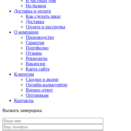
В частный дом
На балкон
Доставка и оплата
Как сделать заказ
Доставка
Оплата и рассрочка
О компании
Производство
Гарантия
Портфолио
Отзывы
Реквизиты
Вакансии
Карта сайта
Клиентам
Скидки и акции
Онлайн-калькулятор
Вопрос-ответ
Оптовикам
Контакты
Вызвать замерщика