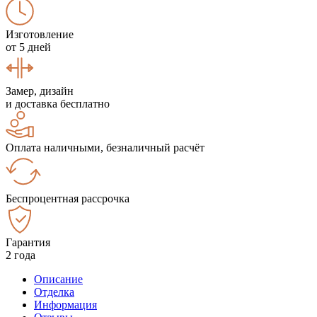
Изготовление
от 5 дней
Замер, дизайн
и доставка бесплатно
Оплата наличными, безналичный расчёт
Беспроцентная рассрочка
Гарантия
2 года
Описание
Отделка
Информация