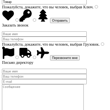
Пожалуйста, докажите, что вы человек, выбрав
Ключ
.
Заказать звонок
Пожалуйста, докажите, что вы человек, выбрав
Грузовик
.
Письмо директору