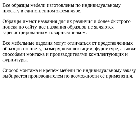
Все образцы мебели изготовлены по индивидуальному
проекту в единственном экземпляре.
Образцы имеют названия для их различия и более быстрого
поиска по сайту, все названия образцов не являются
зарегистрированным товарным знаком.
Все мебельные изделия могут отличаться от представленных
образцов по цвету, размеру, комплектации, фурнитуре, а также
способами монтажа и производителями комплектующих и
фурнитуры.
Способ монтажа и крепёж мебели по индивидуальному заказу
выбирается производителем по возможности её применения.