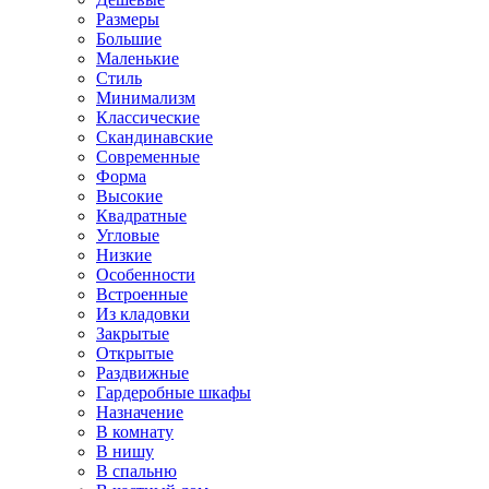
Размеры
Большие
Маленькие
Стиль
Минимализм
Классические
Скандинавские
Современные
Форма
Высокие
Квадратные
Угловые
Низкие
Особенности
Встроенные
Из кладовки
Закрытые
Открытые
Раздвижные
Гардеробные шкафы
Назначение
В комнату
В нишу
В спальню