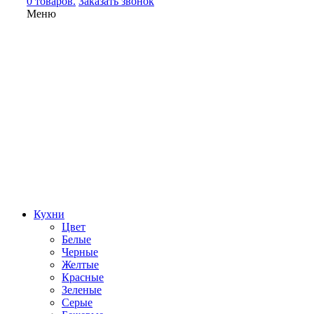
0 товаров.
Заказать звонок
Меню
Кухни
Цвет
Белые
Черные
Желтые
Красные
Зеленые
Серые