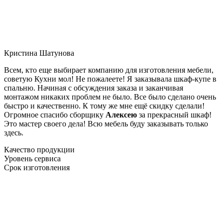
Кристина Шатунова
Всем, кто еще выбирает компанию для изготовления мебели,
советую Кухни мол! Не пожалеете! Я заказывала шкаф-купе в
спальню. Начиная с обсуждения заказа и заканчивая
монтажом никаких проблем не было. Все было сделано очень
быстро и качественно. К тому же мне ещё скидку сделали!
Огромное спасибо сборщику
Алексею
за прекрасный шкаф!
Это мастер своего дела! Всю мебель буду заказывать только
здесь.
Качество продукции
Уровень сервиса
Срок изготовления