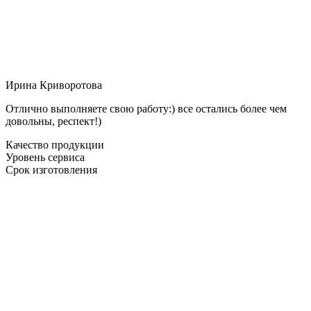
Ирина Криворотова
Отлично выполняете свою работу:) все остались более чем
довольны, респект!)
Качество продукции
Уровень сервиса
Срок изготовления