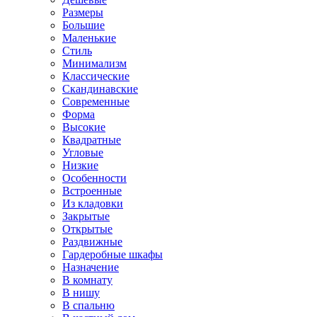
Размеры
Большие
Маленькие
Стиль
Минимализм
Классические
Скандинавские
Современные
Форма
Высокие
Квадратные
Угловые
Низкие
Особенности
Встроенные
Из кладовки
Закрытые
Открытые
Раздвижные
Гардеробные шкафы
Назначение
В комнату
В нишу
В спальню