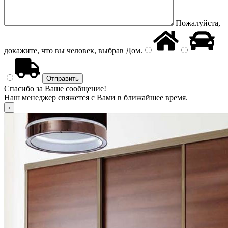
Пожалуйста,
докажите, что вы человек, выбрав
Дом
.
Спасибо за Ваше сообщение!
Наш менеджер свяжется с Вами в ближайшее время.