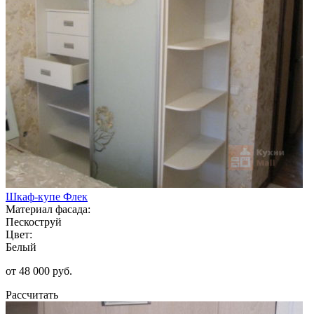
Шкаф-купе Флек
Материал фасада:
Пескоструй
Цвет:
Белый
от 48 000 руб.
Рассчитать