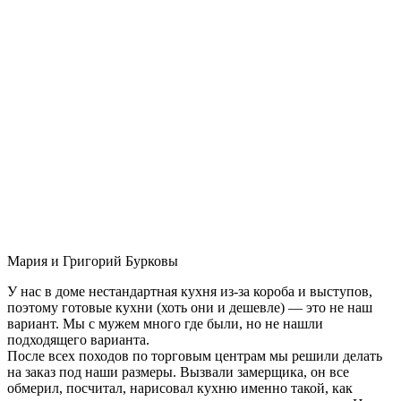
Мария и Григорий Бурковы
У нас в доме нестандартная кухня из-за короба и выступов,
поэтому готовые кухни (хоть они и дешевле) — это не наш
вариант. Мы с мужем много где были, но не нашли
подходящего варианта.
После всех походов по торговым центрам мы решили делать
на заказ под наши размеры. Вызвали замерщика, он все
обмерил, посчитал, нарисовал кухню именно такой, как