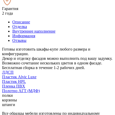
Гарантия
2 года
Описание
Отделка
Внутреннее наполнение
Информация
Отзывы
Готовы изготовить шкафы-купе любого размера и
конфигурации.
Декор и отделку фасадов можно выполнить под вашу задумку.
Возможно сочетание нескольких цветов в одном фасаде.
Бесплатная сборка в течение 1-2 рабочих дней.
ЛДСП
Пластик Alvic Luxe
Пластик HPL
Пленка ПВХ
Полотно АГТ (МДФ)
полки
корзины
штанги
Все образцы мебели изготовлены по индивидуальному