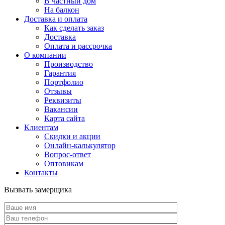
В частный дом
На балкон
Доставка и оплата
Как сделать заказ
Доставка
Оплата и рассрочка
О компании
Производство
Гарантия
Портфолио
Отзывы
Реквизиты
Вакансии
Карта сайта
Клиентам
Скидки и акции
Онлайн-калькулятор
Вопрос-ответ
Оптовикам
Контакты
Вызвать замерщика