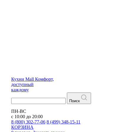
Кухни
Mall
Комфорт,
доступный
каждому
Поиск
ПН-ВС
с 10:00 до 20:00
8 (800) 302-77-06
8 (499) 348-15-11
КОРЗИНА