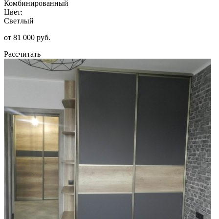
Комбинированный
Цвет:
Светлый
от 81 000 руб.
Рассчитать