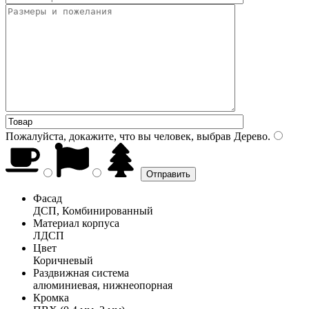
Пожалуйста, докажите, что вы человек, выбрав
Дерево
.
Фасад
ДСП, Комбинированный
Материал корпуса
ЛДСП
Цвет
Коричневый
Раздвижная система
алюминиевая, нижнеопорная
Кромка