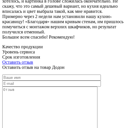
хотелось, и картинка в голове сложилась окончательно. Не
скажу, что это самый дешевый вариант, но кухня идеально
вписалась и цвет выбрала такой, как мне нравится.
Примерно через 2 недели нам установили нашу кухню-
красавицу! «Благодаря» нашим кривым стенам, им пришлось
помучиться с монтажом верхних шкафчиков, но результат
получился отменный.
Большое всем спасибо! Рекомендую!
Качество продукции
Уровень сервиса
Срок изготовления
Оставить отзыв
Оставить отзыв на товар Додон