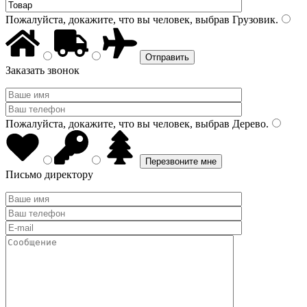
Пожалуйста, докажите, что вы человек, выбрав
Грузовик
.
Заказать звонок
Пожалуйста, докажите, что вы человек, выбрав
Дерево
.
Письмо директору