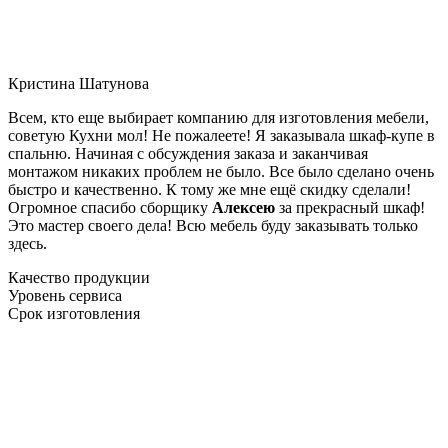
Кристина Шатунова
Всем, кто еще выбирает компанию для изготовления мебели,
советую Кухни мол! Не пожалеете! Я заказывала шкаф-купе в
спальню. Начиная с обсуждения заказа и заканчивая
монтажом никаких проблем не было. Все было сделано очень
быстро и качественно. К тому же мне ещё скидку сделали!
Огромное спасибо сборщику
Алексею
за прекрасный шкаф!
Это мастер своего дела! Всю мебель буду заказывать только
здесь.
Качество продукции
Уровень сервиса
Срок изготовления