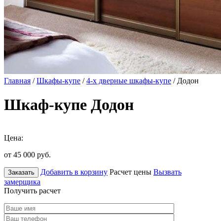
Главная
/
Шкафы-купе
/
4-х дверные шкафы-купе
/ Додон
Шкаф-купе Додон
Цена:
от 45 000
руб.
Добавить в корзину
Расчет цены
Вызвать
Заказать
замерщика
Получить расчет