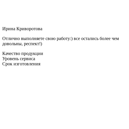
Ирина Криворотова
Отлично выполняете свою работу:) все остались более чем
довольны, респект!)
Качество продукции
Уровень сервиса
Срок изготовления