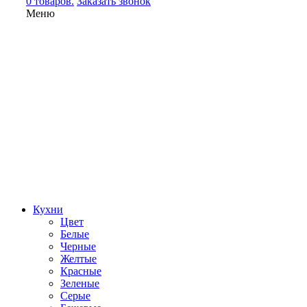
0 товаров.
Заказать звонок
Меню
Кухни
Цвет
Белые
Черные
Желтые
Красные
Зеленые
Серые