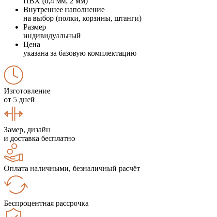
ПВХ (0,4 мм, 2 мм)
Внутреннее наполнение
на выбор (полки, корзины, штанги)
Размер
индивидуальный
Цена
указана за базовую комплектацию
Изготовление
от 5 дней
Замер, дизайн
и доставка бесплатно
Оплата наличными, безналичный расчёт
Беспроцентная рассрочка