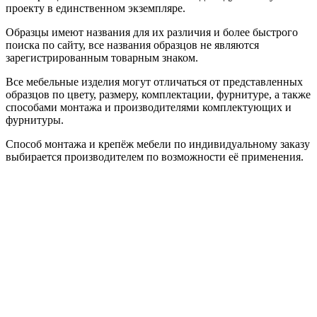
проекту в единственном экземпляре.
Образцы имеют названия для их различия и более быстрого
поиска по сайту, все названия образцов не являются
зарегистрированным товарным знаком.
Все мебельные изделия могут отличаться от представленных
образцов по цвету, размеру, комплектации, фурнитуре, а также
способами монтажа и производителями комплектующих и
фурнитуры.
Способ монтажа и крепёж мебели по индивидуальному заказу
выбирается производителем по возможности её применения.