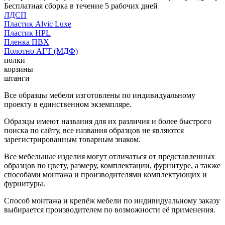
Бесплатная сборка в течение 5 рабочих дней
ЛДСП
Пластик Alvic Luxe
Пластик HPL
Пленка ПВХ
Полотно АГТ (МДФ)
полки
корзины
штанги
Все образцы мебели изготовлены по индивидуальному
проекту в единственном экземпляре.
Образцы имеют названия для их различия и более быстрого
поиска по сайту, все названия образцов не являются
зарегистрированным товарным знаком.
Все мебельные изделия могут отличаться от представленных
образцов по цвету, размеру, комплектации, фурнитуре, а также
способами монтажа и производителями комплектующих и
фурнитуры.
Способ монтажа и крепёж мебели по индивидуальному заказу
выбирается производителем по возможности её применения.