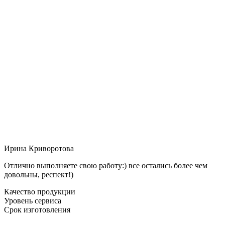
Ирина Криворотова
Отлично выполняете свою работу:) все остались более чем
довольны, респект!)
Качество продукции
Уровень сервиса
Срок изготовления