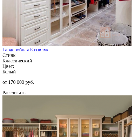
Гардеробная Базавлук
Стиль:
Классический
Цвет:
Белый
от 170 000 руб.
Рассчитать