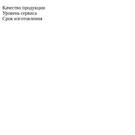
Качество продукции
Уровень сервиса
Срок изготовления