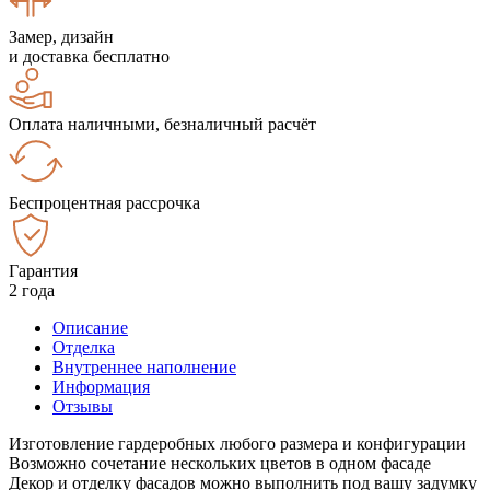
Замер, дизайн
и доставка бесплатно
Оплата наличными, безналичный расчёт
Беспроцентная рассрочка
Гарантия
2 года
Описание
Отделка
Внутреннее наполнение
Информация
Отзывы
Изготовление гардеробных любого размера и конфигурации
Возможно сочетание нескольких цветов в одном фасаде
Декор и отделку фасадов можно выполнить под вашу задумку