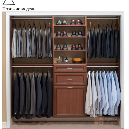
Похожие модели