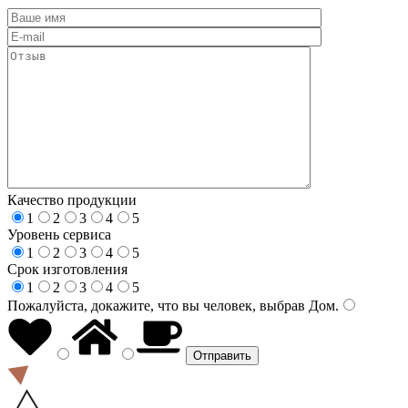
Качество продукции
1
2
3
4
5
Уровень сервиса
1
2
3
4
5
Срок изготовления
1
2
3
4
5
Пожалуйста, докажите, что вы человек, выбрав
Дом
.