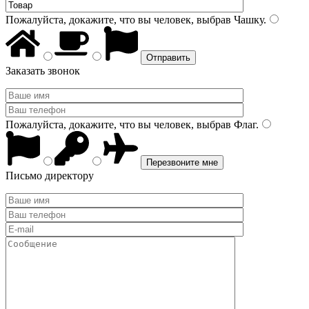
Пожалуйста, докажите, что вы человек, выбрав
Чашку
.
Заказать звонок
Пожалуйста, докажите, что вы человек, выбрав
Флаг
.
Письмо директору