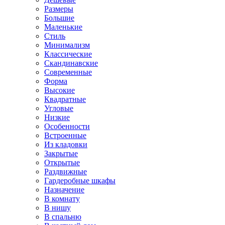
Размеры
Большие
Маленькие
Стиль
Минимализм
Классические
Скандинавские
Современные
Форма
Высокие
Квадратные
Угловые
Низкие
Особенности
Встроенные
Из кладовки
Закрытые
Открытые
Раздвижные
Гардеробные шкафы
Назначение
В комнату
В нишу
В спальню