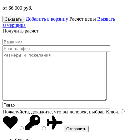
от 66 000
руб.
Добавить в корзину
Расчет цены
Вызвать
Заказать
замерщика
Получить расчет
Пожалуйста, докажите, что вы человек, выбрав
Ключ
.
Фасад