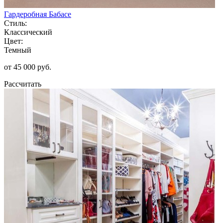
Гардеробная Бабасе
Стиль:
Классический
Цвет:
Темный
от 45 000 руб.
Рассчитать