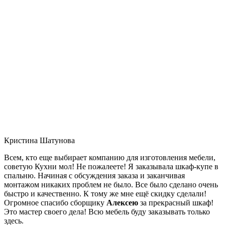
Кристина Шатунова
Всем, кто еще выбирает компанию для изготовления мебели,
советую Кухни мол! Не пожалеете! Я заказывала шкаф-купе в
спальню. Начиная с обсуждения заказа и заканчивая
монтажом никаких проблем не было. Все было сделано очень
быстро и качественно. К тому же мне ещё скидку сделали!
Огромное спасибо сборщику
Алексею
за прекрасный шкаф!
Это мастер своего дела! Всю мебель буду заказывать только
здесь.