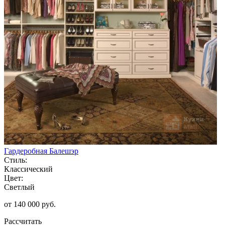
Гардеробная Балешэр
Стиль:
Классический
Цвет:
Светлый
от 140 000 руб.
Рассчитать