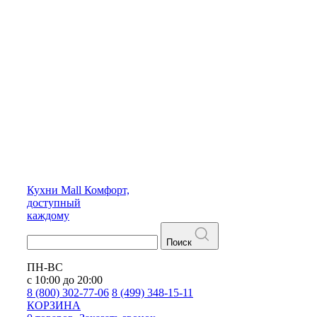
Кухни
Mall
Комфорт,
доступный
каждому
Поиск
ПН-ВС
с 10:00 до 20:00
8 (800) 302-77-06
8 (499) 348-15-11
КОРЗИНА