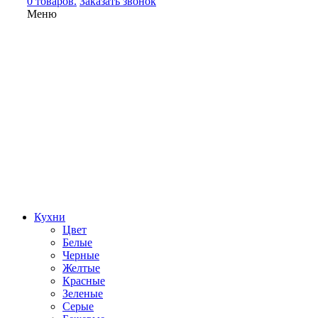
0 товаров.
Заказать звонок
Меню
Кухни
Цвет
Белые
Черные
Желтые
Красные
Зеленые
Серые