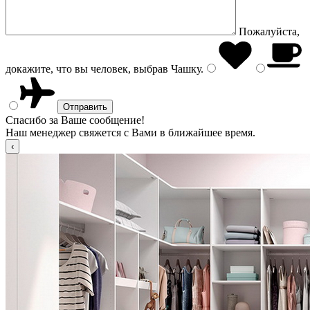
Пожалуйста,
докажите, что вы человек, выбрав
Чашку
.
Спасибо за Ваше сообщение!
Наш менеджер свяжется с Вами в ближайшее время.