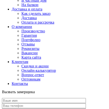
В частный дом
На балкон
Доставка и оплата
Как сделать заказ
Доставка
Оплата и рассрочка
О компании
Производство
Гарантия
Портфолио
Отзывы
Реквизиты
Вакансии
Карта сайта
Клиентам
Скидки и акции
Онлайн-калькулятор
Вопрос-ответ
Оптовикам
Контакты
Вызвать замерщика