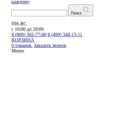
каждому
Поиск
ПН-ВС
с 10:00 до 20:00
8 (800) 302-77-06
8 (499) 348-15-11
КОРЗИНА
0 товаров.
Заказать звонок
Меню