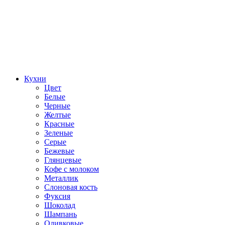
Кухни
Цвет
Белые
Черные
Желтые
Красные
Зеленые
Серые
Бежевые
Глянцевые
Кофе с молоком
Металлик
Слоновая кость
Фуксия
Шоколад
Шампань
Оливковые