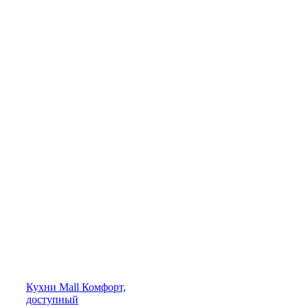
Кухни
Mall
Комфорт,
доступный