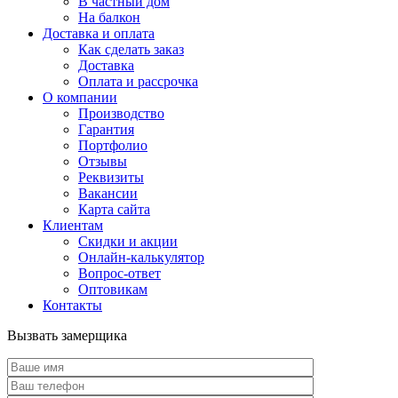
В частный дом
На балкон
Доставка и оплата
Как сделать заказ
Доставка
Оплата и рассрочка
О компании
Производство
Гарантия
Портфолио
Отзывы
Реквизиты
Вакансии
Карта сайта
Клиентам
Скидки и акции
Онлайн-калькулятор
Вопрос-ответ
Оптовикам
Контакты
Вызвать замерщика