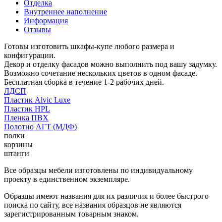
Отделка
Внутреннее наполнение
Информация
Отзывы
Готовы изготовить шкафы-купе любого размера и
конфигурации.
Декор и отделку фасадов можно выполнить под вашу задумку.
Возможно сочетание нескольких цветов в одном фасаде.
Бесплатная сборка в течение 1-2 рабочих дней.
ЛДСП
Пластик Alvic Luxe
Пластик HPL
Пленка ПВХ
Полотно АГТ (МДФ)
полки
корзины
штанги
Все образцы мебели изготовлены по индивидуальному
проекту в единственном экземпляре.
Образцы имеют названия для их различия и более быстрого
поиска по сайту, все названия образцов не являются
зарегистрированным товарным знаком.