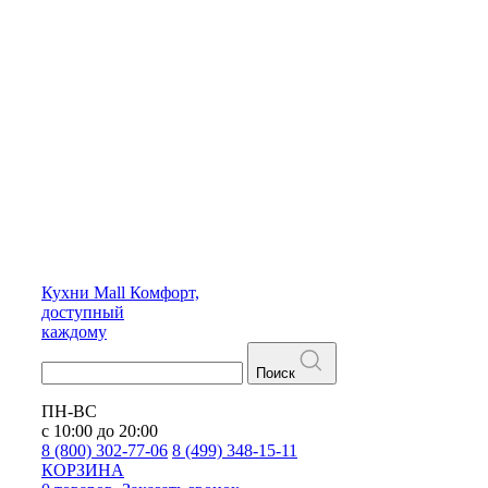
Кухни
Mall
Комфорт,
доступный
каждому
Поиск
ПН-ВС
с 10:00 до 20:00
8 (800) 302-77-06
8 (499) 348-15-11
КОРЗИНА