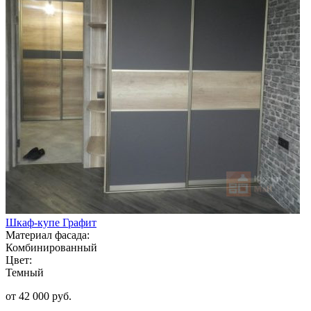
Шкаф-купе Графит
Материал фасада:
Комбинированный
Цвет:
Темный
от 42 000 руб.