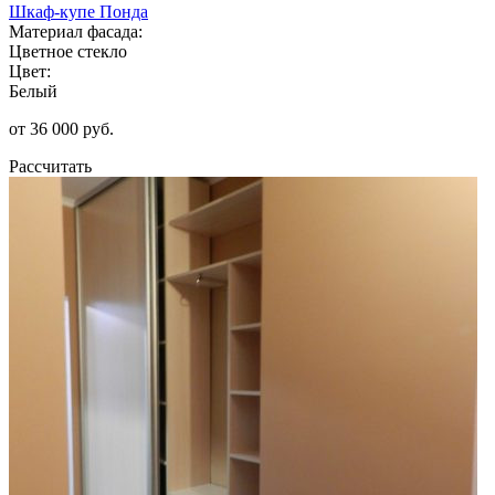
Шкаф-купе Понда
Материал фасада:
Цветное стекло
Цвет:
Белый
от 36 000 руб.
Рассчитать