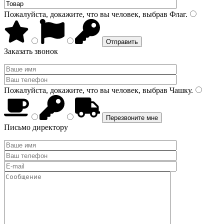
Пожалуйста, докажите, что вы человек, выбрав
Флаг
.
Заказать звонок
Пожалуйста, докажите, что вы человек, выбрав
Чашку
.
Письмо директору