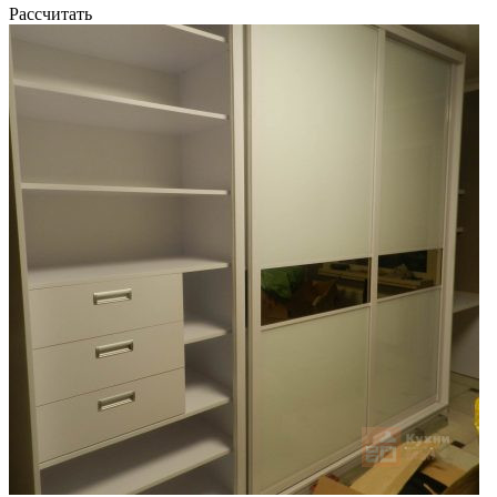
Рассчитать