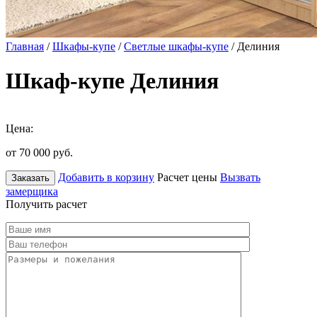
Главная
/
Шкафы-купе
/
Светлые шкафы-купе
/ Делиния
Шкаф-купе Делиния
Цена:
от 70 000
руб.
Добавить в корзину
Расчет цены
Вызвать
Заказать
замерщика
Получить расчет