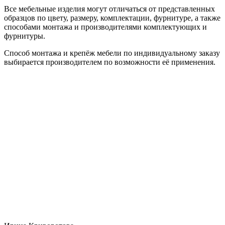
Все мебельные изделия могут отличаться от представленных
образцов по цвету, размеру, комплектации, фурнитуре, а также
способами монтажа и производителями комплектующих и
фурнитуры.
Способ монтажа и крепёж мебели по индивидуальному заказу
выбирается производителем по возможности её применения.