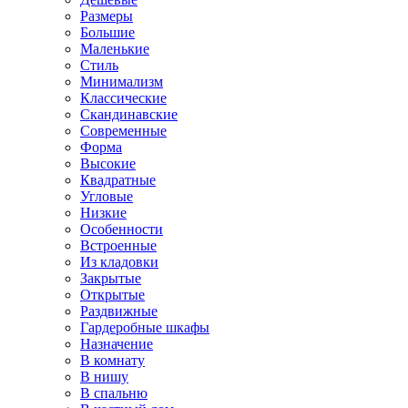
Размеры
Большие
Маленькие
Стиль
Минимализм
Классические
Скандинавские
Современные
Форма
Высокие
Квадратные
Угловые
Низкие
Особенности
Встроенные
Из кладовки
Закрытые
Открытые
Раздвижные
Гардеробные шкафы
Назначение
В комнату
В нишу
В спальню