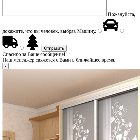
Пожалуйста,
докажите, что вы человек, выбрав
Машину
.
Спасибо за Ваше сообщение!
Наш менеджер свяжется с Вами в ближайшее время.