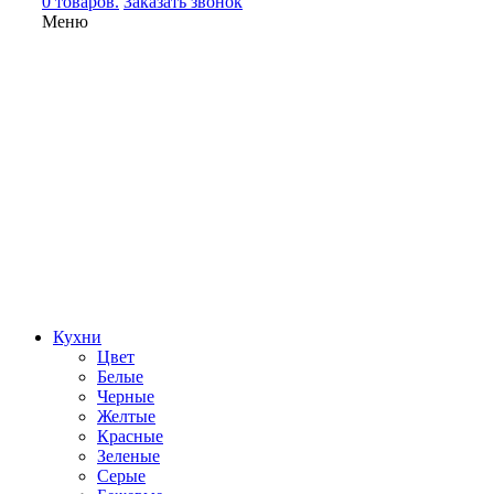
0 товаров.
Заказать звонок
Меню
Кухни
Цвет
Белые
Черные
Желтые
Красные
Зеленые
Серые