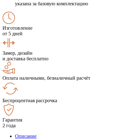
указана за базовую комплектацию
Изготовление
от 5 дней
Замер, дизайн
и доставка бесплатно
Оплата наличными, безналичный расчёт
Беспроцентная рассрочка
Гарантия
2 года
Описание