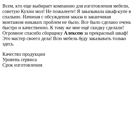
Всем, кто еще выбирает компанию для изготовления мебели,
советую Кухни мол! Не пожалеете! Я заказывала шкаф-купе в
спальню. Начиная с обсуждения заказа и заканчивая
монтажом никаких проблем не было. Все было сделано очень
быстро и качественно. К тому же мне ещё скидку сделали!
Огромное спасибо сборщику
Алексею
за прекрасный шкаф!
Это мастер своего дела! Всю мебель буду заказывать только
здесь.
Качество продукции
Уровень сервиса
Срок изготовления