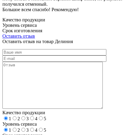
получился отменный.
Большое всем спасибо! Рекомендую!
Качество продукции
Уровень сервиса
Срок изготовления
Оставить отзыв
Оставить отзыв на товар Делиния
Качество продукции
1
2
3
4
5
Уровень сервиса
1
2
3
4
5