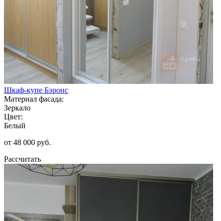
Шкаф-купе Бэронс
Материал фасада:
Зеркало
Цвет:
Белый
от 48 000 руб.
Рассчитать