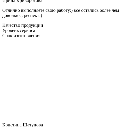
Ирина Криворотова
Отлично выполняете свою работу:) все остались более чем
довольны, респект!)
Качество продукции
Уровень сервиса
Срок изготовления
Кристина Шатунова