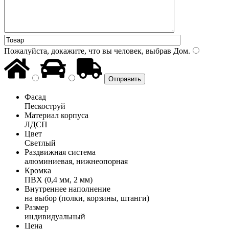
Пожалуйста, докажите, что вы человек, выбрав
Дом
.
Фасад
Пескоструй
Материал корпуса
ЛДСП
Цвет
Светлый
Раздвижная система
алюминиевая, нижнеопорная
Кромка
ПВХ (0,4 мм, 2 мм)
Внутреннее наполнение
на выбор (полки, корзины, штанги)
Размер
индивидуальный
Цена