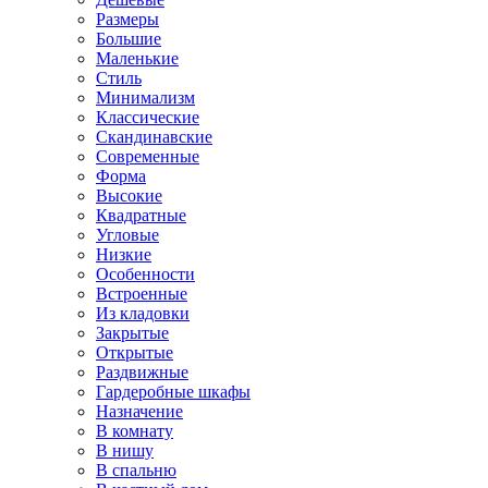
Размеры
Большие
Маленькие
Стиль
Минимализм
Классические
Скандинавские
Современные
Форма
Высокие
Квадратные
Угловые
Низкие
Особенности
Встроенные
Из кладовки
Закрытые
Открытые
Раздвижные
Гардеробные шкафы
Назначение
В комнату
В нишу
В спальню