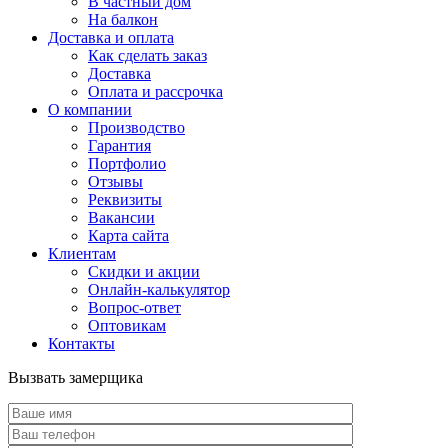
В частный дом
На балкон
Доставка и оплата
Как сделать заказ
Доставка
Оплата и рассрочка
О компании
Производство
Гарантия
Портфолио
Отзывы
Реквизиты
Вакансии
Карта сайта
Клиентам
Скидки и акции
Онлайн-калькулятор
Вопрос-ответ
Оптовикам
Контакты
Вызвать замерщика