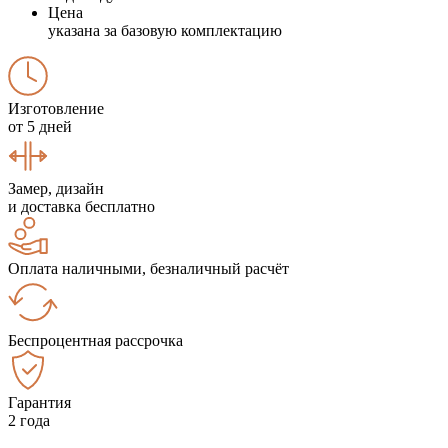
Цена
указана за базовую комплектацию
Изготовление
от 5 дней
Замер, дизайн
и доставка бесплатно
Оплата наличными, безналичный расчёт
Беспроцентная рассрочка
Гарантия
2 года