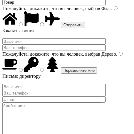
Пожалуйста, докажите, что вы человек, выбрав
Флаг
.
Заказать звонок
Пожалуйста, докажите, что вы человек, выбрав
Дерево
.
Письмо директору