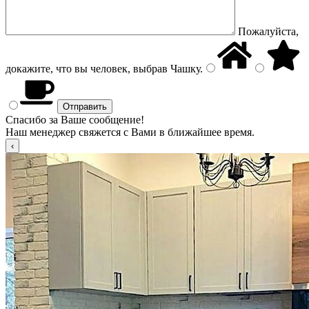
Пожалуйста,
докажите, что вы человек, выбрав
Чашку
.
Спасибо за Ваше сообщение!
Наш менеджер свяжется с Вами в ближайшее время.