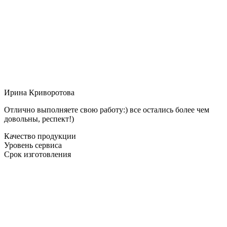
Ирина Криворотова
Отлично выполняете свою работу:) все остались более чем
довольны, респект!)
Качество продукции
Уровень сервиса
Срок изготовления