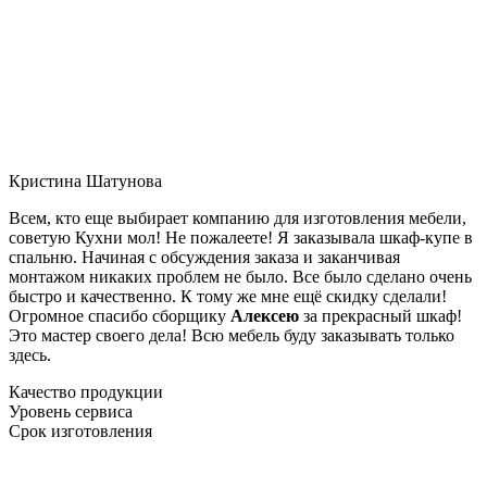
Кристина Шатунова
Всем, кто еще выбирает компанию для изготовления мебели,
советую Кухни мол! Не пожалеете! Я заказывала шкаф-купе в
спальню. Начиная с обсуждения заказа и заканчивая
монтажом никаких проблем не было. Все было сделано очень
быстро и качественно. К тому же мне ещё скидку сделали!
Огромное спасибо сборщику
Алексею
за прекрасный шкаф!
Это мастер своего дела! Всю мебель буду заказывать только
здесь.
Качество продукции
Уровень сервиса
Срок изготовления