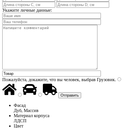
Укажите личные данные:
Пожалуйста, докажите, что вы человек, выбрав
Грузовик
.
Фасад
Дуб, Массив
Материал корпуса
ЛДСП
Цвет