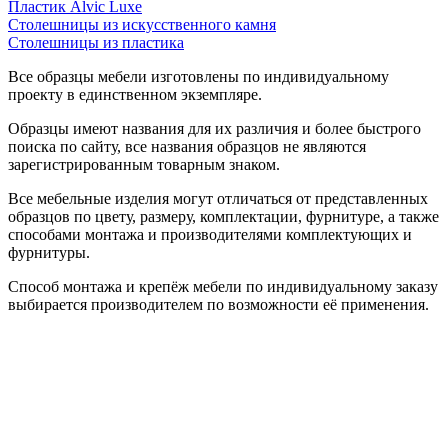
Пластик Alvic Luxe
Столешницы из искусственного камня
Столешницы из пластика
Все образцы мебели изготовлены по индивидуальному
проекту в единственном экземпляре.
Образцы имеют названия для их различия и более быстрого
поиска по сайту, все названия образцов не являются
зарегистрированным товарным знаком.
Все мебельные изделия могут отличаться от представленных
образцов по цвету, размеру, комплектации, фурнитуре, а также
способами монтажа и производителями комплектующих и
фурнитуры.
Способ монтажа и крепёж мебели по индивидуальному заказу
выбирается производителем по возможности её применения.