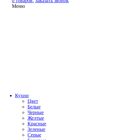
0 товаров.
Заказать звонок
Меню
Кухни
Цвет
Белые
Черные
Желтые
Красные
Зеленые
Серые