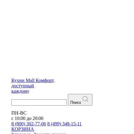
Кухни
Mall
Комфорт,
доступный
каждому
Поиск
ПН-ВС
с 10:00 до 20:00
8 (800) 302-77-06
8 (499) 348-15-11
КОРЗИНА