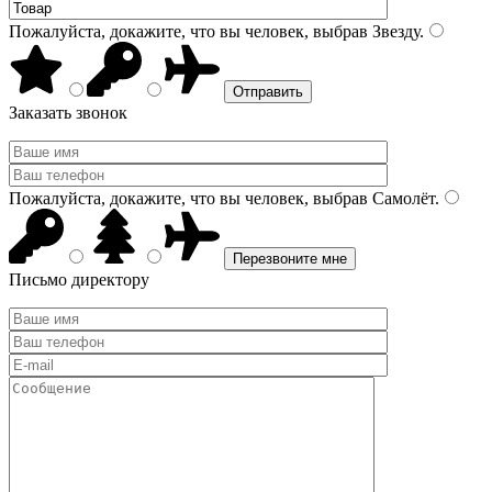
Пожалуйста, докажите, что вы человек, выбрав
Звезду
.
Заказать звонок
Пожалуйста, докажите, что вы человек, выбрав
Самолёт
.
Письмо директору