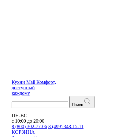
Кухни
Mall
Комфорт,
доступный
каждому
Поиск
ПН-ВС
с 10:00 до 20:00
8 (800) 302-77-06
8 (499) 348-15-11
КОРЗИНА