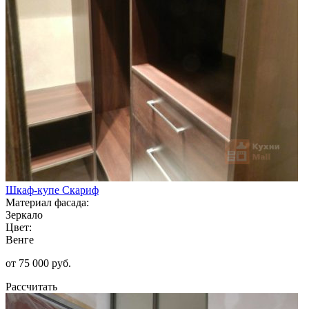
Шкаф-купе Скариф
Материал фасада:
Зеркало
Цвет:
Венге
от 75 000 руб.
Рассчитать