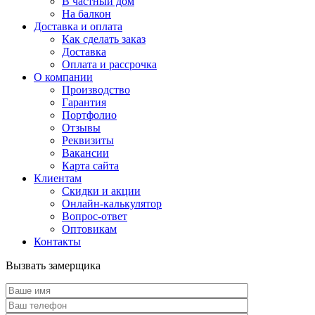
В частный дом
На балкон
Доставка и оплата
Как сделать заказ
Доставка
Оплата и рассрочка
О компании
Производство
Гарантия
Портфолио
Отзывы
Реквизиты
Вакансии
Карта сайта
Клиентам
Скидки и акции
Онлайн-калькулятор
Вопрос-ответ
Оптовикам
Контакты
Вызвать замерщика