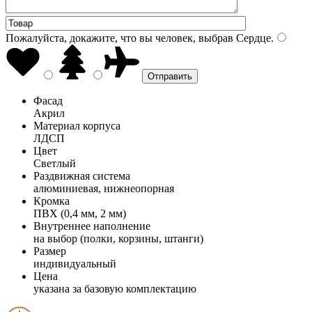
Пожалуйста, докажите, что вы человек, выбрав
Сердце
.
Фасад
Акрил
Материал корпуса
ЛДСП
Цвет
Светлый
Раздвижная система
алюминиевая, нижнеопорная
Кромка
ПВХ (0,4 мм, 2 мм)
Внутреннее наполнение
на выбор (полки, корзины, штанги)
Размер
индивидуальный
Цена
указана за базовую комплектацию