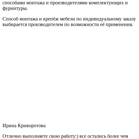
способами монтажа и производителями комплектующих и
фурнитуры.
Способ монтажа и крепёж мебели по индивидуальному заказу
выбирается производителем по возможности её применения.
Ирина Криворотова
Отлично выполняете свою работу:) все остались более чем