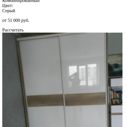
Комбинированный
Цвет:
Серый
от 51 000 руб.
Рассчитать