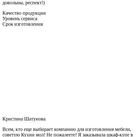
довольны, респект!)
Качество продукции
Уровень сервиса
Срок изготовления
Кристина Шатунова
Всем, кто еще выбирает компанию для изготовления мебели,
советую Кухни мол! Не пожалеете! Я заказывала шкаф-купе в