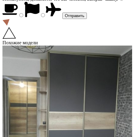
Похожие модели