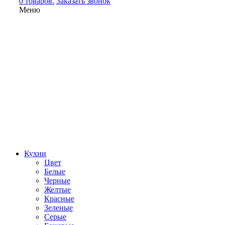
0 товаров.
Заказать звонок
Меню
Кухни
Цвет
Белые
Черные
Желтые
Красные
Зеленые
Серые