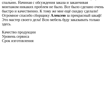
спальню. Начиная с обсуждения заказа и заканчивая
монтажом никаких проблем не было. Все было сделано очень
быстро и качественно. К тому же мне ещё скидку сделали!
Огромное спасибо сборщику
Алексею
за прекрасный шкаф!
Это мастер своего дела! Всю мебель буду заказывать только
здесь.
Качество продукции
Уровень сервиса
Срок изготовления