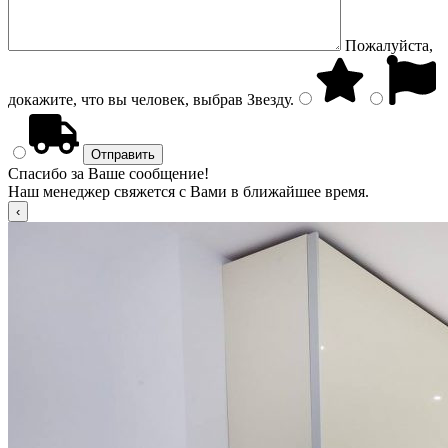
Пожалуйста,
докажите, что вы человек, выбрав
Звезду
.
Спасибо за Ваше сообщение!
Наш менеджер свяжется с Вами в ближайшее время.