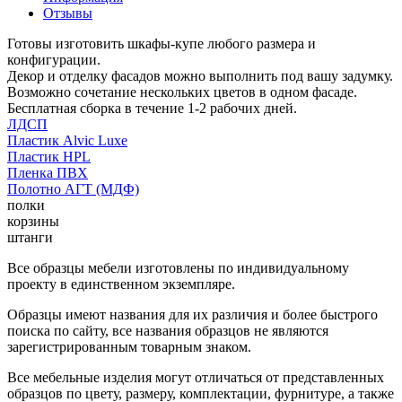
Отзывы
Готовы изготовить шкафы-купе любого размера и
конфигурации.
Декор и отделку фасадов можно выполнить под вашу задумку.
Возможно сочетание нескольких цветов в одном фасаде.
Бесплатная сборка в течение 1-2 рабочих дней.
ЛДСП
Пластик Alvic Luxe
Пластик HPL
Пленка ПВХ
Полотно АГТ (МДФ)
полки
корзины
штанги
Все образцы мебели изготовлены по индивидуальному
проекту в единственном экземпляре.
Образцы имеют названия для их различия и более быстрого
поиска по сайту, все названия образцов не являются
зарегистрированным товарным знаком.
Все мебельные изделия могут отличаться от представленных
образцов по цвету, размеру, комплектации, фурнитуре, а также