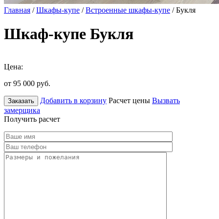
Главная
/
Шкафы-купе
/
Встроенные шкафы-купе
/ Букля
Шкаф-купе Букля
Цена:
от 95 000
руб.
Добавить в корзину
Расчет цены
Вызвать
Заказать
замерщика
Получить расчет