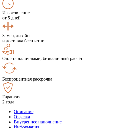
Изготовление
от 5 дней
Замер, дизайн
и доставка бесплатно
Оплата наличными, безналичный расчёт
Беспроцентная рассрочка
Гарантия
2 года
Описание
Отделка
Внутреннее наполнение
Информация