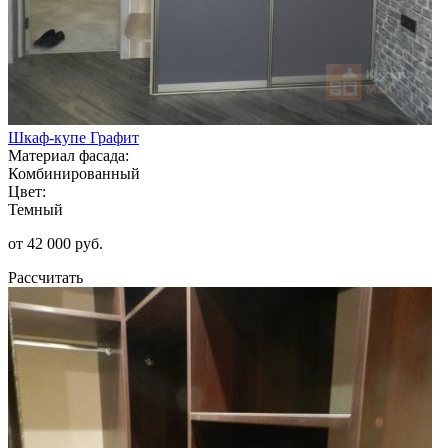
Шкаф-купе Графит
Материал фасада:
Комбинированный
Цвет:
Темный
от 42 000 руб.
Рассчитать