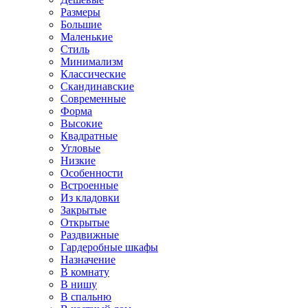
Размеры
Большие
Маленькие
Стиль
Минимализм
Классические
Скандинавские
Современные
Форма
Высокие
Квадратные
Угловые
Низкие
Особенности
Встроенные
Из кладовки
Закрытые
Открытые
Раздвижные
Гардеробные шкафы
Назначение
В комнату
В нишу
В спальню