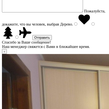
Пожалуйста,
докажите, что вы человек, выбрав
Дерево
.
Спасибо за Ваше сообщение!
Наш менеджер свяжется с Вами в ближайшее время.