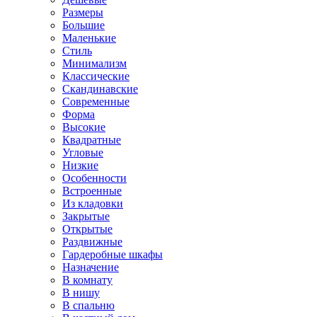
Размеры
Большие
Маленькие
Стиль
Минимализм
Классические
Скандинавские
Современные
Форма
Высокие
Квадратные
Угловые
Низкие
Особенности
Встроенные
Из кладовки
Закрытые
Открытые
Раздвижные
Гардеробные шкафы
Назначение
В комнату
В нишу
В спальню