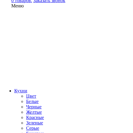
0 товаров.
Заказать звонок
Меню
Кухни
Цвет
Белые
Черные
Желтые
Красные
Зеленые
Серые