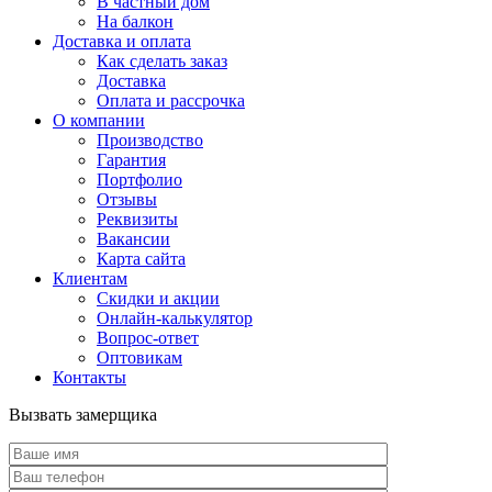
В частный дом
На балкон
Доставка и оплата
Как сделать заказ
Доставка
Оплата и рассрочка
О компании
Производство
Гарантия
Портфолио
Отзывы
Реквизиты
Вакансии
Карта сайта
Клиентам
Скидки и акции
Онлайн-калькулятор
Вопрос-ответ
Оптовикам
Контакты
Вызвать замерщика