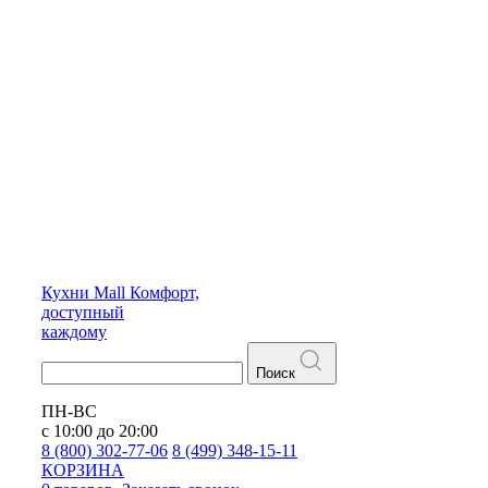
Кухни
Mall
Комфорт,
доступный
каждому
Поиск
ПН-ВС
с 10:00 до 20:00
8 (800) 302-77-06
8 (499) 348-15-11
КОРЗИНА