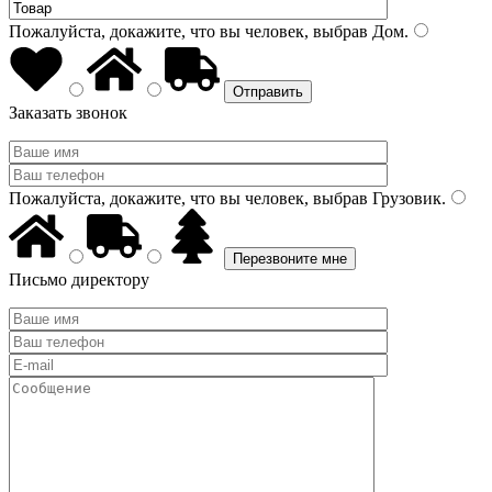
Пожалуйста, докажите, что вы человек, выбрав
Дом
.
Заказать звонок
Пожалуйста, докажите, что вы человек, выбрав
Грузовик
.
Письмо директору