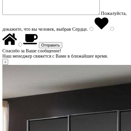
Пожалуйста,
докажите, что вы человек, выбрав
Сердце
.
Спасибо за Ваше сообщение!
Наш менеджер свяжется с Вами в ближайшее время.