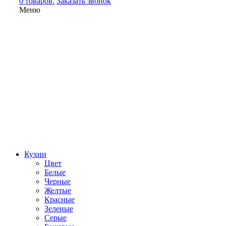
0 товаров.
Заказать звонок
Меню
Кухни
Цвет
Белые
Черные
Желтые
Красные
Зеленые
Серые