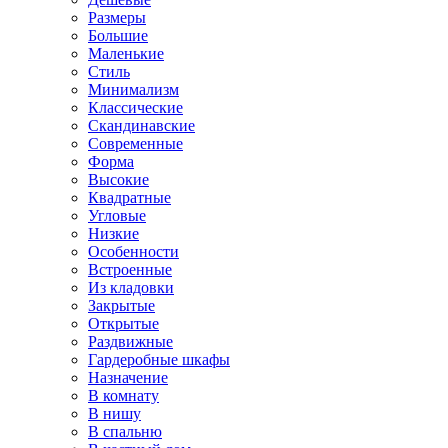
Размеры
Большие
Маленькие
Стиль
Минимализм
Классические
Скандинавские
Современные
Форма
Высокие
Квадратные
Угловые
Низкие
Особенности
Встроенные
Из кладовки
Закрытые
Открытые
Раздвижные
Гардеробные шкафы
Назначение
В комнату
В нишу
В спальню