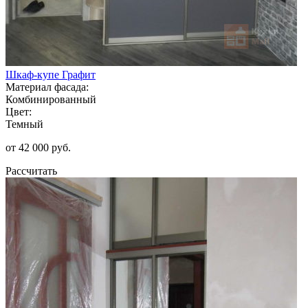
Шкаф-купе Графит
Материал фасада:
Комбинированный
Цвет:
Темный
от 42 000 руб.
Рассчитать