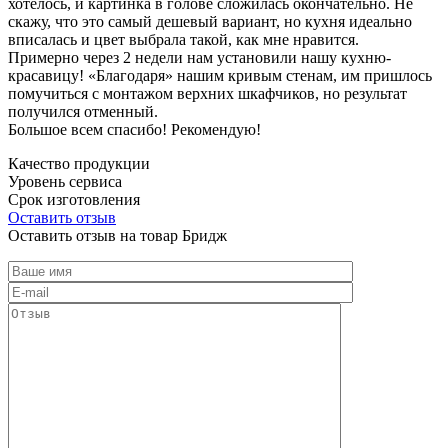
хотелось, и картинка в голове сложилась окончательно. Не
скажу, что это самый дешевый вариант, но кухня идеально
вписалась и цвет выбрала такой, как мне нравится.
Примерно через 2 недели нам установили нашу кухню-
красавицу! «Благодаря» нашим кривым стенам, им пришлось
помучиться с монтажом верхних шкафчиков, но результат
получился отменный.
Большое всем спасибо! Рекомендую!
Качество продукции
Уровень сервиса
Срок изготовления
Оставить отзыв
Оставить отзыв на товар Бридж