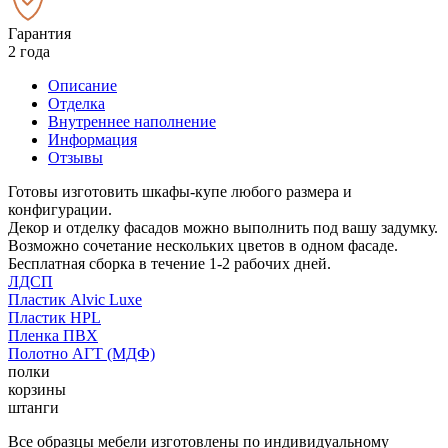
Гарантия
2 года
Описание
Отделка
Внутреннее наполнение
Информация
Отзывы
Готовы изготовить шкафы-купе любого размера и
конфигурации.
Декор и отделку фасадов можно выполнить под вашу задумку.
Возможно сочетание нескольких цветов в одном фасаде.
Бесплатная сборка в течение 1-2 рабочих дней.
ЛДСП
Пластик Alvic Luxe
Пластик HPL
Пленка ПВХ
Полотно АГТ (МДФ)
полки
корзины
штанги
Все образцы мебели изготовлены по индивидуальному