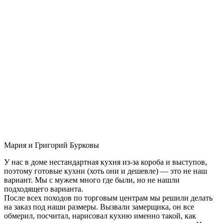
Мария и Григорий Бурковы
У нас в доме нестандартная кухня из-за короба и выступов,
поэтому готовые кухни (хоть они и дешевле) — это не наш
вариант. Мы с мужем много где были, но не нашли
подходящего варианта.
После всех походов по торговым центрам мы решили делать
на заказ под наши размеры. Вызвали замерщика, он все
обмерил, посчитал, нарисовал кухню именно такой, как