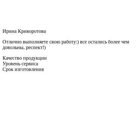
Ирина Криворотова
Отлично выполняете свою работу:) все остались более чем
довольны, респект!)
Качество продукции
Уровень сервиса
Срок изготовления