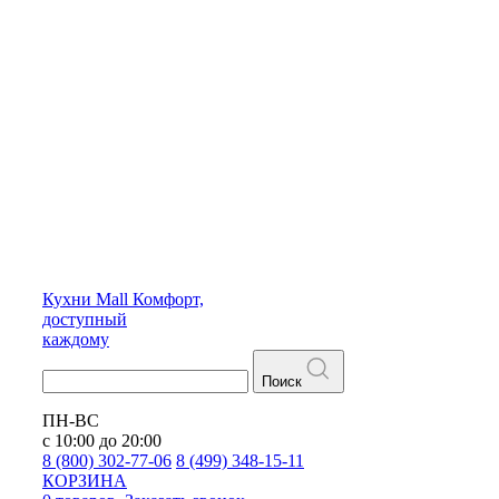
Кухни
Mall
Комфорт,
доступный
каждому
Поиск
ПН-ВС
с 10:00 до 20:00
8 (800) 302-77-06
8 (499) 348-15-11
КОРЗИНА