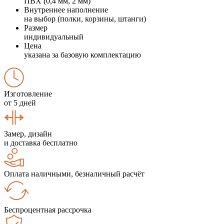
ПВХ (0,4 мм, 2 мм)
Внутреннее наполнение
на выбор (полки, корзины, штанги)
Размер
индивидуальный
Цена
указана за базовую комплектацию
Изготовление
от 5 дней
Замер, дизайн
и доставка бесплатно
Оплата наличными, безналичный расчёт
Беспроцентная рассрочка