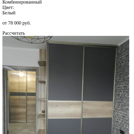
Комбинированный
Цвет:
Белый
от 78 000 руб.
Рассчитать