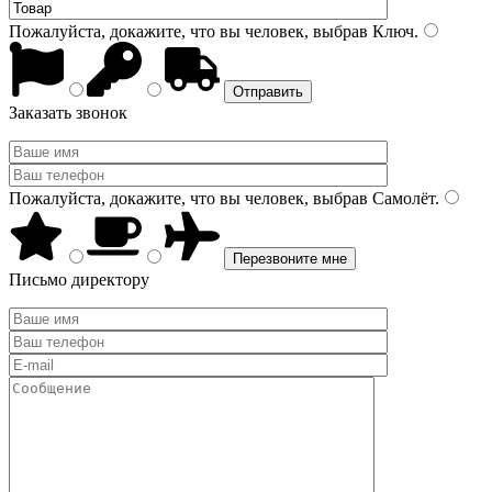
Пожалуйста, докажите, что вы человек, выбрав
Ключ
.
Заказать звонок
Пожалуйста, докажите, что вы человек, выбрав
Самолёт
.
Письмо директору