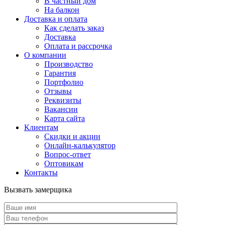
В частный дом
На балкон
Доставка и оплата
Как сделать заказ
Доставка
Оплата и рассрочка
О компании
Производство
Гарантия
Портфолио
Отзывы
Реквизиты
Вакансии
Карта сайта
Клиентам
Скидки и акции
Онлайн-калькулятор
Вопрос-ответ
Оптовикам
Контакты
Вызвать замерщика