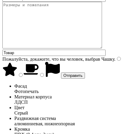
Пожалуйста, докажите, что вы человек, выбрав
Чашку
.
Фасад
Фотопечать
Материал корпуса
ЛДСП
Цвет
Серый
Раздвижная система
алюминиевая, нижнеопорная
Кромка