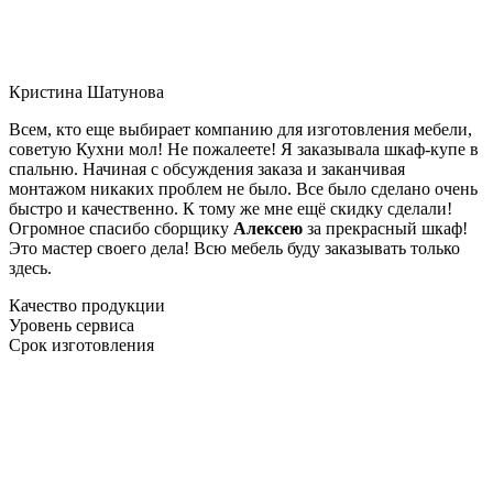
Кристина Шатунова
Всем, кто еще выбирает компанию для изготовления мебели,
советую Кухни мол! Не пожалеете! Я заказывала шкаф-купе в
спальню. Начиная с обсуждения заказа и заканчивая
монтажом никаких проблем не было. Все было сделано очень
быстро и качественно. К тому же мне ещё скидку сделали!
Огромное спасибо сборщику
Алексею
за прекрасный шкаф!
Это мастер своего дела! Всю мебель буду заказывать только
здесь.
Качество продукции
Уровень сервиса
Срок изготовления