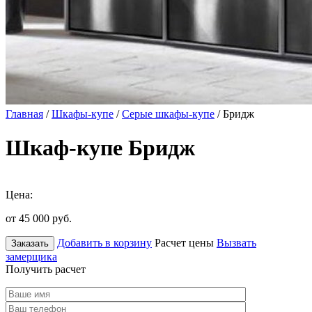
Главная
/
Шкафы-купе
/
Серые шкафы-купе
/ Бридж
Шкаф-купе Бридж
Цена:
от 45 000
руб.
Добавить в корзину
Расчет цены
Вызвать
Заказать
замерщика
Получить расчет