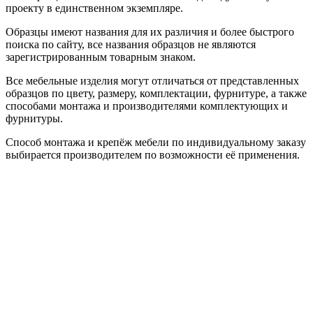
проекту в единственном экземпляре.
Образцы имеют названия для их различия и более быстрого
поиска по сайту, все названия образцов не являются
зарегистрированным товарным знаком.
Все мебельные изделия могут отличаться от представленных
образцов по цвету, размеру, комплектации, фурнитуре, а также
способами монтажа и производителями комплектующих и
фурнитуры.
Способ монтажа и крепёж мебели по индивидуальному заказу
выбирается производителем по возможности её применения.