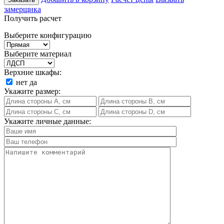
замерщика
Получить расчет
Выберите конфигурацию
Выберите материал
Верхние шкафы:
нет
да
Укажите размер:
Укажите личные данные: