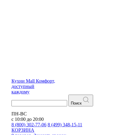
Кухни
Mall
Комфорт,
доступный
каждому
Поиск
ПН-ВС
с 10:00 до 20:00
8 (800) 302-77-06
8 (499) 348-15-11
КОРЗИНА