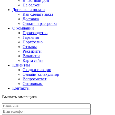
В частный дом
На балкон
Доставка и оплата
Как сделать заказ
Доставка
Оплата и рассрочка
О компании
Производство
Гарантия
Портфолио
Отзывы
Реквизиты
Вакансии
Карта сайта
Клиентам
Скидки и акции
Онлайн-калькулятор
Вопрос-ответ
Оптовикам
Контакты
Вызвать замерщика