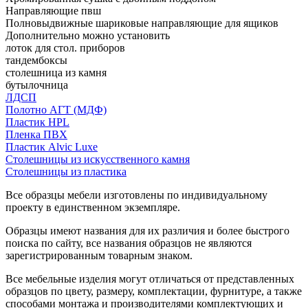
Направляющие пвш
Полновыдвижные шариковые направляющие для ящиков
Дополнительно можно установить
лоток для стол. приборов
тандембоксы
столешница из камня
бутылочница
ЛДСП
Полотно АГТ (МДФ)
Пластик HPL
Пленка ПВХ
Пластик Alvic Luxe
Столешницы из искусственного камня
Столешницы из пластика
Все образцы мебели изготовлены по индивидуальному
проекту в единственном экземпляре.
Образцы имеют названия для их различия и более быстрого
поиска по сайту, все названия образцов не являются
зарегистрированным товарным знаком.
Все мебельные изделия могут отличаться от представленных
образцов по цвету, размеру, комплектации, фурнитуре, а также
способами монтажа и производителями комплектующих и