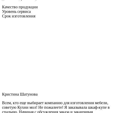
Качество продукции
Уровень сервиса
Срок изготовления
Кристина Шатунова
Всем, кто еще выбирает компанию для изготовления мебели,
советую Кухни мол! Не пожалеете! Я заказывала шкаф-купе в
спальню. Начиная с обсуждения заказа и заканчивая