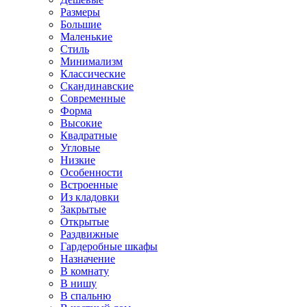
Размеры
Большие
Маленькие
Стиль
Минимализм
Классические
Скандинавские
Современные
Форма
Высокие
Квадратные
Угловые
Низкие
Особенности
Встроенные
Из кладовки
Закрытые
Открытые
Раздвижные
Гардеробные шкафы
Назначение
В комнату
В нишу
В спальню