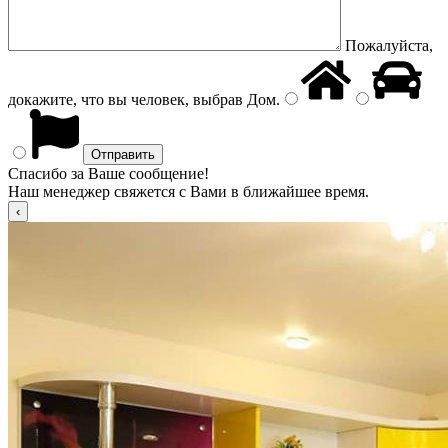
Пожалуйста,
докажите, что вы человек, выбрав
Дом
.
Спасибо за Ваше сообщение!
Наш менеджер свяжется с Вами в ближайшее время.