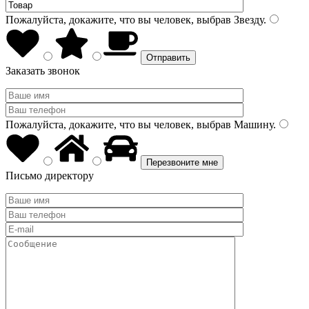
Пожалуйста, докажите, что вы человек, выбрав
Звезду
.
Заказать звонок
Пожалуйста, докажите, что вы человек, выбрав
Машину
.
Письмо директору