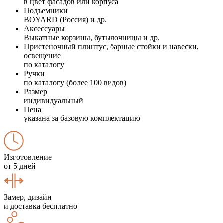
в цвет фасадов или корпуса
Подъемники
BOYARD (Россия) и др.
Аксессуары
Выкатные корзины, бутылочницы и др.
Пристеночный плинтус, барные стойки и навески,
освещение
по каталогу
Ручки
по каталогу (более 100 видов)
Размер
индивидуальный
Цена
указана за базовую комплектацию
Изготовление
от 5 дней
Замер, дизайн
и доставка бесплатно