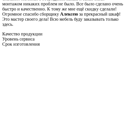
монтажом никаких проблем не было. Все было сделано очень
быстро и качественно. К тому же мне ещё скидку сделали!
Огромное спасибо сборщику
Алексею
за прекрасный шкаф!
Это мастер своего дела! Всю мебель буду заказывать только
здесь.
Качество продукции
Уровень сервиса
Срок изготовления