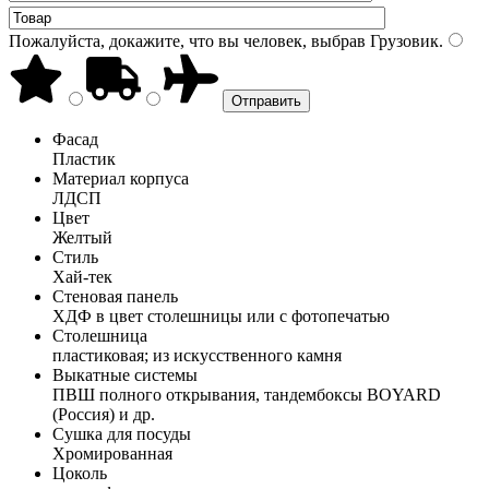
Пожалуйста, докажите, что вы человек, выбрав
Грузовик
.
Фасад
Пластик
Материал корпуса
ЛДСП
Цвет
Желтый
Стиль
Хай-тек
Стеновая панель
ХДФ в цвет столешницы или с фотопечатью
Столешница
пластиковая; из искусственного камня
Выкатные системы
ПВШ полного открывания, тандембоксы BOYARD
(Россия) и др.
Сушка для посуды
Хромированная
Цоколь