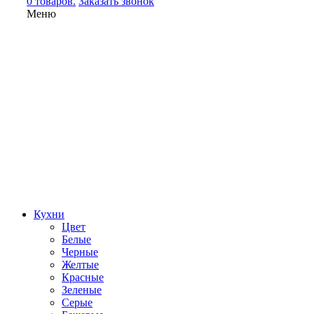
0 товаров.
Заказать звонок
Меню
Кухни
Цвет
Белые
Черные
Желтые
Красные
Зеленые
Серые