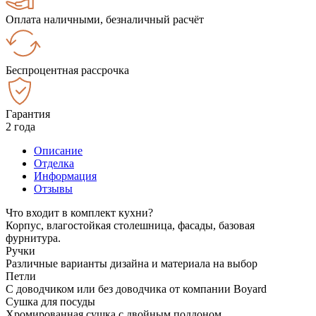
Оплата наличными, безналичный расчёт
Беспроцентная рассрочка
Гарантия
2 года
Описание
Отделка
Информация
Отзывы
Что входит в комплект кухни?
Корпус, влагостойкая столешница, фасады, базовая
фурнитура.
Ручки
Различные варианты дизайна и материала на выбор
Петли
С доводчиком или без доводчика от компании Boyard
Сушка для посуды
Хромированная сушка с двойным поддоном