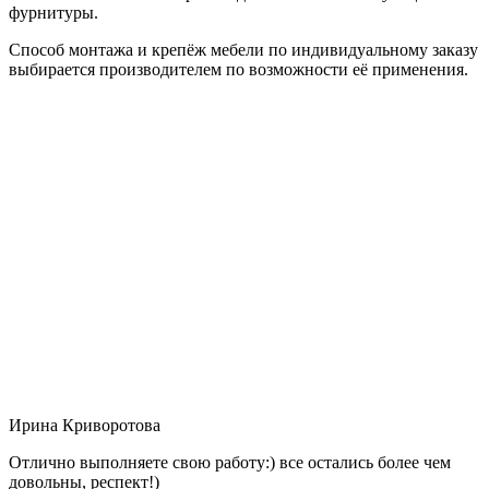
фурнитуры.
Способ монтажа и крепёж мебели по индивидуальному заказу
выбирается производителем по возможности её применения.
Ирина Криворотова
Отлично выполняете свою работу:) все остались более чем
довольны, респект!)