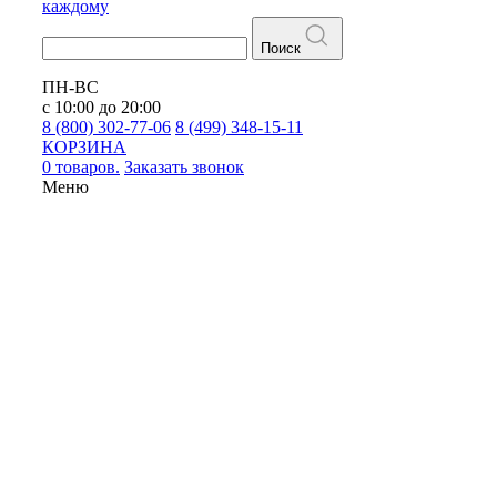
каждому
Поиск
ПН-ВС
с 10:00 до 20:00
8 (800) 302-77-06
8 (499) 348-15-11
КОРЗИНА
0 товаров.
Заказать звонок
Меню