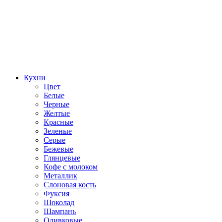
Кухни
Цвет
Белые
Черные
Желтые
Красные
Зеленые
Серые
Бежевые
Глянцевые
Кофе с молоком
Металлик
Слоновая кость
Фуксия
Шоколад
Шампань
Оливковые