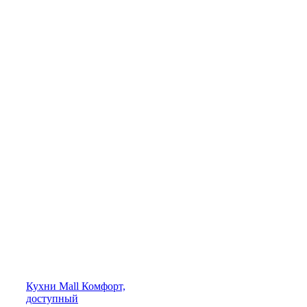
Кухни
Mall
Комфорт,
доступный