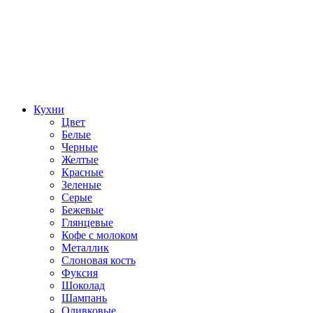
Кухни
Цвет
Белые
Черные
Желтые
Красные
Зеленые
Серые
Бежевые
Глянцевые
Кофе с молоком
Металлик
Слоновая кость
Фуксия
Шоколад
Шампань
Оливковые