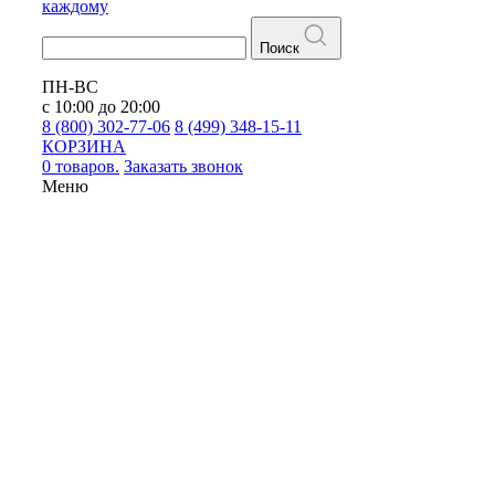
каждому
Поиск
ПН-ВС
с 10:00 до 20:00
8 (800) 302-77-06
8 (499) 348-15-11
КОРЗИНА
0 товаров.
Заказать звонок
Меню