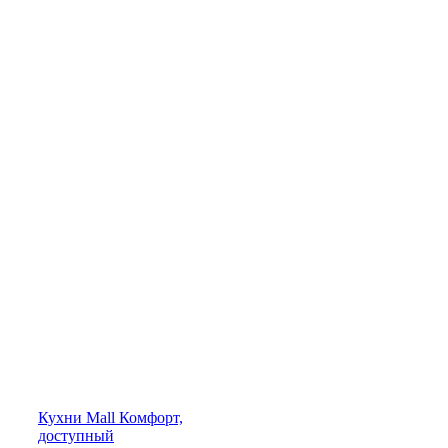
Кухни
Mall
Комфорт,
доступный