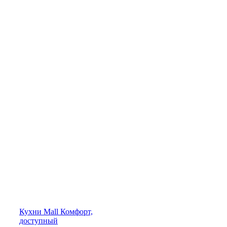
Кухни
Mall
Комфорт,
доступный