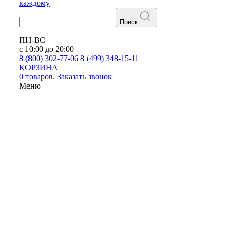
каждому
Поиск
ПН-ВС
с 10:00 до 20:00
8 (800) 302-77-06
8 (499) 348-15-11
КОРЗИНА
0 товаров.
Заказать звонок
Меню