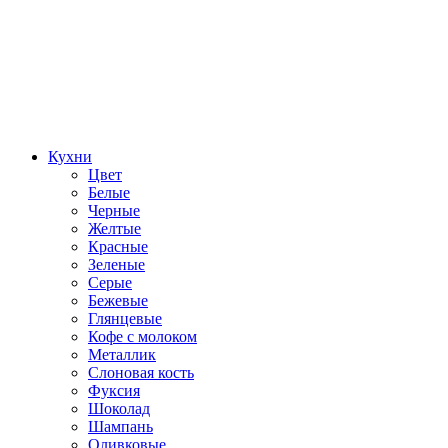
Кухни
Цвет
Белые
Черные
Желтые
Красные
Зеленые
Серые
Бежевые
Глянцевые
Кофе с молоком
Металлик
Слоновая кость
Фуксия
Шоколад
Шампань
Оливковые