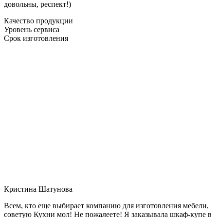
довольны, респект!)
Качество продукции
Уровень сервиса
Срок изготовления
Кристина Шатунова
Всем, кто еще выбирает компанию для изготовления мебели,
советую Кухни мол! Не пожалеете! Я заказывала шкаф-купе в