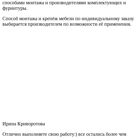
способами монтажа и производителями комплектующих и
фурнитуры.
Способ монтажа и крепёж мебели по индивидуальному заказу
выбирается производителем по возможности её применения.
Ирина Криворотова
Отлично выполняете свою работу:) все остались более чем