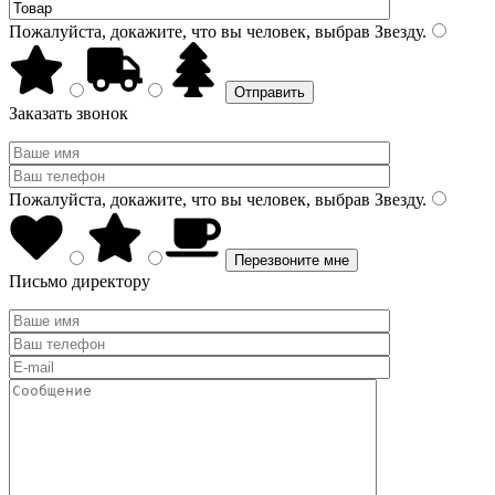
Пожалуйста, докажите, что вы человек, выбрав
Звезду
.
Заказать звонок
Пожалуйста, докажите, что вы человек, выбрав
Звезду
.
Письмо директору