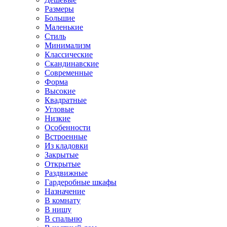
Размеры
Большие
Маленькие
Стиль
Минимализм
Классические
Скандинавские
Современные
Форма
Высокие
Квадратные
Угловые
Низкие
Особенности
Встроенные
Из кладовки
Закрытые
Открытые
Раздвижные
Гардеробные шкафы
Назначение
В комнату
В нишу
В спальню