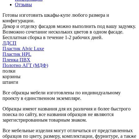
Отзывы
Готовы изготовить шкафы-купе любого размера и
конфигурации.
Декор и отделку фасадов можно выполнить под вашу задумку.
Возможно сочетание нескольких цветов в одном фасаде.
Бесплатная сборка в течение 1-2 рабочих дней.
ЛДСП
Пластик Alvic Luxe
Пластик HPL
Пленка ПВХ
Полотно АГТ (МДФ)
полки
корзины
штанги
Все образцы мебели изготовлены по индивидуальному
проекту в единственном экземпляре.
Образцы имеют названия для их различия и более быстрого
поиска по сайту, все названия образцов не являются
зарегистрированным товарным знаком.
Все мебельные изделия могут отличаться от представленных
образцов по цвету, размеру, комплектации, фурнитуре, а также