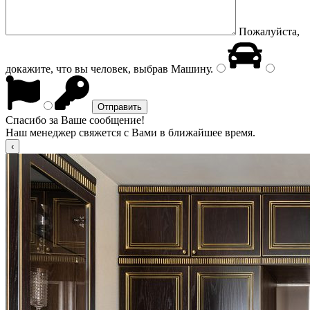
Пожалуйста,
докажите, что вы человек, выбрав
Машину
.
Спасибо за Ваше сообщение!
Наш менеджер свяжется с Вами в ближайшее время.