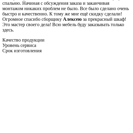
спальню. Начиная с обсуждения заказа и заканчивая
монтажом никаких проблем не было. Все было сделано очень
быстро и качественно. К тому же мне ещё скидку сделали!
Огромное спасибо сборщику
Алексею
за прекрасный шкаф!
Это мастер своего дела! Всю мебель буду заказывать только
здесь.
Качество продукции
Уровень сервиса
Срок изготовления