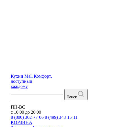
Кухни
Mall
Комфорт,
доступный
каждому
Поиск
ПН-ВС
с 10:00 до 20:00
8 (800) 302-77-06
8 (499) 348-15-11
КОРЗИНА