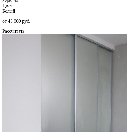
Зеркало
Цвет:
Белый
от 48 000 руб.
Рассчитать