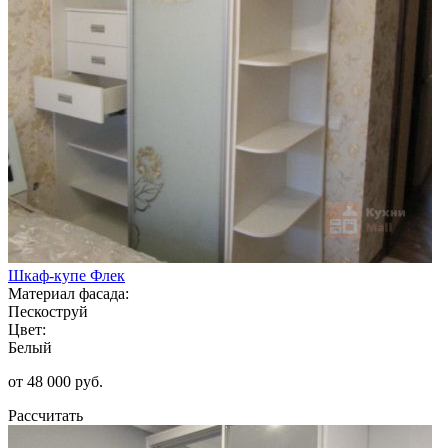
Шкаф-купе Флек
Материал фасада:
Пескоструй
Цвет:
Белый
от 48 000 руб.
Рассчитать