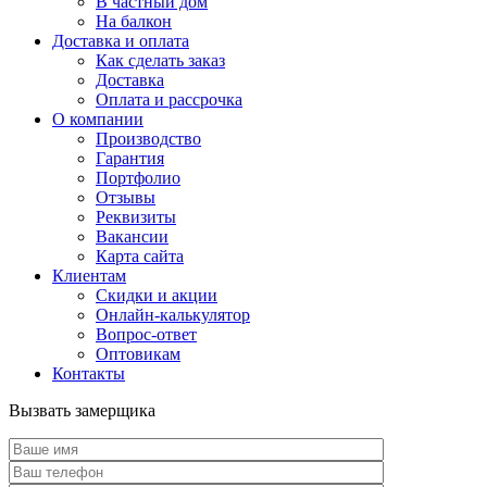
В частный дом
На балкон
Доставка и оплата
Как сделать заказ
Доставка
Оплата и рассрочка
О компании
Производство
Гарантия
Портфолио
Отзывы
Реквизиты
Вакансии
Карта сайта
Клиентам
Скидки и акции
Онлайн-калькулятор
Вопрос-ответ
Оптовикам
Контакты
Вызвать замерщика