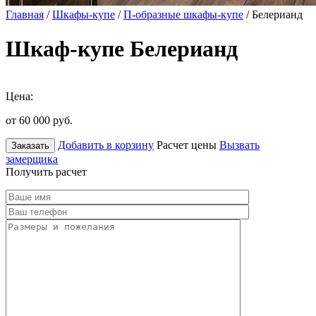
Главная
/
Шкафы-купе
/
П-образные шкафы-купе
/ Белерианд
Шкаф-купе Белерианд
Цена:
от 60 000
руб.
Добавить в корзину
Расчет цены
Вызвать
Заказать
замерщика
Получить расчет