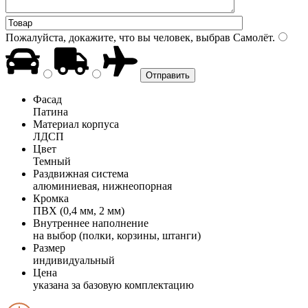
Пожалуйста, докажите, что вы человек, выбрав
Самолёт
.
Фасад
Патина
Материал корпуса
ЛДСП
Цвет
Темный
Раздвижная система
алюминиевая, нижнеопорная
Кромка
ПВХ (0,4 мм, 2 мм)
Внутреннее наполнение
на выбор (полки, корзины, штанги)
Размер
индивидуальный
Цена
указана за базовую комплектацию