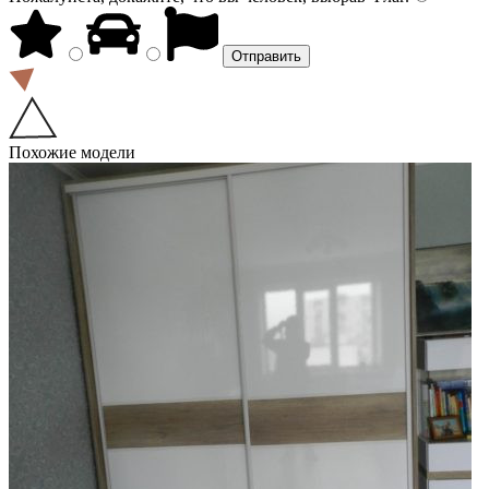
Похожие модели