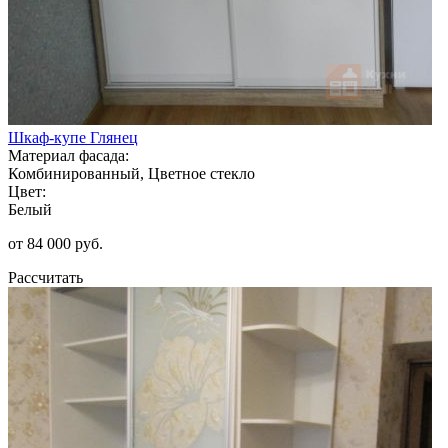
Шкаф-купе Глянец
Материал фасада:
Комбинированный, Цветное стекло
Цвет:
Белый
от 84 000 руб.
Рассчитать