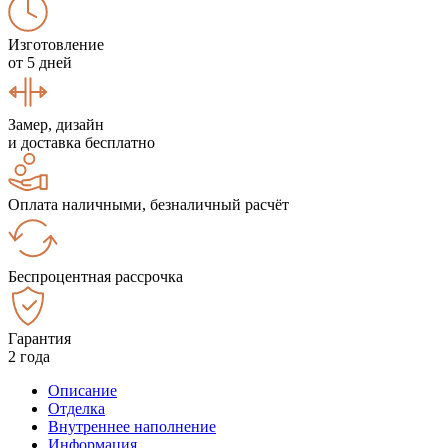
Изготовление
от 5 дней
Замер, дизайн
и доставка бесплатно
Оплата наличными, безналичный расчёт
Беспроцентная рассрочка
Гарантия
2 года
Описание
Отделка
Внутреннее наполнение
Информация