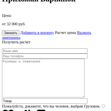
Цена:
от 32 000
руб.
Добавить в корзину
Расчет цены
Вызвать
Заказать
замерщика
Получить расчет
Пожалуйста, докажите, что вы человек, выбрав
Грузовик
.