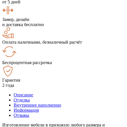
от 5 дней
Замер, дизайн
и доставка бесплатно
Оплата наличными, безналичный расчёт
Беспроцентная рассрочка
Гарантия
2 года
Описание
Отделка
Внутреннее наполнение
Информация
Отзывы
Изготовление мебели в прихожую любого размера и