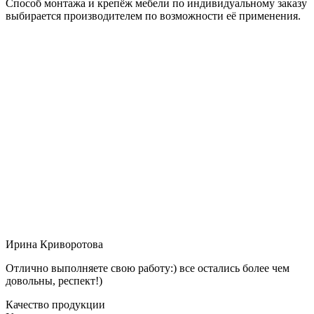
Способ монтажа и крепёж мебели по индивидуальному заказу
выбирается производителем по возможности её применения.
Ирина Криворотова
Отлично выполняете свою работу:) все остались более чем
довольны, респект!)
Качество продукции