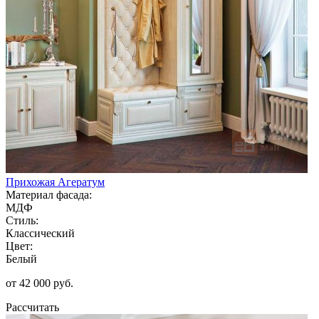
Прихожая Агератум
Материал фасада:
МДФ
Стиль:
Классический
Цвет:
Белый
от 42 000 руб.
Рассчитать