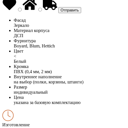
Фасад
Зеркало
Материал корпуса
ДСП
Фурнитура
Boyard, Blum, Hettich
Цвет
<
Белый
Кромка
ПВХ (0,4 мм, 2 мм)
Внутреннее наполнение
на выбор (полки, корзины, штанги)
Размер
индивидуальный
Цена
указана за базовую комплектацию
Изготовление