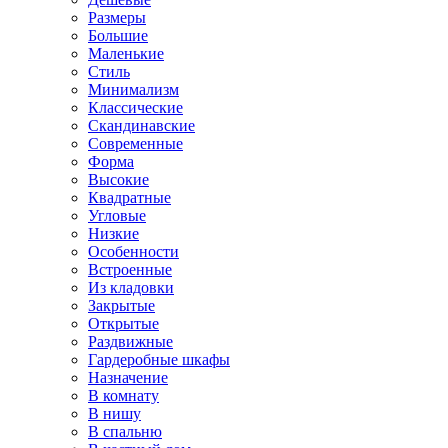
Размеры
Большие
Маленькие
Стиль
Минимализм
Классические
Скандинавские
Современные
Форма
Высокие
Квадратные
Угловые
Низкие
Особенности
Встроенные
Из кладовки
Закрытые
Открытые
Раздвижные
Гардеробные шкафы
Назначение
В комнату
В нишу
В спальню