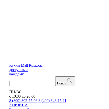
Кухни
Mall
Комфорт,
доступный
каждому
Поиск
ПН-ВС
с 10:00 до 20:00
8 (800) 302-77-06
8 (499) 348-15-11
КОРЗИНА