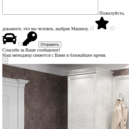
Пожалуйста,
докажите, что вы человек, выбрав
Машину
.
Спасибо за Ваше сообщение!
Наш менеджер свяжется с Вами в ближайшее время.