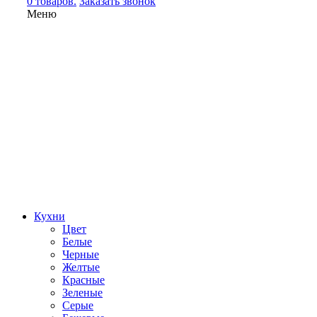
0 товаров.
Заказать звонок
Меню
Кухни
Цвет
Белые
Черные
Желтые
Красные
Зеленые
Серые