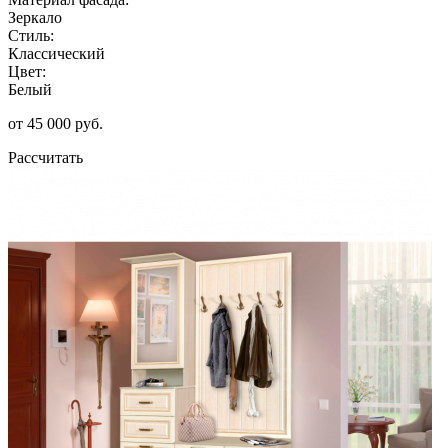
Зеркало
Стиль:
Классический
Цвет:
Белый
от 45 000 руб.
Рассчитать