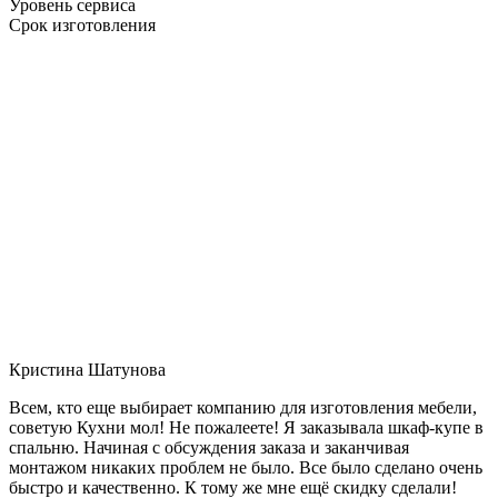
Уровень сервиса
Срок изготовления
Кристина Шатунова
Всем, кто еще выбирает компанию для изготовления мебели,
советую Кухни мол! Не пожалеете! Я заказывала шкаф-купе в
спальню. Начиная с обсуждения заказа и заканчивая
монтажом никаких проблем не было. Все было сделано очень
быстро и качественно. К тому же мне ещё скидку сделали!