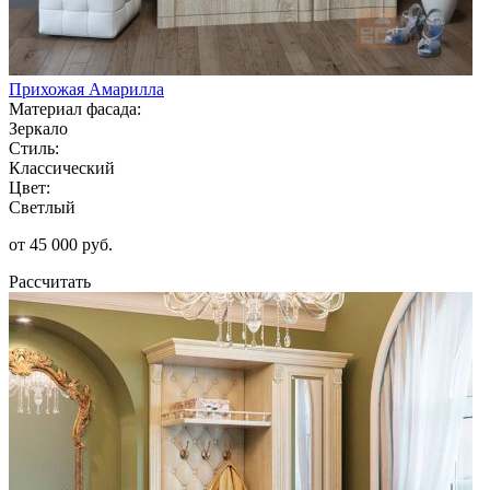
Прихожая Амарилла
Материал фасада:
Зеркало
Стиль:
Классический
Цвет:
Светлый
от 45 000 руб.
Рассчитать