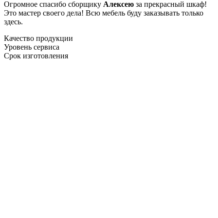
Огромное спасибо сборщику
Алексею
за прекрасный шкаф!
Это мастер своего дела! Всю мебель буду заказывать только
здесь.
Качество продукции
Уровень сервиса
Срок изготовления