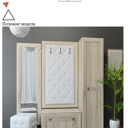
Похожие модели