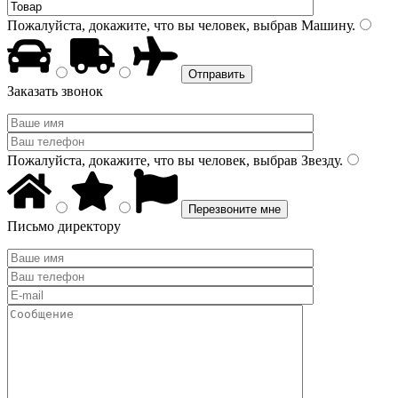
Пожалуйста, докажите, что вы человек, выбрав
Машину
.
Заказать звонок
Пожалуйста, докажите, что вы человек, выбрав
Звезду
.
Письмо директору