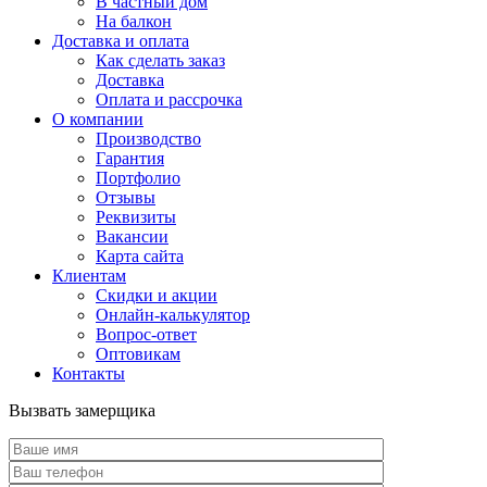
В частный дом
На балкон
Доставка и оплата
Как сделать заказ
Доставка
Оплата и рассрочка
О компании
Производство
Гарантия
Портфолио
Отзывы
Реквизиты
Вакансии
Карта сайта
Клиентам
Скидки и акции
Онлайн-калькулятор
Вопрос-ответ
Оптовикам
Контакты
Вызвать замерщика