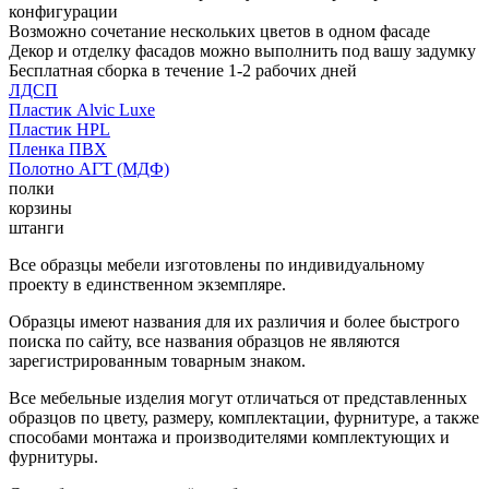
конфигурации
Возможно сочетание нескольких цветов в одном фасаде
Декор и отделку фасадов можно выполнить под вашу задумку
Бесплатная сборка в течение 1-2 рабочих дней
ЛДСП
Пластик Alvic Luxe
Пластик HPL
Пленка ПВХ
Полотно АГТ (МДФ)
полки
корзины
штанги
Все образцы мебели изготовлены по индивидуальному
проекту в единственном экземпляре.
Образцы имеют названия для их различия и более быстрого
поиска по сайту, все названия образцов не являются
зарегистрированным товарным знаком.
Все мебельные изделия могут отличаться от представленных
образцов по цвету, размеру, комплектации, фурнитуре, а также
способами монтажа и производителями комплектующих и
фурнитуры.