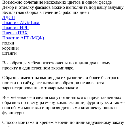
Возможно сочетание нескольких цветов в одном фасаде
Декор и отделку фасадов можно выполнить под вашу задумку
Бесплатная сборка в течение 5 рабочих дней
ЛДСП
Пластик Alvic Luxe
Пластик HPL
Пленка ПВХ
Полотно АГТ (МДФ)
полки
корзины
штанги
Все образцы мебели изготовлены по индивидуальному
проекту в единственном экземпляре.
Образцы имеют названия для их различия и более быстрого
поиска по сайту, все названия образцов не являются
зарегистрированным товарным знаком.
Все мебельные изделия могут отличаться от представленных
образцов по цвету, размеру, комплектации, фурнитуре, а также
способами монтажа и производителями комплектующих и
фурнитуры.
Способ монтажа и крепёж мебели по индивидуальному заказу