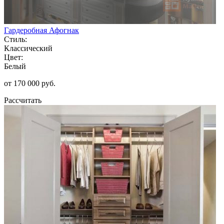
Гардеробная Афогнак
Стиль:
Классический
Цвет:
Белый
от 170 000 руб.
Рассчитать