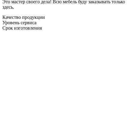
Это мастер своего дела! Всю мебель буду заказывать только
здесь.
Качество продукции
Уровень сервиса
Срок изготовления