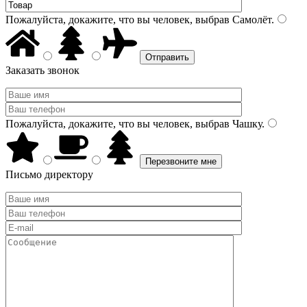
Пожалуйста, докажите, что вы человек, выбрав
Самолёт
.
Заказать звонок
Пожалуйста, докажите, что вы человек, выбрав
Чашку
.
Письмо директору