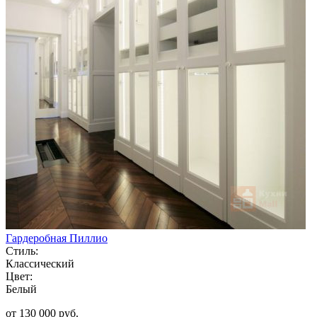
Гардеробная Пиллио
Стиль:
Классический
Цвет:
Белый
от 130 000 руб.