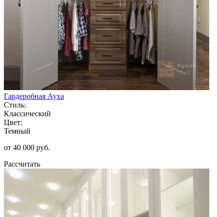
Гардеробная Ауха
Стиль:
Классический
Цвет:
Темный
от 40 000 руб.
Рассчитать