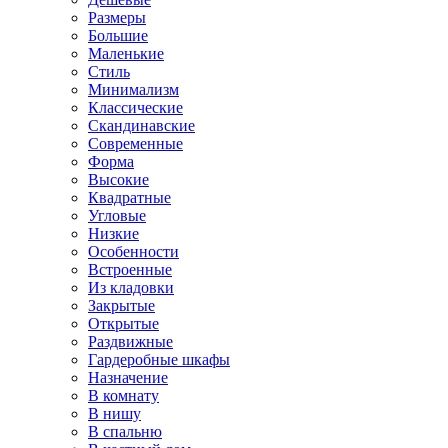
Размеры
Большие
Маленькие
Стиль
Минимализм
Классические
Скандинавские
Современные
Форма
Высокие
Квадратные
Угловые
Низкие
Особенности
Встроенные
Из кладовки
Закрытые
Открытые
Раздвижные
Гардеробные шкафы
Назначение
В комнату
В нишу
В спальню