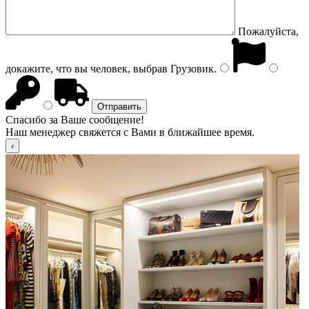
Пожалуйста,
докажите, что вы человек, выбрав
Грузовик
.
Спасибо за Ваше сообщение!
Наш менеджер свяжется с Вами в ближайшее время.