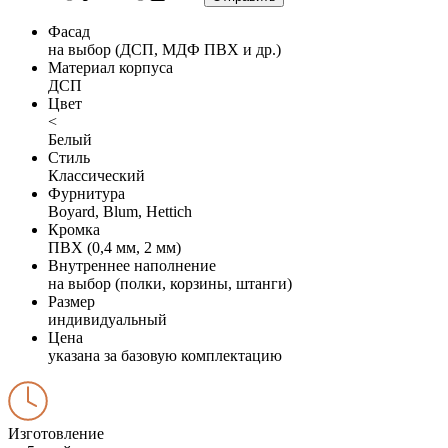
Фасад
на выбор (ДСП, МДФ ПВХ и др.)
Материал корпуса
ДСП
Цвет
<
Белый
Стиль
Классический
Фурнитура
Boyard, Blum, Hettich
Кромка
ПВХ (0,4 мм, 2 мм)
Внутреннее наполнение
на выбор (полки, корзины, штанги)
Размер
индивидуальный
Цена
указана за базовую комплектацию
Изготовление