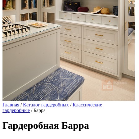
Главная
/
Каталог гардеробных
/
Классические
гардеробные
/ Барра
Гардеробная Барра