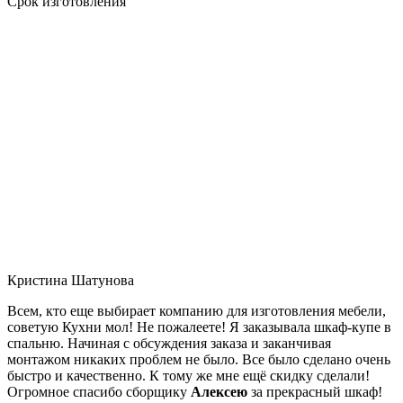
Срок изготовления
Кристина Шатунова
Всем, кто еще выбирает компанию для изготовления мебели,
советую Кухни мол! Не пожалеете! Я заказывала шкаф-купе в
спальню. Начиная с обсуждения заказа и заканчивая
монтажом никаких проблем не было. Все было сделано очень
быстро и качественно. К тому же мне ещё скидку сделали!
Огромное спасибо сборщику
Алексею
за прекрасный шкаф!