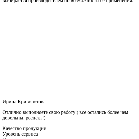
выбирается производителем по возможности её применения.
Ирина Криворотова
Отлично выполняете свою работу:) все остались более чем
довольны, респект!)
Качество продукции
Уровень сервиса