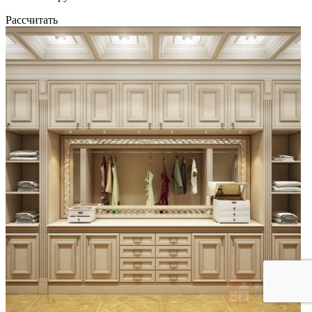
Рассчитать