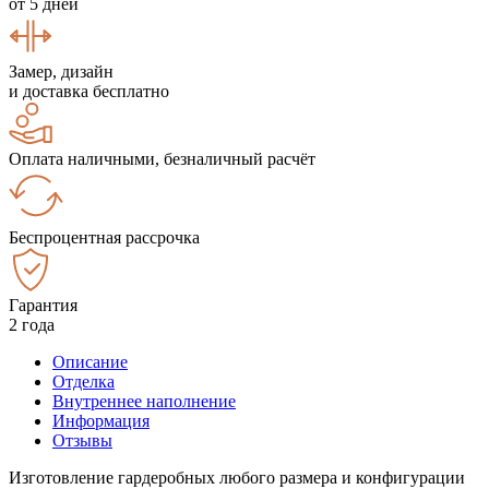
от 5 дней
Замер, дизайн
и доставка бесплатно
Оплата наличными, безналичный расчёт
Беспроцентная рассрочка
Гарантия
2 года
Описание
Отделка
Внутреннее наполнение
Информация
Отзывы
Изготовление гардеробных любого размера и конфигурации