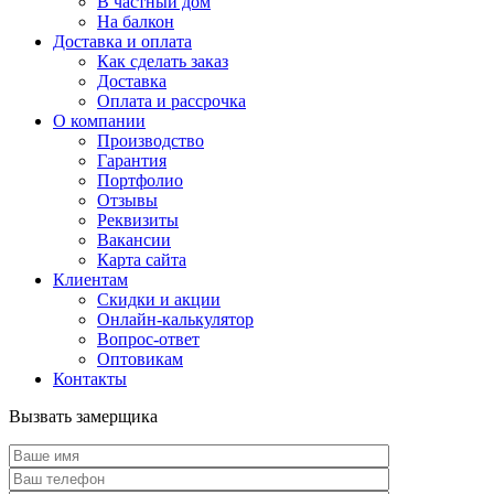
В частный дом
На балкон
Доставка и оплата
Как сделать заказ
Доставка
Оплата и рассрочка
О компании
Производство
Гарантия
Портфолио
Отзывы
Реквизиты
Вакансии
Карта сайта
Клиентам
Скидки и акции
Онлайн-калькулятор
Вопрос-ответ
Оптовикам
Контакты
Вызвать замерщика