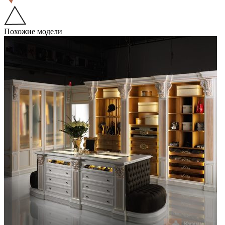
Похожие модели