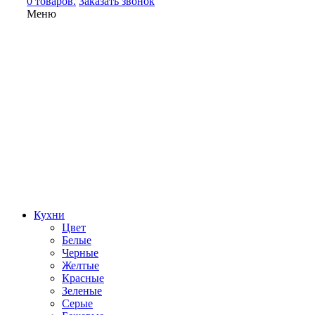
0 товаров.
Заказать звонок
Меню
Кухни
Цвет
Белые
Черные
Желтые
Красные
Зеленые
Серые