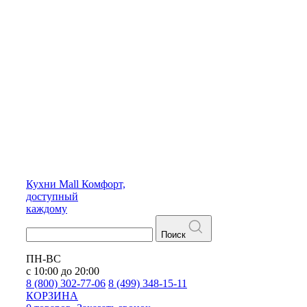
Кухни
Mall
Комфорт,
доступный
каждому
Поиск
ПН-ВС
с 10:00 до 20:00
8 (800) 302-77-06
8 (499) 348-15-11
КОРЗИНА