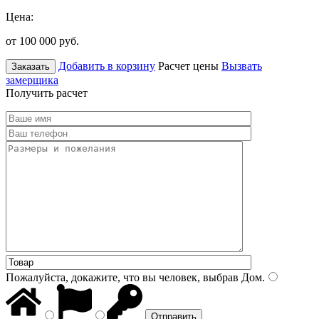
Цена:
от 100 000
руб.
Добавить в корзину
Расчет цены
Вызвать
Заказать
замерщика
Получить расчет
Пожалуйста, докажите, что вы человек, выбрав
Дом
.