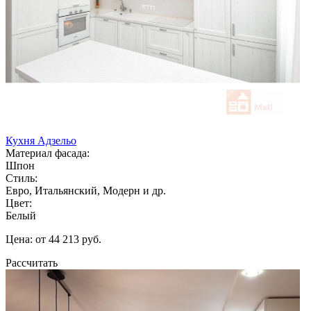
Кухня Адзельо
Материал фасада:
Шпон
Стиль:
Евро, Итальянский, Модерн и др.
Цвет:
Белый
Цена: от 44 213 руб.
Рассчитать