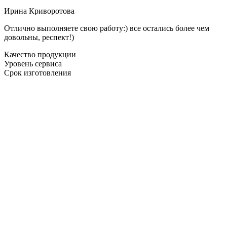
Ирина Криворотова
Отлично выполняете свою работу:) все остались более чем
довольны, респект!)
Качество продукции
Уровень сервиса
Срок изготовления