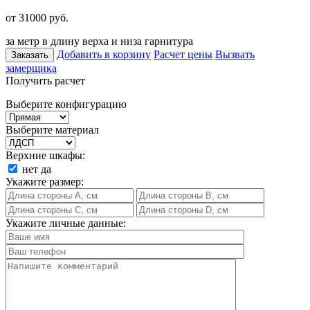
от 31000
руб.
за метр в длину верха и низа гарнитура
Добавить в корзину
Расчет цены
Вызвать
Заказать
замерщика
Получить расчет
Выберите конфигурацию
Выберите материал
Верхние шкафы:
нет
да
Укажите размер:
Укажите личные данные: