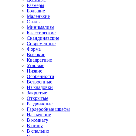
Размеры
Большие
Маленькие
Стиль
Минимализм
Классические
Скандинавские
Современные
Форма
Высокие
Квадратные
Угловые
Низкие
Особенности
Встроенные
Из кладовки
Закрытые
Открытые
Раздвижные
Гардеробные шкафы
Назначение
В комнату
В нишу
В спальню