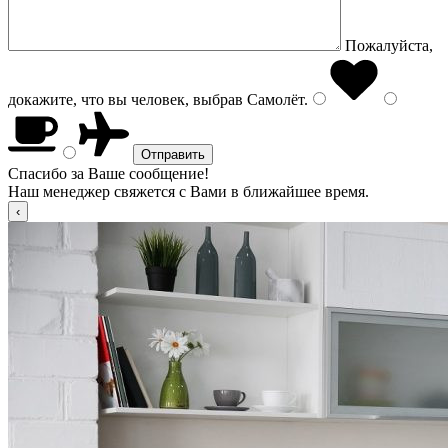
Пожалуйста,
докажите, что вы человек, выбрав
Самолёт
.
Спасибо за Ваше сообщение!
Наш менеджер свяжется с Вами в ближайшее время.