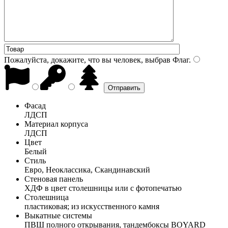
Пожалуйста, докажите, что вы человек, выбрав
Флаг
.
Фасад
ЛДСП
Материал корпуса
ЛДСП
Цвет
Белый
Стиль
Евро, Неоклассика, Скандинавский
Стеновая панель
ХДФ в цвет столешницы или с фотопечатью
Столешница
пластиковая; из искусственного камня
Выкатные системы
ПВШ полного открывания, тандембоксы BOYARD