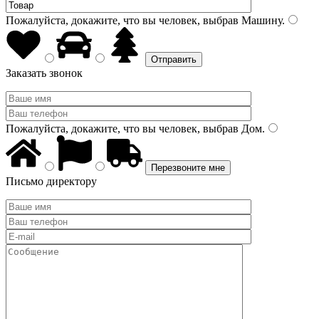
Пожалуйста, докажите, что вы человек, выбрав
Машину
.
Заказать звонок
Пожалуйста, докажите, что вы человек, выбрав
Дом
.
Письмо директору