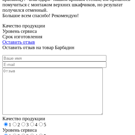
помучиться с монтажом верхних шкафчиков, но результат
получился отменный.
Большое всем спасибо! Рекомендую!
Качество продукции
Уровень сервиса
Срок изготовления
Оставить отзыв
Оставить отзыв на товар Барбадин
Качество продукции
1
2
3
4
5
Уровень сервиса