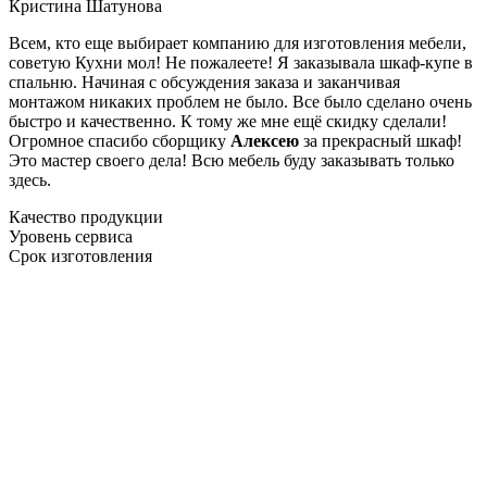
Кристина Шатунова
Всем, кто еще выбирает компанию для изготовления мебели,
советую Кухни мол! Не пожалеете! Я заказывала шкаф-купе в
спальню. Начиная с обсуждения заказа и заканчивая
монтажом никаких проблем не было. Все было сделано очень
быстро и качественно. К тому же мне ещё скидку сделали!
Огромное спасибо сборщику
Алексею
за прекрасный шкаф!
Это мастер своего дела! Всю мебель буду заказывать только
здесь.
Качество продукции
Уровень сервиса
Срок изготовления