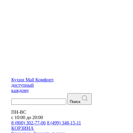
Кухни
Mall
Комфорт,
доступный
каждому
Поиск
ПН-ВС
с 10:00 до 20:00
8 (800) 302-77-06
8 (499) 348-15-11
КОРЗИНА