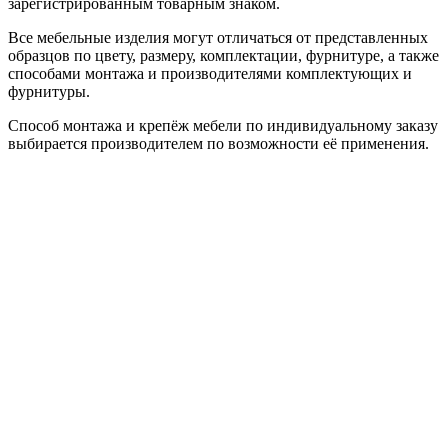
зарегистрированным товарным знаком.
Все мебельные изделия могут отличаться от представленных
образцов по цвету, размеру, комплектации, фурнитуре, а также
способами монтажа и производителями комплектующих и
фурнитуры.
Способ монтажа и крепёж мебели по индивидуальному заказу
выбирается производителем по возможности её применения.