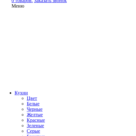
0 товаров.
Заказать звонок
Меню
Кухни
Цвет
Белые
Черные
Желтые
Красные
Зеленые
Серые