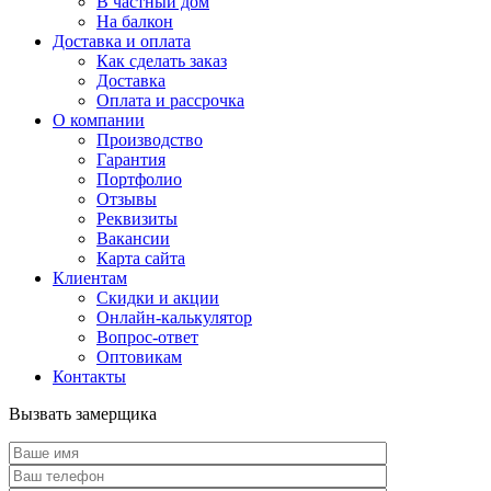
В частный дом
На балкон
Доставка и оплата
Как сделать заказ
Доставка
Оплата и рассрочка
О компании
Производство
Гарантия
Портфолио
Отзывы
Реквизиты
Вакансии
Карта сайта
Клиентам
Скидки и акции
Онлайн-калькулятор
Вопрос-ответ
Оптовикам
Контакты
Вызвать замерщика