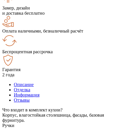
Замер, дизайн
и доставка бесплатно
Оплата наличными, безналичный расчёт
Беспроцентная рассрочка
Гарантия
2 года
Описание
Отделка
Информация
Отзывы
Что входит в комплект кухни?
Корпус, влагостойкая столешница, фасады, базовая
фурнитура.
Ручки