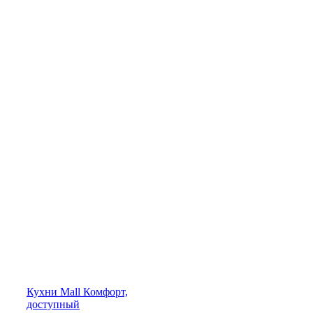
Кухни
Mall
Комфорт,
доступный