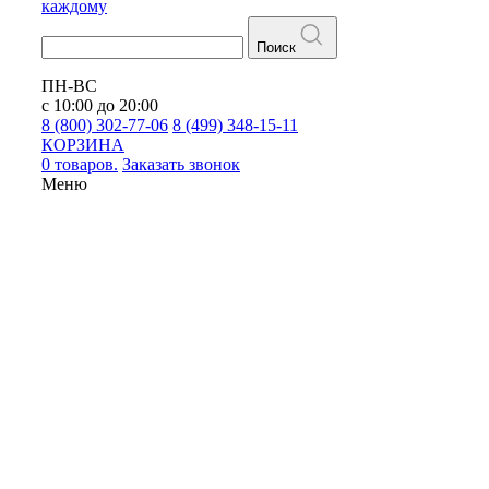
каждому
Поиск
ПН-ВС
с 10:00 до 20:00
8 (800) 302-77-06
8 (499) 348-15-11
КОРЗИНА
0 товаров.
Заказать звонок
Меню