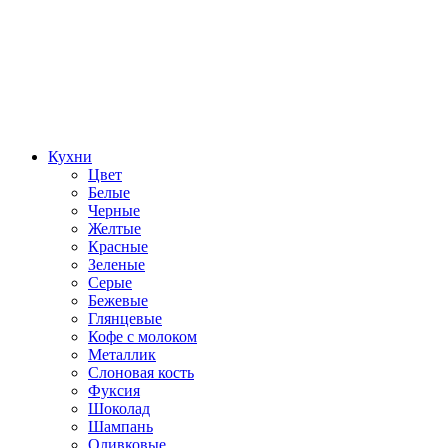
Кухни
Цвет
Белые
Черные
Желтые
Красные
Зеленые
Серые
Бежевые
Глянцевые
Кофе с молоком
Металлик
Слоновая кость
Фуксия
Шоколад
Шампань
Оливковые